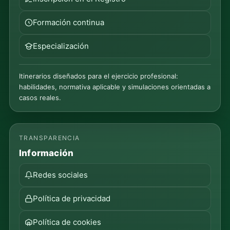
Formación continua
Especialización
Itinerarios diseñados para el ejercicio profesional:
habilidades, normativa aplicable y simulaciones orientadas a
casos reales.
TRANSPARENCIA
Información
Redes sociales
Política de privacidad
Política de cookies