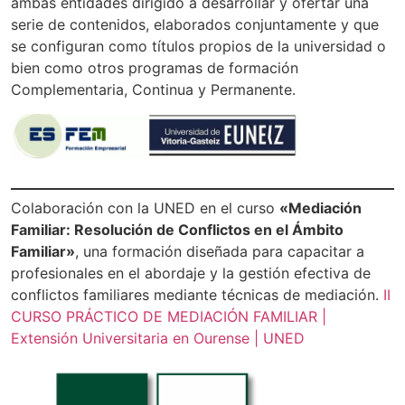
ambas entidades dirigido a desarrollar y ofertar una
serie de contenidos, elaborados conjuntamente y que
se configuran como títulos propios de la universidad o
bien como otros programas de formación
Complementaria, Continua y Permanente.
Colaboración con la UNED en el curso
«Mediación
Familiar: Resolución de Conflictos en el Ámbito
Familiar»
, una formación diseñada para capacitar a
profesionales en el abordaje y la gestión efectiva de
conflictos familiares mediante técnicas de mediación.
II
CURSO PRÁCTICO DE MEDIACIÓN FAMILIAR |
Extensión Universitaria en Ourense | UNED