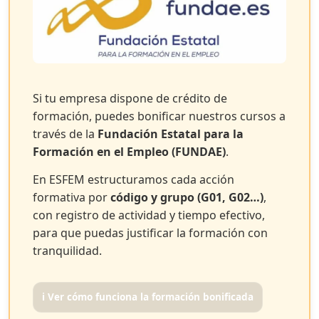
Si tu empresa dispone de crédito de
formación, puedes bonificar nuestros cursos a
través de la
Fundación Estatal para la
Formación en el Empleo (FUNDAE)
.
En ESFEM estructuramos cada acción
formativa por
código y grupo (G01, G02…)
,
con registro de actividad y tiempo efectivo,
para que puedas justificar la formación con
tranquilidad.
ℹ️ Ver cómo funciona la formación bonificada