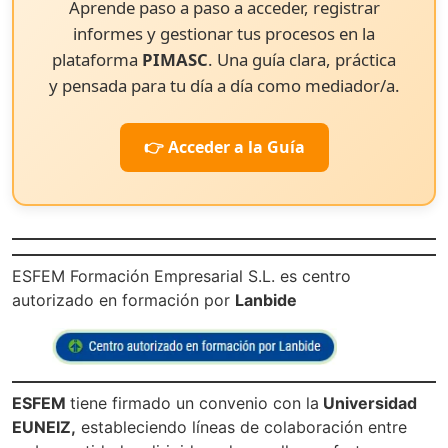
Aprende paso a paso a acceder, registrar
informes y gestionar tus procesos en la
plataforma
PIMASC
. Una guía clara, práctica
y pensada para tu día a día como mediador/a.
👉 Acceder a la Guía
ESFEM Formación Empresarial S.L. es centro
autorizado en formación por
Lanbide
ESFEM
tiene firmado un convenio con la
Universidad
EUNEIZ,
estableciendo líneas de colaboración entre