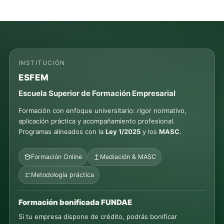
INSTITUCIÓN
ESFEM
Escuela Superior de Formación Empresarial
Formación con enfoque universitario: rigor normativo,
aplicación práctica y acompañamiento profesional.
Programas alineados con la
Ley 1/2025
y los
MASC
.
Formación Online
Mediación & MASC
Metodología práctica
Formación bonificada FUNDAE
Si tu empresa dispone de crédito, podrás bonificar