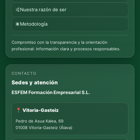
Nuestra razón de ser
Metodología
Compromiso con la transparencia y la orientación
profesional: información clara y procesos responsables.
CONTACTO
Sedes y atención
ESFEM Formación Empresarial S.L.
📍 Vitoria-Gasteiz
Pedro de Asua Kalea, 69
01008 Vitoria-Gasteiz (Álava)