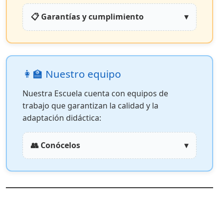
📋 Garantías y cumplimiento
▾
👩‍🏫 Nuestro equipo
Nuestra Escuela cuenta con equipos de
trabajo que garantizan la calidad y la
adaptación didáctica:
👥 Conócelos
▾