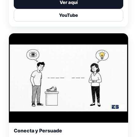
Ver aquí
YouTube
Conecta y Persuade