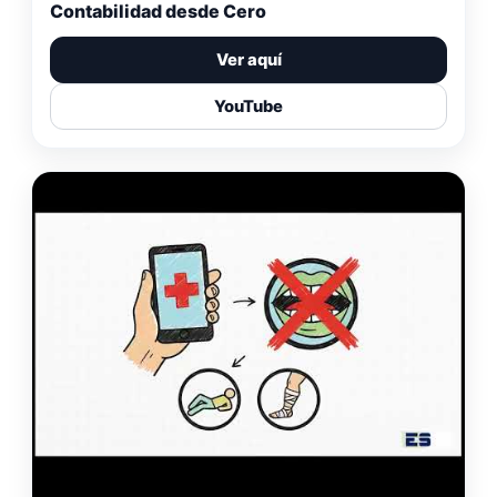
Contabilidad desde Cero
Ver aquí
YouTube