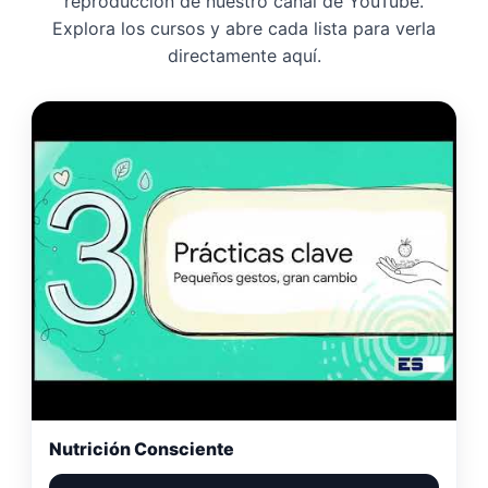
reproducción de nuestro canal de YouTube.
Explora los cursos y abre cada lista para verla
directamente aquí.
Nutrición Consciente