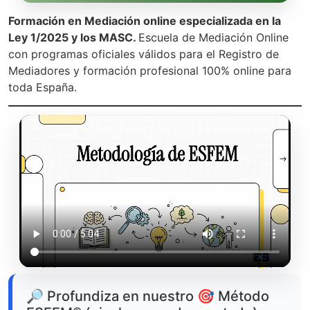
Formación en Mediación online especializada en la
Ley 1/2025 y los MASC.
Escuela de Mediación Online
con programas oficiales válidos para el Registro de
Mediadores y formación profesional 100% online para
toda España.
🔎 Profundiza en nuestro 🎯 Método