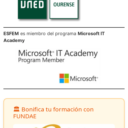
ESFEM
es miembro del programa
Microsoft IT
Academy
🏛️ Bonifica tu formación con
FUNDAE