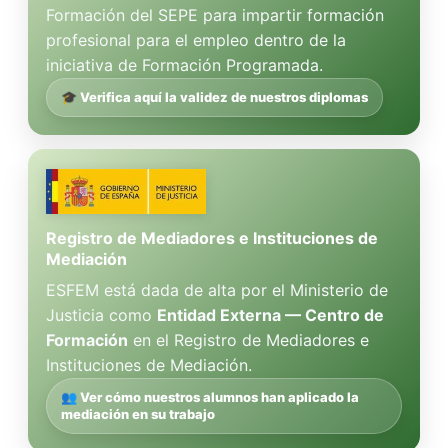
Formación del SEPE para impartir formación
profesional para el empleo dentro de la
iniciativa de Formación Programada.
🎓 Verifica aquí la validez de nuestros diplomas
Registro de Mediadores e Instituciones de
Mediación
ESFEM está dada de alta por el Ministerio de
Justicia como
Entidad Externa — Centro de
Formación
en el Registro de Mediadores e
Instituciones de Mediación.
👥 Ver cómo nuestros alumnos han aplicado la
mediación en su trabajo