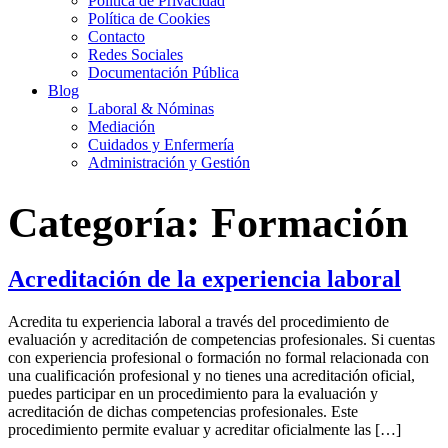
Política de Privacidad
Política de Cookies
Contacto
Redes Sociales
Documentación Pública
Blog
Laboral & Nóminas
Mediación
Cuidados y Enfermería
Administración y Gestión
Categoría:
Formación
Acreditación de la experiencia laboral
Acredita tu experiencia laboral a través del procedimiento de
evaluación y acreditación de competencias profesionales. Si cuentas
con experiencia profesional o formación no formal relacionada con
una cualificación profesional y no tienes una acreditación oficial,
puedes participar en un procedimiento para la evaluación y
acreditación de dichas competencias profesionales. Este
procedimiento permite evaluar y acreditar oficialmente las […]