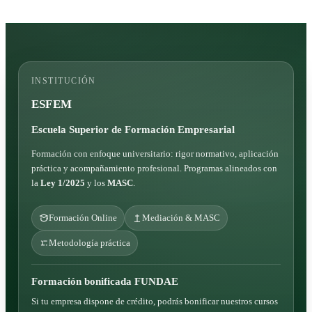
INSTITUCIÓN
ESFEM
Escuela Superior de Formación Empresarial
Formación con enfoque universitario: rigor normativo, aplicación
práctica y acompañamiento profesional. Programas alineados con
la
Ley 1/2025
y los
MASC
.
Formación Online
Mediación & MASC
Metodología práctica
Formación bonificada FUNDAE
Si tu empresa dispone de crédito, podrás bonificar nuestros cursos