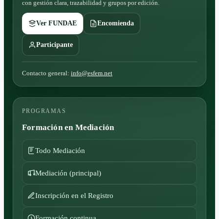
con gestión clara, trazabilidad y grupos por edición.
Ver FUNDAE
Encomienda
Participante
Contacto general:
info@esfem.net
PROGRAMAS
Formación en Mediación
Todo Mediación
Mediación (principal)
Inscripción en el Registro
Formación continua