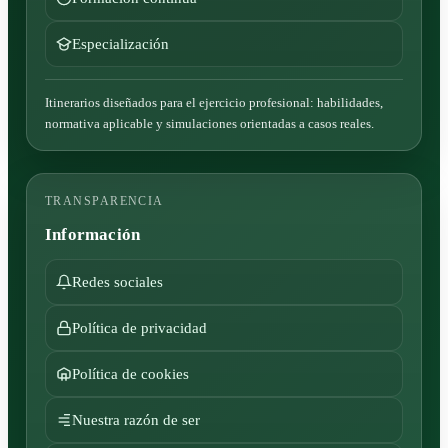
Especialización
Itinerarios diseñados para el ejercicio profesional: habilidades,
normativa aplicable y simulaciones orientadas a casos reales.
TRANSPARENCIA
Información
Redes sociales
Política de privacidad
Política de cookies
Nuestra razón de ser