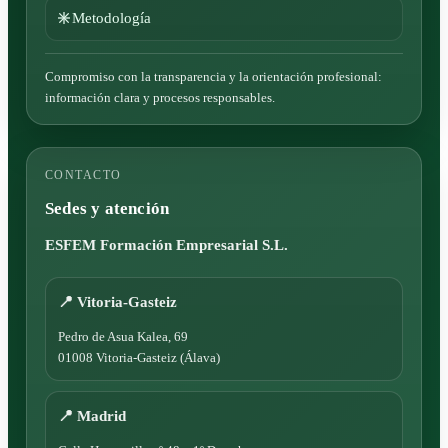
Metodología
Compromiso con la transparencia y la orientación profesional:
información clara y procesos responsables.
CONTACTO
Sedes y atención
ESFEM Formación Empresarial S.L.
📍 Vitoria-Gasteiz
Pedro de Asua Kalea, 69
01008 Vitoria-Gasteiz (Álava)
📍 Madrid