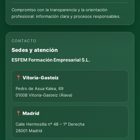
Compromiso con la transparencia y la orientación
profesional: información clara y procesos responsables.
CONTACTO
Sedes y atención
ESFEM Formación Empresarial S.L.
📍 Vitoria-Gasteiz
Pedro de Asua Kalea, 69
01008 Vitoria-Gasteiz (Álava)
📍 Madrid
Calle Hermosilla nº 48 – 1º Derecha
28001 Madrid