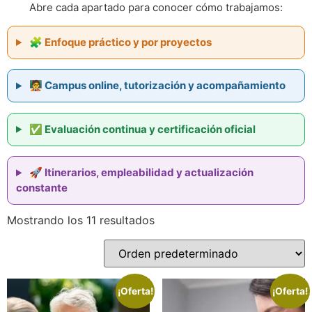
Abre cada apartado para conocer cómo trabajamos:
🧩 Enfoque práctico y por proyectos
🧑‍🏫 Campus online, tutorización y acompañamiento
✅ Evaluación continua y certificación oficial
🚀 Itinerarios, empleabilidad y actualización
constante
Mostrando los 11 resultados
¡Oferta!
¡Oferta!