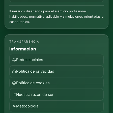
Itinerarios diseñados para el ejercicio profesional:
habilidades, normativa aplicable y simulaciones orientadas a
casos reales.
TRANSPARENCIA
Información
Redes sociales
Política de privacidad
Política de cookies
Nuestra razón de ser
Metodología