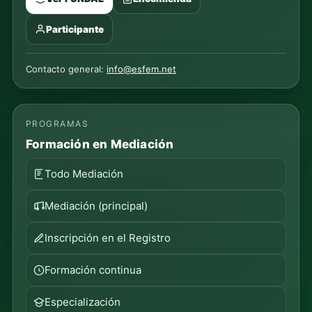
Participante
Contacto general:
info@esfem.net
PROGRAMAS
Formación en Mediación
Todo Mediación
Mediación (principal)
Inscripción en el Registro
Formación continua
Especialización