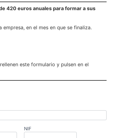
de 420 euros anuales para formar a sus
 empresa, en el mes en que se finaliza.
rellenen este formulario y pulsen en el
NIF