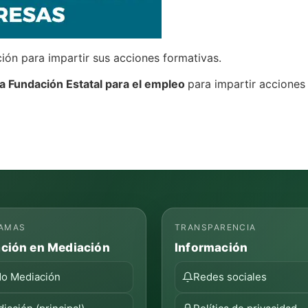
ón para impartir sus acciones formativas.
la Fundación Estatal para el empleo
para impartir acciones
AMAS
TRANSPARENCIA
ción en Mediación
Información
o Mediación
Redes sociales