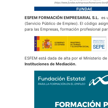
ESFEM FORMACIÓN EMPRESARIAL S.L.
es u
(Servicio Público de Empleo). El código asig
para las Empresas, formación profesional par
ESFEM está dada de alta por el Ministerio 
Instituciones de Mediación.