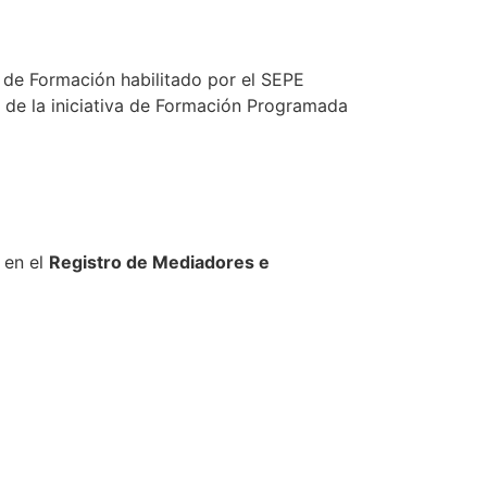
s de Formación habilitado por el SEPE
o de la iniciativa de Formación Programada
 en el
Registro de Mediadores e