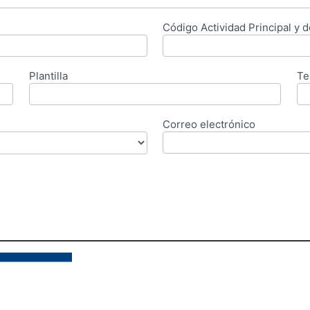
Código Actividad Principal y
Plantilla
Te
Correo electrónico