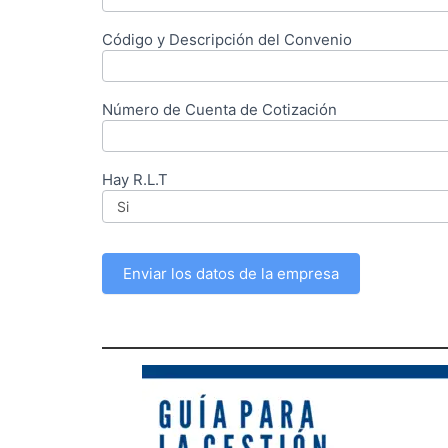
Código y Descripción del Convenio
Número de Cuenta de Cotización
Hay R.L.T
Enviar los datos de la empresa