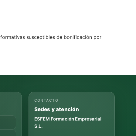
 formativas susceptibles de bonificación por
CONTACTO
Sedes y atención
ESFEM Formación Empresarial
S.L.