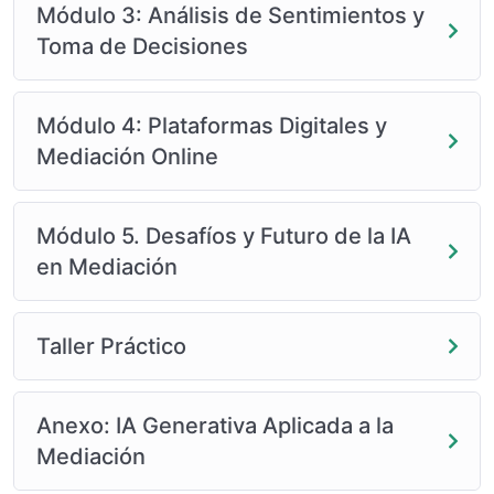
Módulo 3: Análisis de Sentimientos y
Toma de Decisiones
Módulo 4: Plataformas Digitales y
Mediación Online
Módulo 5. Desafíos y Futuro de la IA
en Mediación
Taller Práctico
Anexo: IA Generativa Aplicada a la
Mediación