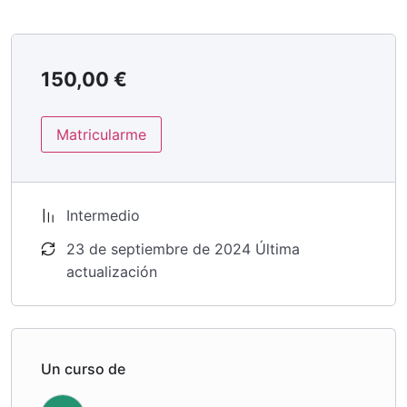
150,00
€
Matricularme
Intermedio
23 de septiembre de 2024 Última
actualización
Un curso de