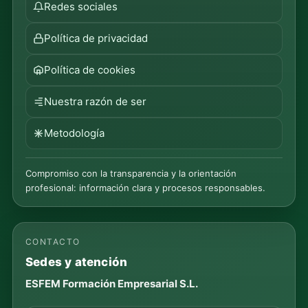
Redes sociales
Política de privacidad
Política de cookies
Nuestra razón de ser
Metodología
Compromiso con la transparencia y la orientación
profesional: información clara y procesos responsables.
CONTACTO
Sedes y atención
ESFEM Formación Empresarial S.L.