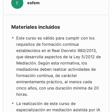
esfem
E
Materiales incluidos
Este curso es válido para cumplir con los
requisitos de formación continua
establecidos en el Real Decreto 980/2013,
que desarrolla aspectos de la Ley 5/2012 de
Mediación. Según esta normativa, los
mediadores deben realizar actividades de
formación continua, de carácter
eminentemente práctico, al menos cada
cinco años, con una duración mínima de 20
horas.
La realización de este curso de
especialización en mediación asistida por IA