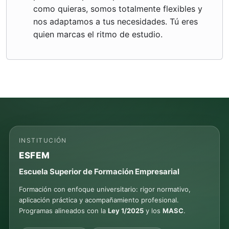
como quieras, somos totalmente flexibles y
nos adaptamos a tus necesidades. Tú eres
quien marcas el ritmo de estudio.
INSTITUCIÓN
ESFEM
Escuela Superior de Formación Empresarial
Formación con enfoque universitario: rigor normativo,
aplicación práctica y acompañamiento profesional.
Programas alineados con la
Ley 1/2025
y los
MASC
.