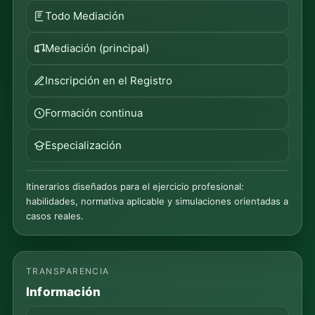
Todo Mediación
Mediación (principal)
Inscripción en el Registro
Formación continua
Especialización
Itinerarios diseñados para el ejercicio profesional:
habilidades, normativa aplicable y simulaciones orientadas a
casos reales.
TRANSPARENCIA
Información