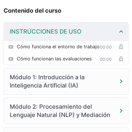
Contenido del curso
INSTRUCCIONES DE USO
Cómo funciona el entorno de trabajo
00:00
Cómo funcionan las evaluaciones
00:00
Módulo 1: Introducción a la
Inteligencia Artificial (IA)
Módulo 2: Procesamiento del
Lenguaje Natural (NLP) y Mediación