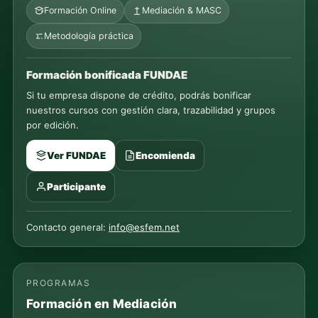
Formación Online
Mediación & MASC
Metodología práctica
Formación bonificada FUNDAE
Si tu empresa dispone de crédito, podrás bonificar
nuestros cursos con gestión clara, trazabilidad y grupos
por edición.
Ver FUNDAE
Encomienda
Participante
Contacto general:
info@esfem.net
PROGRAMAS
Formación en Mediación