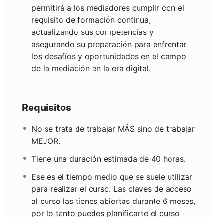
permitirá a los mediadores cumplir con el
requisito de formación continua,
actualizando sus competencias y
asegurando su preparación para enfrentar
los desafíos y oportunidades en el campo
de la mediación en la era digital.
Requisitos
No se trata de trabajar MÁS sino de trabajar
MEJOR.
Tiene una duración estimada de 40 horas.
Ese es el tiempo medio que se suele utilizar
para realizar el curso. Las claves de acceso
al curso las tienes abiertas durante 6 meses,
por lo tanto puedes planificarte el curso