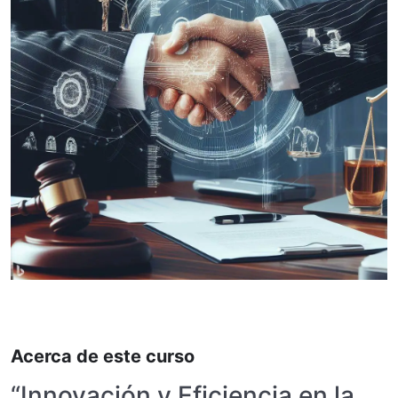
Acerca de este curso
“Innovación y Eficiencia en la