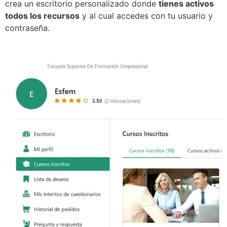
crea un escritorio personalizado donde
tienes activos
todos los recursos
y al cual accedes con tu usuario y
contraseña.