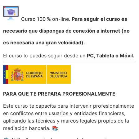
Curso 100 % on-line.
Para seguir el curso es
necesario que dispongas de conexión a internet (no
es necesaria una gran velocidad).
El curso lo puedes seguir desde un
PC, Tableta o Móvil.
PARA QUE TE PREPARA PROFESIONALMENTE
Este curso te capacita para intervenir profesionalmente
en conflictos entre usuarios y entidades financieras,
aplicando las técnicas y marcos legales propios de la
mediación bancaria. 📚