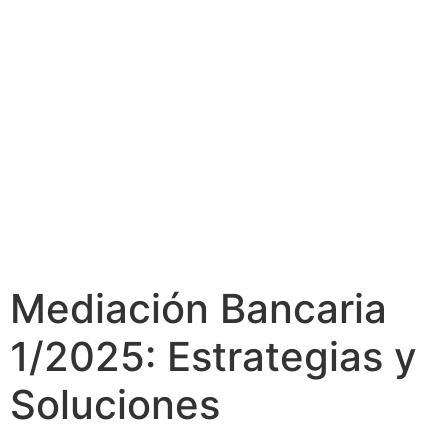
Mediación Bancaria
1/2025: Estrategias y
Soluciones