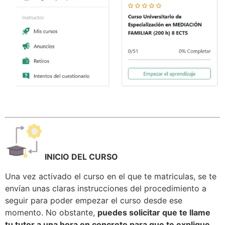
INICIO DEL CURSO
Una vez activado el curso en el que te matriculas, se te
envían unas claras instrucciones del procedimiento a
seguir para poder empezar el curso desde ese
momento. No obstante,
puedes solicitar que te llame
tu tutor a una hora en concreto para que te explique