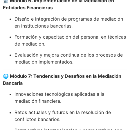
🏦 Módulo 6: Implementación de la Mediación en
Entidades Financieras
Diseño e integración de programas de mediación
en instituciones bancarias.​
Formación y capacitación del personal en técnicas
de mediación.​
Evaluación y mejora continua de los procesos de
mediación implementados.
🌐 Módulo 7: Tendencias y Desafíos en la Mediación
Bancaria
Innovaciones tecnológicas aplicadas a la
mediación financiera.​
Retos actuales y futuros en la resolución de
conflictos bancarios.​