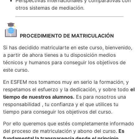
Perspectivas internacionales y comparativas con
otros sistemas de mediación.
PROCEDIMIENTO DE MATRICULACIÓN
Si has decidido matricularte en este curso, bienvenido,
a partir de ahora tienes a tu disposición medios
técnicos y humanos para conseguir los objetivos de
este curso.
En ESFEM nos tomamos muy en serio la formación, y
respetamos el esfuerzo y la dedicación, y sobre todo
el
tiempo de nuestros alumnos.
Es para nosotros una
responsabilidad , tu confianza y el que utilices tu
tiempo para conseguir los objetivos del curso.
Por ello queremos que estés completamente informado
del proceso de matriculación y abono del curso.
Es
fundamental la transparencia desde el principio.