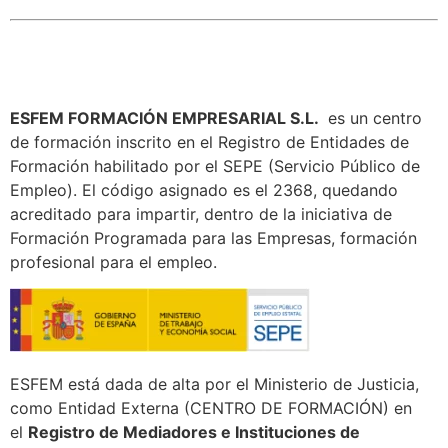
ESFEM FORMACIÓN EMPRESARIAL S.L.
es un centro
de formación inscrito en el Registro de Entidades de
Formación habilitado por el SEPE (Servicio Público de
Empleo). El código asignado es el 2368, quedando
acreditado para impartir, dentro de la iniciativa de
Formación Programada para las Empresas, formación
profesional para el empleo.
ESFEM está dada de alta por el Ministerio de Justicia,
como Entidad Externa (CENTRO DE FORMACIÓN) en
el
Registro de Mediadores e Instituciones de