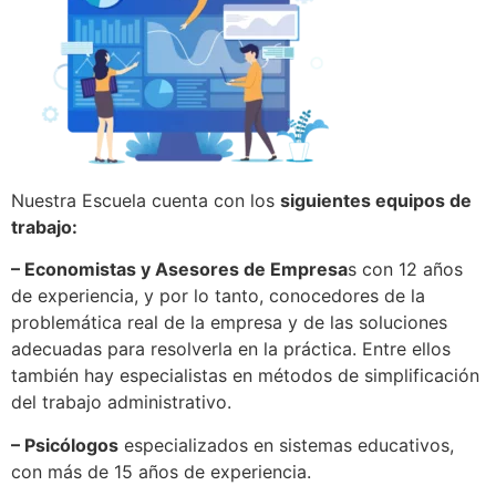
Nuestra Escuela cuenta con los
siguientes equipos de
trabajo:
– Economistas y Asesores de Empresa
s con 12 años
de experiencia, y por lo tanto, conocedores de la
problemática real de la empresa y de las soluciones
adecuadas para resolverla en la práctica. Entre ellos
también hay especialistas en métodos de simplificación
del trabajo administrativo.
– Psicólogos
especializados en sistemas educativos,
con más de 15 años de experiencia.