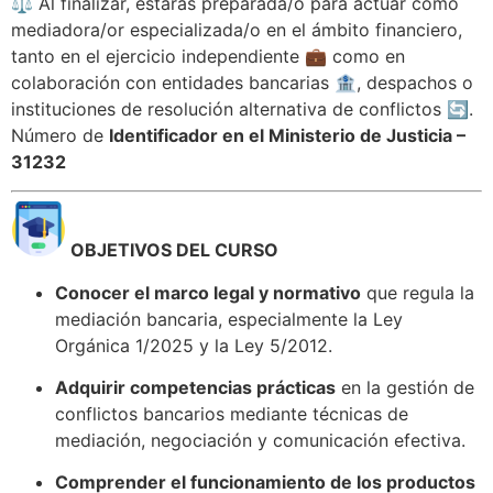
⚖️ Al finalizar, estarás preparada/o para actuar como
mediadora/or especializada/o en el ámbito financiero,
tanto en el ejercicio independiente 💼 como en
colaboración con entidades bancarias 🏦, despachos o
instituciones de resolución alternativa de conflictos 🔄.
Número de
Identificador en el Ministerio de Justicia –
31232
OBJETIVOS DEL CURSO
Conocer el marco legal y normativo
que regula la
mediación bancaria, especialmente la Ley
Orgánica 1/2025 y la Ley 5/2012.
Adquirir competencias prácticas
en la gestión de
conflictos bancarios mediante técnicas de
mediación, negociación y comunicación efectiva.
Comprender el funcionamiento de los productos