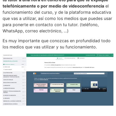
telefónicamente o por medio de videoconferencia
el
funcionamiento del curso, y de la plataforma educativa
que vas a utilizar, así como los medios que puedes usar
para ponerte en contacto con tu tutor. (teléfono,
WhatsApp, correo electrónico, …)
Es muy importante que conozcas en profundidad todo
los medios que vas utilizar y su funcionamiento.