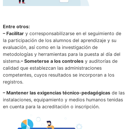
Entre otros:
– Facilitar
y corresponsabilizarse en el seguimiento de
la participación de los alumnos del aprendizaje y su
evaluación, así como en la investigación de
metodologías y herramientas para la puesta al día del
sistema.
– Someterse a los controles
y auditorías de
calidad que establezcan las administraciones
competentes, cuyos resultados se incorporan a los
registros.
– Mantener las exigencias técnico-pedagógicas
de las
instalaciones, equipamiento y medios humanos tenidas
en cuenta para la acreditación o inscripción.