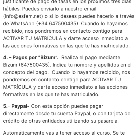
justificante de pago de tasas en los próximos tres días
hábiles. Puedes enviarlo a nuestro email
(info@esfem.net) o si lo deseas puedes hacerlo a través
de WhatsApp (+34 647500435). Cuando lo hayamos
recibido, nos pondremos en contacto contigo para
ACTIVAR TU MATRÍCULA y darte acceso inmediato a
las acciones formativas en las que te has matriculado.
4. – Pagos por “Bizum”.
Realiza el pago mediante
Bizum (647500435). Indica tu nombre y apellidos en el
concepto del pago. Cuando lo hayamos recibido, nos
pondremos en contacto contigo para ACTIVAR TU
MATRÍCULA y darte acceso inmediato a las acciones
formativas en las que te has matriculado.
5.- Paypal-
Con esta opción puedes pagar
directamente desde tu cuenta Paypal, o con tarjeta de
crédito de otras entidades utilizando su pasarela.
Automáticamente vas a tener acceso al curso. Se te