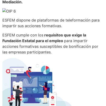
Mediación.
ESFEM dispone de plataformas de teleformación para
impartir sus acciones formativas.
​ESFEM cumple con los
requisitos que exige la
Fundación Estatal para el empleo
para impartir
acciones formativas susceptibles de bonificación por
las empresas participantes.