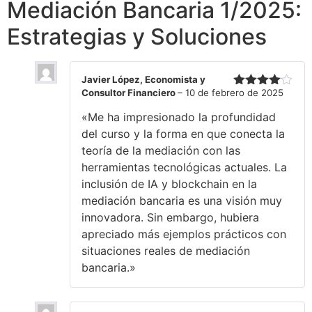
Mediación Bancaria 1/2025:
Estrategias y Soluciones
Javier López, Economista y
Consultor Financiero
–
10 de febrero de 2025
Valorado
con
4
de
«Me ha impresionado la profundidad
5
del curso y la forma en que conecta la
teoría de la mediación con las
herramientas tecnológicas actuales. La
inclusión de IA y blockchain en la
mediación bancaria es una visión muy
innovadora. Sin embargo, hubiera
apreciado más ejemplos prácticos con
situaciones reales de mediación
bancaria.»