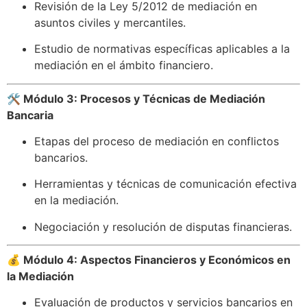
Revisión de la Ley 5/2012 de mediación en
asuntos civiles y mercantiles.​
Estudio de normativas específicas aplicables a la
mediación en el ámbito financiero.​
🛠️ Módulo 3: Procesos y Técnicas de Mediación
Bancaria
Etapas del proceso de mediación en conflictos
bancarios.​
Herramientas y técnicas de comunicación efectiva
en la mediación.​
Negociación y resolución de disputas financieras.
💰 Módulo 4: Aspectos Financieros y Económicos en
la Mediación
Evaluación de productos y servicios bancarios en