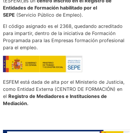
(ESFEM),es un
centro inscrito en el Registro de
Entidades de Formación habilitado por el
SEPE
(Servicio Público de Empleo).
El código asignado es el 2368, quedando acreditado
para impartir, dentro de la iniciativa de Formación
Programada para las Empresas formación profesional
para el empleo.
ESFEM está dada de alta por el Ministerio de Justicia,
como Entidad Externa (CENTRO DE FORMACIÓN) en
el
Registro de Mediadores e Instituciones de
Mediación.