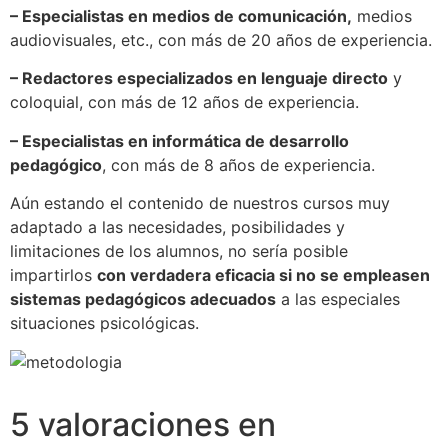
– Especialistas en medios de comunicación,
medios
audiovisuales, etc., con más de 20 años de experiencia.
– Redactores especializados en lenguaje directo
y
coloquial, con más de 12 años de experiencia.
– Especialistas en informática de desarrollo
pedagógico
, con más de 8 años de experiencia.
Aún estando el contenido de nuestros cursos muy
adaptado a las necesidades, posibilidades y
limitaciones de los alumnos, no sería posible
impartirlos
con verdadera eficacia si no se empleasen
sistemas pedagógicos adecuados
a las especiales
situaciones psicológicas.
5 valoraciones en