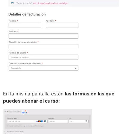
En la misma pantalla están
las formas en las que
puedes abonar el curso: