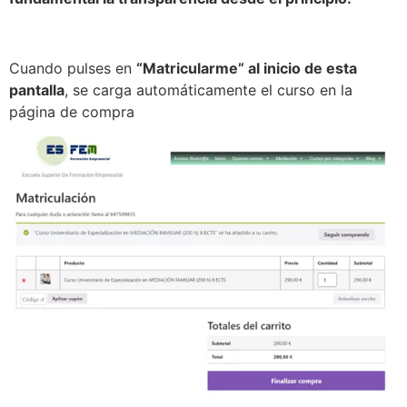
Cuando pulses en
“Matricularme” al inicio de esta
pantalla
, se carga automáticamente el curso en la
página de compra