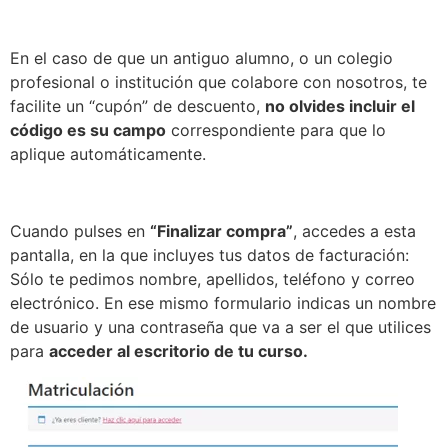
En el caso de que un antiguo alumno, o un colegio
profesional o institución que colabore con nosotros, te
facilite un “cupón” de descuento,
no olvides incluir el
código es su campo
correspondiente para que lo
aplique automáticamente.
Cuando pulses en
“Finalizar compra”
, accedes a esta
pantalla, en la que incluyes tus datos de facturación:
Sólo te pedimos nombre, apellidos, teléfono y correo
electrónico. En ese mismo formulario indicas un nombre
de usuario y una contraseña que va a ser el que utilices
para
acceder al escritorio de tu curso.