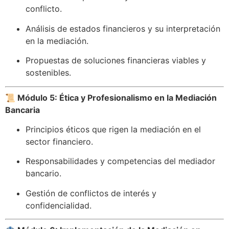
conflicto.​
Análisis de estados financieros y su interpretación
en la mediación.​
Propuestas de soluciones financieras viables y
sostenibles.
📜 Módulo 5: Ética y Profesionalismo en la Mediación
Bancaria
Principios éticos que rigen la mediación en el
sector financiero.​
Responsabilidades y competencias del mediador
bancario.​
Gestión de conflictos de interés y
confidencialidad.