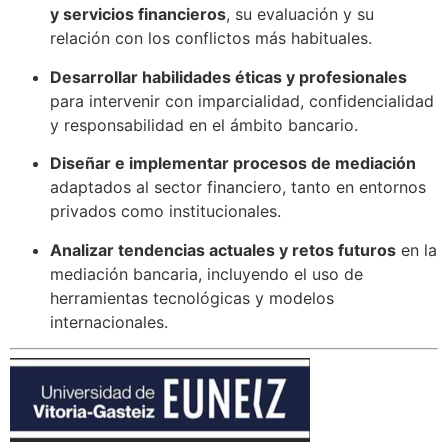
y servicios financieros
, su evaluación y su
relación con los conflictos más habituales.
Desarrollar habilidades éticas y profesionales
para intervenir con imparcialidad, confidencialidad
y responsabilidad en el ámbito bancario.
Diseñar e implementar procesos de mediación
adaptados al sector financiero, tanto en entornos
privados como institucionales.
Analizar tendencias actuales y retos futuros
en la
mediación bancaria, incluyendo el uso de
herramientas tecnológicas y modelos
internacionales.