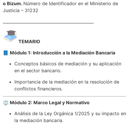
o Bizum.
Número de Identificador en el Ministerio de
Justicia – 31232
_____________________________________________
TEMARIO
📘 Módulo 1: Introducción a la Mediación Bancaria
Conceptos básicos de mediación y su aplicación
en el sector bancario.​
Importancia de la mediación en la resolución de
conflictos financieros.​
⚖️ Módulo 2: Marco Legal y Normativo
Análisis de la Ley Orgánica 1/2025 y su impacto en
la mediación bancaria.​