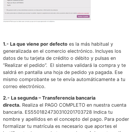
1.- La que viene por defecto
es la más habitual y
generalizada en el comercio electrónico. Incluyes los
datos de tu tarjeta de crédito o débito y pulsas en
“Realizar el pedido”. El sistema validará la compra y te
saldrá en pantalla una hoja de pedido ya pagada. Ese
mismo comprobante se te envía automáticamente a tu
correo electrónico.
2.- La segunda – Transferencia bancaria
directa.
Realiza el PAGO COMPLETO en nuestra cuenta
bancaria. ES5501824730310201703728 Indica tu
nombre y apellidos en el concepto del pago. Para poder
formalizar tu matrícula es necesario que aportes el