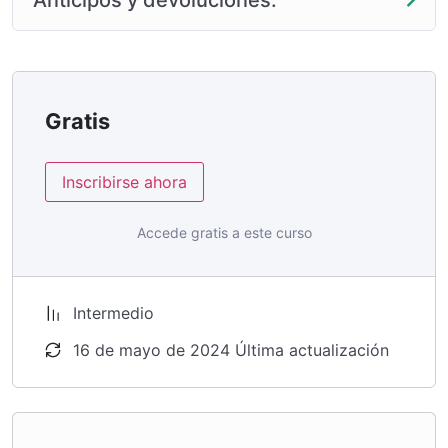
Gratis
Inscribirse ahora
Accede gratis a este curso
Intermedio
16 de mayo de 2024 Última actualización