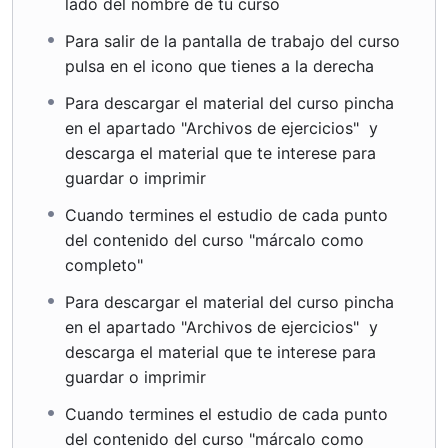
lado del nombre de tu curso
Para salir de la pantalla de trabajo del curso
pulsa en el icono que tienes a la derecha
Para descargar el material del curso pincha
en el apartado "Archivos de ejercicios" y
descarga el material que te interese para
guardar o imprimir
Cuando termines el estudio de cada punto
del contenido del curso "márcalo como
completo"
Para descargar el material del curso pincha
en el apartado "Archivos de ejercicios" y
descarga el material que te interese para
guardar o imprimir
Cuando termines el estudio de cada punto
del contenido del curso "márcalo como