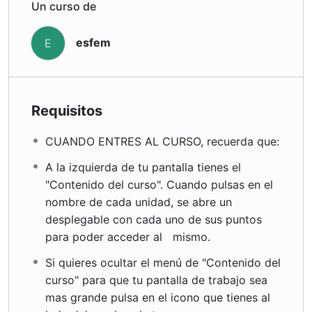
Un curso de
esfem
E
Requisitos
CUANDO ENTRES AL CURSO, recuerda que:
A la izquierda de tu pantalla tienes el
"Contenido del curso". Cuando pulsas en el
nombre de cada unidad, se abre un
desplegable con cada uno de sus puntos
para poder acceder al mismo.
Si quieres ocultar el menú de "Contenido del
curso" para que tu pantalla de trabajo sea
mas grande pulsa en el icono que tienes al