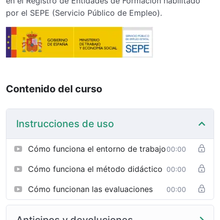
en el Registro de Entidades de Formación habilitado
por el SEPE (Servicio Público de Empleo).
Contenido del curso
Instrucciones de uso
Cómo funciona el entorno de trabajo
00:00
Cómo funciona el método didáctico
00:00
Cómo funcionan las evaluaciones
00:00
Anticipos y devoluciones.