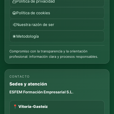
Política de privacidad
Política de cookies
Nuestra razón de ser
Metodología
Compromiso con la transparencia y la orientación
profesional: información clara y procesos responsables.
CONTACTO
Sedes y atención
ESFEM Formación Empresarial S.L.
📍 Vitoria-Gasteiz