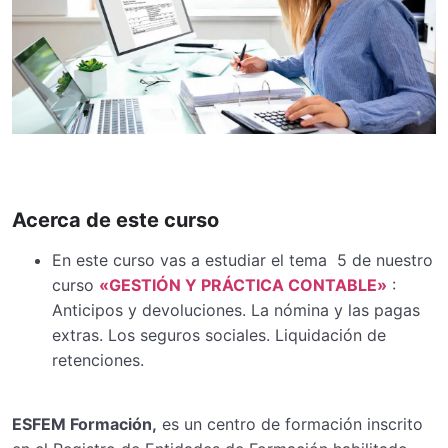
Acerca de este curso
En este curso vas a estudiar el tema 5 de nuestro
curso
«GESTIÓN Y PRÁCTICA CONTABLE»
:
Anticipos y devoluciones. La nómina y las pagas
extras. Los seguros sociales. Liquidación de
retenciones.
ESFEM Formación,
es un centro de formación inscrito