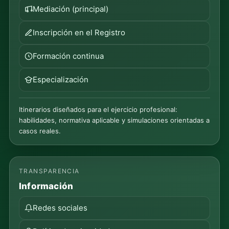
Mediación (principal)
Inscripción en el Registro
Formación continua
Especialización
Itinerarios diseñados para el ejercicio profesional:
habilidades, normativa aplicable y simulaciones orientadas a
casos reales.
TRANSPARENCIA
Información
Redes sociales