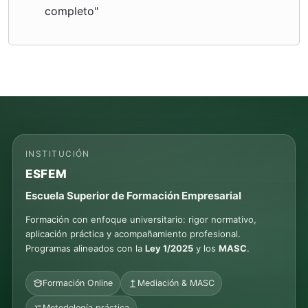
completo"
INSTITUCIÓN
ESFEM
Escuela Superior de Formación Empresarial
Formación con enfoque universitario: rigor normativo,
aplicación práctica y acompañamiento profesional.
Programas alineados con la
Ley 1/2025
y los
MASC
.
Formación Online
Mediación & MASC
Metodología práctica