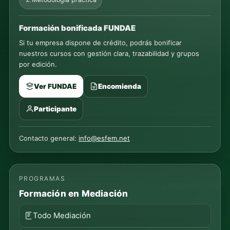
Formación bonificada FUNDAE
Si tu empresa dispone de crédito, podrás bonificar
nuestros cursos con gestión clara, trazabilidad y grupos
por edición.
Ver FUNDAE
Encomienda
Participante
Contacto general:
info@esfem.net
PROGRAMAS
Formación en Mediación
Todo Mediación