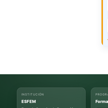
INSTITUCIÓN
PROGR
ESFEM
Forma