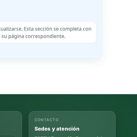
ualizarse. Esta sección se completa con
n su página correspondiente.
CONTACTO
Sedes y atención