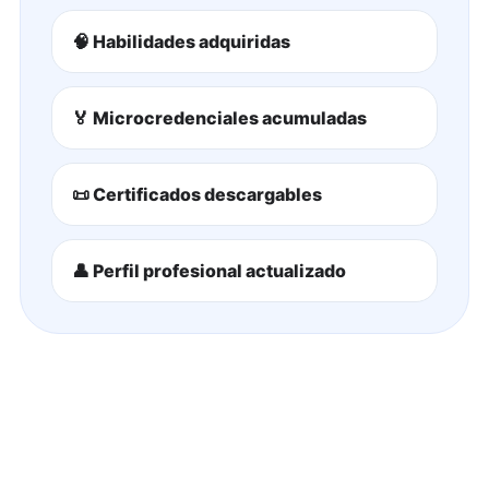
🧠 Habilidades adquiridas
🏅 Microcredenciales acumuladas
📜 Certificados descargables
👤 Perfil profesional actualizado