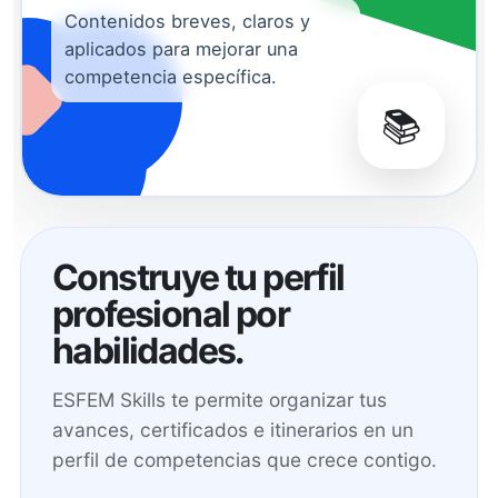
Contenidos breves, claros y
aplicados para mejorar una
competencia específica.
📚
Construye tu perfil
profesional por
habilidades.
ESFEM Skills te permite organizar tus
avances, certificados e itinerarios en un
perfil de competencias que crece contigo.