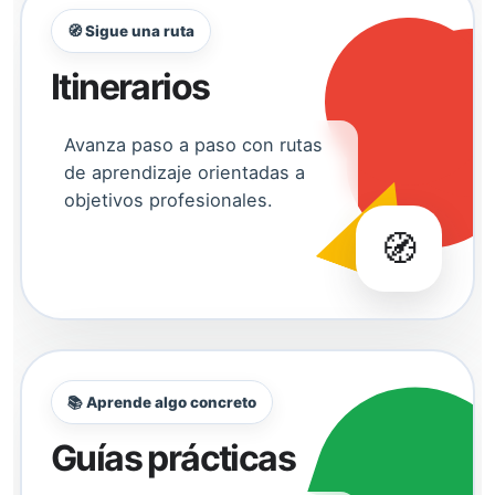
🧭 Sigue una ruta
Itinerarios
Avanza paso a paso con rutas
de aprendizaje orientadas a
objetivos profesionales.
🧭
📚 Aprende algo concreto
Guías prácticas