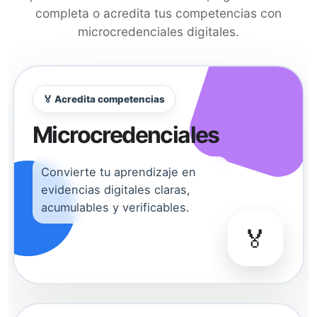
completa o acredita tus competencias con
microcredenciales digitales.
🏅 Acredita competencias
Microcredenciales
Convierte tu aprendizaje en
evidencias digitales claras,
acumulables y verificables.
🏅