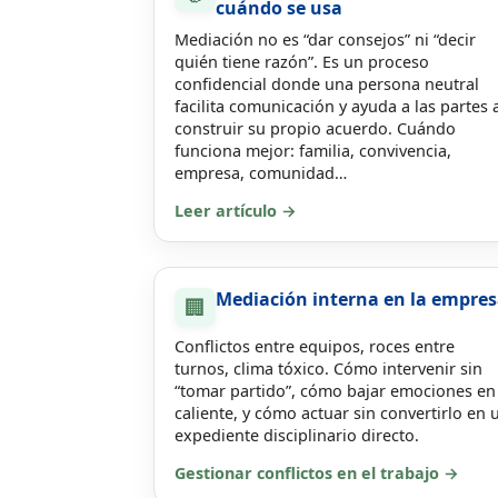
cuándo se usa
Mediación no es “dar consejos” ni “decir
quién tiene razón”. Es un proceso
confidencial donde una persona neutral
facilita comunicación y ayuda a las partes 
construir su propio acuerdo. Cuándo
funciona mejor: familia, convivencia,
empresa, comunidad…
Leer artículo →
Mediación interna en la empre
🏢
Conflictos entre equipos, roces entre
turnos, clima tóxico. Cómo intervenir sin
“tomar partido”, cómo bajar emociones en
caliente, y cómo actuar sin convertirlo en 
expediente disciplinario directo.
Gestionar conflictos en el trabajo →