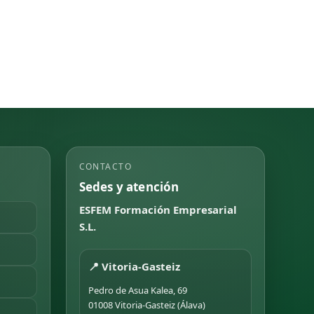
CONTACTO
Sedes y atención
ESFEM Formación Empresarial
S.L.
📍 Vitoria-Gasteiz
Pedro de Asua Kalea, 69
01008 Vitoria-Gasteiz (Álava)