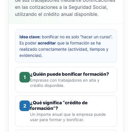
de sus trabajadores mediante bonificaciones
en las cotizaciones a la Seguridad Social,
utilizando el crédito anual disponible.
Idea clave:
bonificar no es solo “hacer un curso”.
Es poder
acreditar
que la formación se ha
realizado correctamente (actividad, tiempos y
evidencias).
¿Quién puede bonificar formación?
1
Empresas con trabajadores en alta y
crédito disponible.
¿Qué significa “crédito de
2
formación”?
Un importe anual que la empresa puede
usar para formar y bonificar.