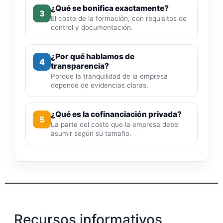
¿Qué se bonifica exactamente?
3
El coste de la formación, con requisitos de
control y documentación.
¿Por qué hablamos de
4
transparencia?
Porque la tranquilidad de la empresa
depende de evidencias claras.
¿Qué es la cofinanciación privada?
5
La parte del coste que la empresa debe
asumir según su tamaño.
Recursos informativos