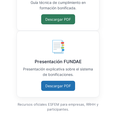
Guía técnica de cumplimiento en
formación bonificada.
Descargar PDF
📑
Presentación FUNDAE
Presentación explicativa sobre el sistema
de bonificaciones.
Descargar PDF
Recursos oficiales ESFEM para empresas, RRHH y
participantes.