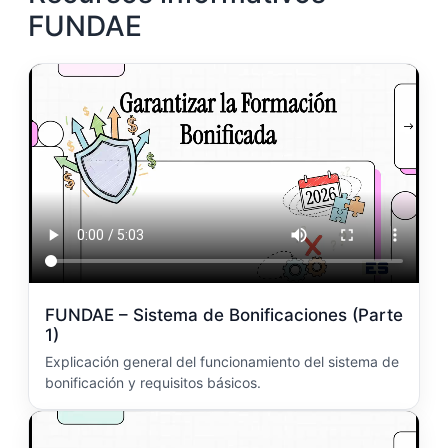
FUNDAE
FUNDAE – Sistema de Bonificaciones (Parte
1)
Explicación general del funcionamiento del sistema de
bonificación y requisitos básicos.