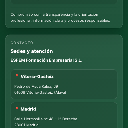
Compromiso con la transparencia y la orientación
profesional: información clara y procesos responsables.
CONTACTO
Sedes y atención
ESFEM Formación Empresarial S.L.
📍 Vitoria-Gasteiz
Pedro de Asua Kalea, 69
01008 Vitoria-Gasteiz (Álava)
📍 Madrid
Calle Hermosilla nº 48 – 1º Derecha
28001 Madrid