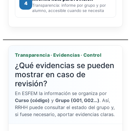
4
Transparencia: informe por grupo y por
alumno, accesible cuando se necesita
Transparencia · Evidencias · Control
¿Qué evidencias se pueden
mostrar en caso de
revisión?
En ESFEM la información se organiza por
Curso (código)
y
Grupo (G01, G02…)
. Así,
RRHH puede consultar el estado del grupo y,
si fuese necesario, aportar evidencias claras.