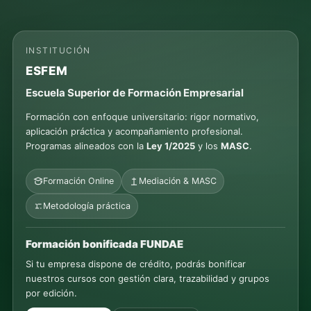
INSTITUCIÓN
ESFEM
Escuela Superior de Formación Empresarial
Formación con enfoque universitario: rigor normativo,
aplicación práctica y acompañamiento profesional.
Programas alineados con la
Ley 1/2025
y los
MASC
.
Formación Online
Mediación & MASC
Metodología práctica
Formación bonificada FUNDAE
Si tu empresa dispone de crédito, podrás bonificar
nuestros cursos con gestión clara, trazabilidad y grupos
por edición.