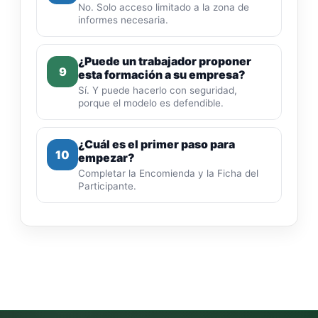
No. Solo acceso limitado a la zona de
informes necesaria.
¿Puede un trabajador proponer
9
esta formación a su empresa?
Sí. Y puede hacerlo con seguridad,
porque el modelo es defendible.
¿Cuál es el primer paso para
10
empezar?
Completar la Encomienda y la Ficha del
Participante.