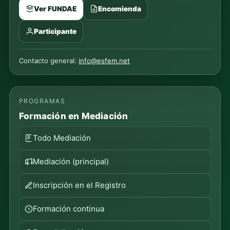
Ver FUNDAE
Encomienda
Participante
Contacto general:
info@esfem.net
PROGRAMAS
Formación en Mediación
Todo Mediación
Mediación (principal)
Inscripción en el Registro
Formación continua