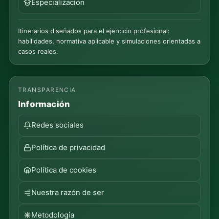
Especialización
Itinerarios diseñados para el ejercicio profesional:
habilidades, normativa aplicable y simulaciones orientadas a
casos reales.
TRANSPARENCIA
Información
Redes sociales
Política de privacidad
Política de cookies
Nuestra razón de ser
Metodología