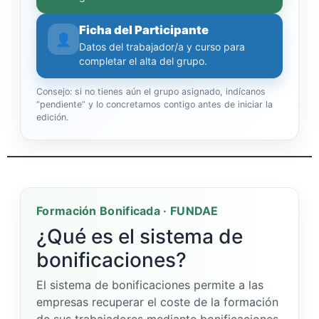
Ficha del Participante
👤
Datos del trabajador/a y curso para
completar el alta del grupo.
Consejo: si no tienes aún el grupo asignado, indícanos
“pendiente” y lo concretamos contigo antes de iniciar la
edición.
Formación Bonificada · FUNDAE
¿Qué es el sistema de
bonificaciones?
El sistema de bonificaciones permite a las
empresas recuperar el coste de la formación