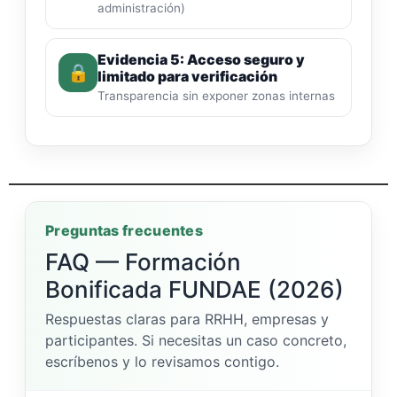
administración)
Evidencia 5: Acceso seguro y
🔒
limitado para verificación
Transparencia sin exponer zonas internas
Preguntas frecuentes
FAQ — Formación
Bonificada FUNDAE (2026)
Respuestas claras para RRHH, empresas y
participantes. Si necesitas un caso concreto,
escríbenos y lo revisamos contigo.