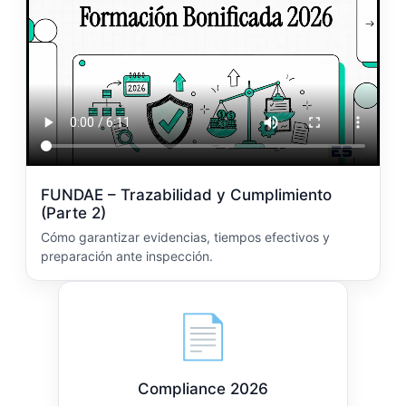
FUNDAE – Trazabilidad y Cumplimiento
(Parte 2)
Cómo garantizar evidencias, tiempos efectivos y
preparación ante inspección.
📄
Compliance 2026