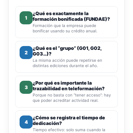
¿Qué es exactamente la
1
formación bonificada (FUNDAE)?
Formación que la empresa puede
bonificar usando su crédito anual.
¿Qué es el “grupo” (G01, G02,
2
G03…)?
La misma acción puede repetirse en
distintas ediciones durante el año.
¿Por qué es importante la
3
trazabilidad en teleformación?
Porque no basta con “tener acceso”: hay
que poder acreditar actividad real.
¿Cómo se registra el tiempo de
4
dedicación?
Tiempo efectivo: solo suma cuando la