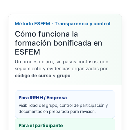
Método ESFEM · Transparencia y control
Cómo funciona la
formación bonificada en
ESFEM
Un proceso claro, sin pasos confusos, con
seguimiento y evidencias organizadas por
código de curso
y
grupo
.
Para RRHH / Empresa
Visibilidad del grupo, control de participación y
documentación preparada para revisión.
Para el participante