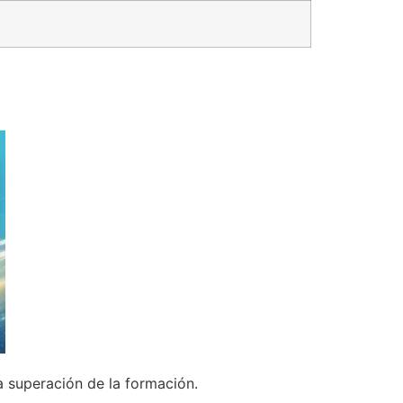
la superación de la formación.