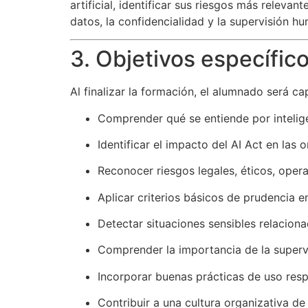
artificial, identificar sus riesgos más releva
datos, la confidencialidad y la supervisión h
3. Objetivos específic
Al finalizar la formación, el alumnado será ca
Comprender qué se entiende por inteligen
Identificar el impacto del AI Act en las 
Reconocer riesgos legales, éticos, oper
Aplicar criterios básicos de prudencia e
Detectar situaciones sensibles relacion
Comprender la importancia de la supervi
Incorporar buenas prácticas de uso resp
Contribuir a una cultura organizativa de