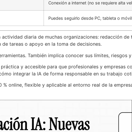
Conexión a internet (no se requiere alta ve
Puedes seguirlo desde PC, tableta o móvil
la actividad diaria de muchas organizaciones: redacción de t
 de tareas o apoyo en la toma de decisiones.
erramientas. También implica conocer sus límites, riesgos y
 práctica y accesible para que profesionales y empresas 
ómo integrar la IA de forma responsable en su trabajo cot
 online, flexible y aplicable al entorno real de la empres