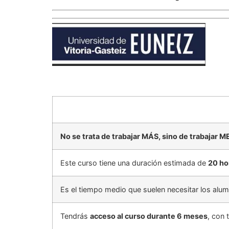
No se trata de trabajar MÁS, sino de trabajar M
Este curso tiene una duración estimada de
20 ho
Es el tiempo medio que suelen necesitar los al
Tendrás
acceso al curso durante 6 meses
, con 