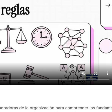
boradoras de la organización para comprender los fundamen