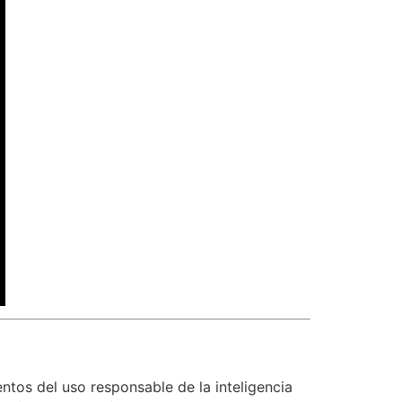
tos del uso responsable de la inteligencia