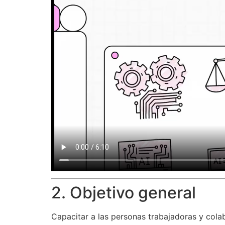
2. Objetivo general
Capacitar a las personas trabajadoras y cola