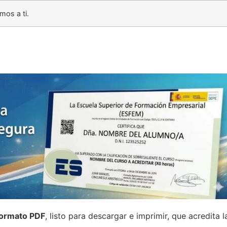
os a ti.
formato PDF
, listo para descargar e imprimir, que acredita 