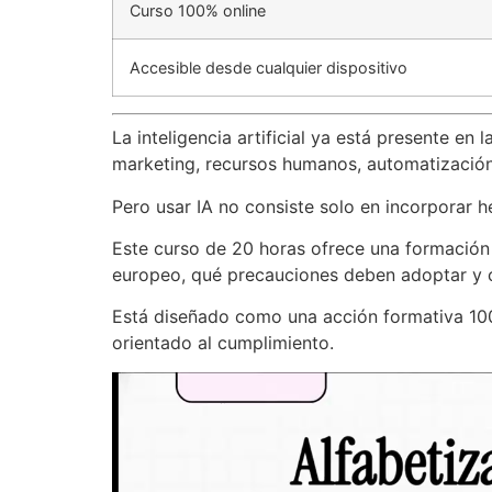
Curso 100% online
Accesible desde cualquier dispositivo
La inteligencia artificial ya está presente en 
marketing, recursos humanos, automatización
Pero usar IA no consiste solo en incorporar h
Este curso de 20 horas ofrece una formación
europeo, qué precauciones deben adoptar y c
Está diseñado como una acción formativa 100 %
orientado al cumplimiento.