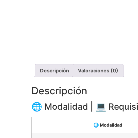
Descripción
Valoraciones (0)
Descripción
🌐 Modalidad | 💻 Requis
🌐 Modalidad