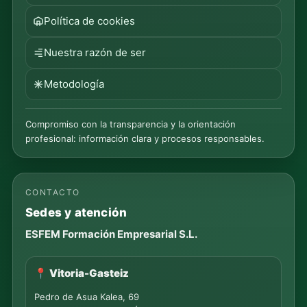
Política de cookies
Nuestra razón de ser
Metodología
Compromiso con la transparencia y la orientación
profesional: información clara y procesos responsables.
CONTACTO
Sedes y atención
ESFEM Formación Empresarial S.L.
📍 Vitoria-Gasteiz
Pedro de Asua Kalea, 69