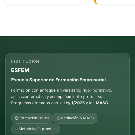
INSTITUCIÓN
ESFEM
Escuela Superior de Formación Empresarial
Formación con enfoque universitario: rigor normativo,
aplicación práctica y acompañamiento profesional.
Programas alineados con la
Ley 1/2025
y los
MASC
.
Formación Online
Mediación & MASC
Metodología práctica