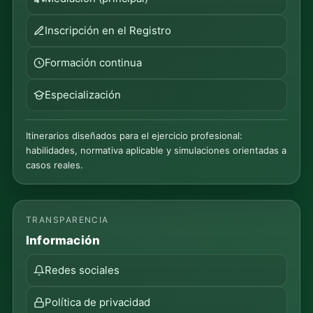
Inscripción en el Registro
Formación continua
Especialización
Itinerarios diseñados para el ejercicio profesional:
habilidades, normativa aplicable y simulaciones orientadas a
casos reales.
TRANSPARENCIA
Información
Redes sociales
Política de privacidad