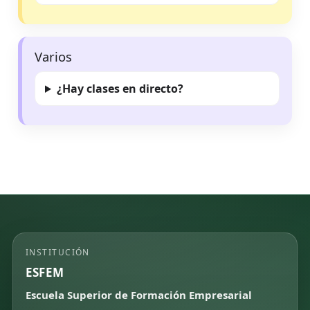
Varios
¿Hay clases en directo?
INSTITUCIÓN
ESFEM
Escuela Superior de Formación Empresarial