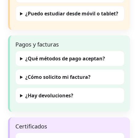
¿Puedo estudiar desde móvil o tablet?
Pagos y facturas
¿Qué métodos de pago aceptan?
¿Cómo solicito mi factura?
¿Hay devoluciones?
Certificados