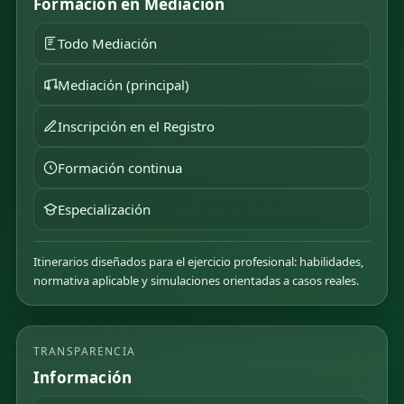
Formación en Mediación
Todo Mediación
Mediación (principal)
Inscripción en el Registro
Formación continua
Especialización
Itinerarios diseñados para el ejercicio profesional: habilidades,
normativa aplicable y simulaciones orientadas a casos reales.
TRANSPARENCIA
Información