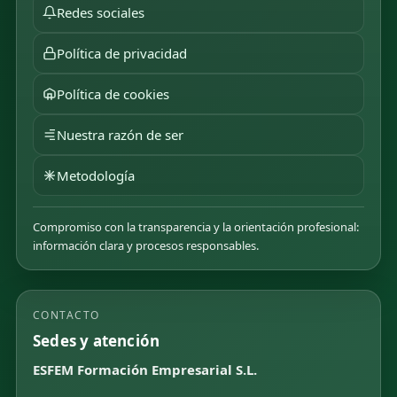
Redes sociales
Política de privacidad
Política de cookies
Nuestra razón de ser
Metodología
Compromiso con la transparencia y la orientación profesional:
información clara y procesos responsables.
CONTACTO
Sedes y atención
ESFEM Formación Empresarial S.L.