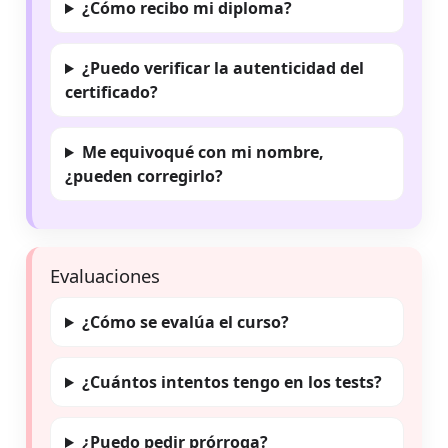
¿Cómo recibo mi diploma?
¿Puedo verificar la autenticidad del
certificado?
Me equivoqué con mi nombre,
¿pueden corregirlo?
Evaluaciones
¿Cómo se evalúa el curso?
¿Cuántos intentos tengo en los tests?
¿Puedo pedir prórroga?