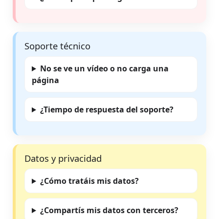
Soporte técnico
No se ve un vídeo o no carga una
página
¿Tiempo de respuesta del soporte?
Datos y privacidad
¿Cómo tratáis mis datos?
¿Compartís mis datos con terceros?