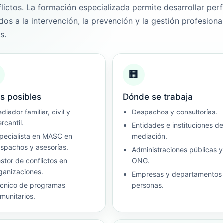
lictos. La formación especializada permite desarrollar perf
dos a la intervención, la prevención y la gestión profesiona
s.
🏢
s posibles
Dónde se trabaja
diador familiar, civil y
Despachos y consultorías.
rcantil.
Entidades e instituciones de
pecialista en MASC en
mediación.
spachos y asesorías.
Administraciones públicas y
stor de conflictos en
ONG.
ganizaciones.
Empresas y departamentos
cnico de programas
personas.
munitarios.