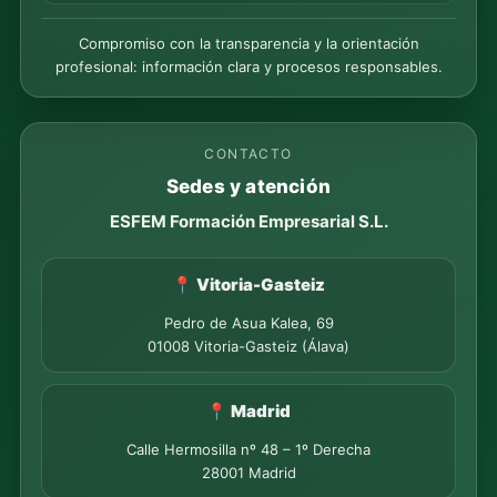
Compromiso con la transparencia y la orientación
profesional: información clara y procesos responsables.
CONTACTO
Sedes y atención
ESFEM Formación Empresarial S.L.
📍 Vitoria-Gasteiz
Pedro de Asua Kalea, 69
01008 Vitoria-Gasteiz (Álava)
📍 Madrid
Calle Hermosilla nº 48 – 1º Derecha
28001 Madrid