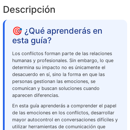
Descripción
🎯 ¿Qué aprenderás en
esta guía?
Los conflictos forman parte de las relaciones
humanas y profesionales. Sin embargo, lo que
determina su impacto no es únicamente el
desacuerdo en sí, sino la forma en que las
personas gestionan las emociones, se
comunican y buscan soluciones cuando
aparecen diferencias.
En esta guía aprenderás a comprender el papel
de las emociones en los conflictos, desarrollar
mayor autocontrol en conversaciones difíciles y
utilizar herramientas de comunicación que