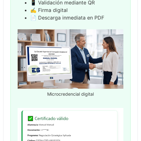
📱 Validación mediante QR
✍ Firma digital
📄 Descarga inmediata en PDF
Microcredencial digital