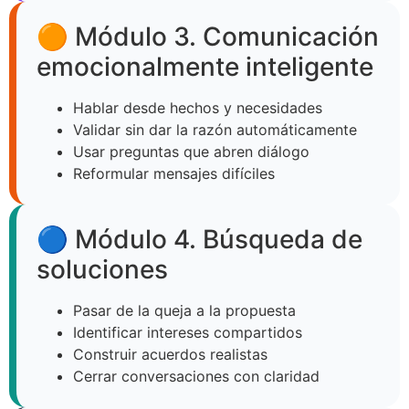
🟠 Módulo 3. Comunicación
emocionalmente inteligente
Hablar desde hechos y necesidades
Validar sin dar la razón automáticamente
Usar preguntas que abren diálogo
Reformular mensajes difíciles
🔵 Módulo 4. Búsqueda de
soluciones
Pasar de la queja a la propuesta
Identificar intereses compartidos
Construir acuerdos realistas
Cerrar conversaciones con claridad