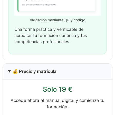
Validación mediante QR y código
Una forma práctica y verificable de
acreditar tu formación continua y tus
competencias profesionales.
💰 Precio y matrícula
Solo 19 €
Accede ahora al manual digital y comienza tu
formación.