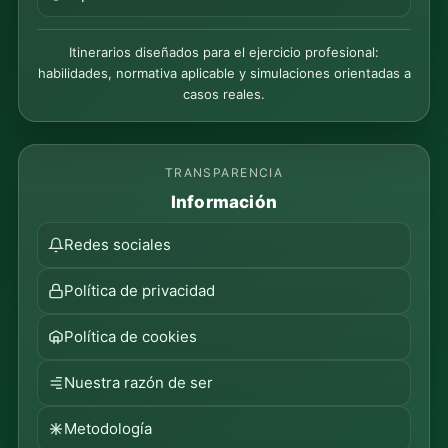
Itinerarios diseñados para el ejercicio profesional:
habilidades, normativa aplicable y simulaciones orientadas a
casos reales.
TRANSPARENCIA
Información
Redes sociales
Política de privacidad
Política de cookies
Nuestra razón de ser
Metodología