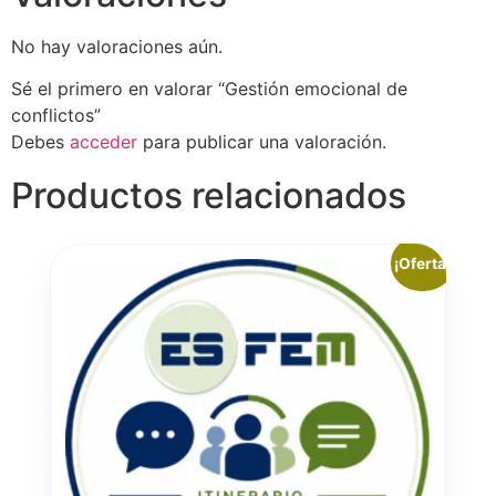
No hay valoraciones aún.
Sé el primero en valorar “Gestión emocional de
conflictos”
Debes
acceder
para publicar una valoración.
Productos relacionados
¡Oferta!