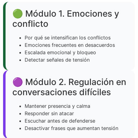
🟢 Módulo 1. Emociones y
conflicto
Por qué se intensifican los conflictos
Emociones frecuentes en desacuerdos
Escalada emocional y bloqueo
Detectar señales de tensión
🟣 Módulo 2. Regulación en
conversaciones difíciles
Mantener presencia y calma
Responder sin atacar
Escuchar antes de defenderse
Desactivar frases que aumentan tensión