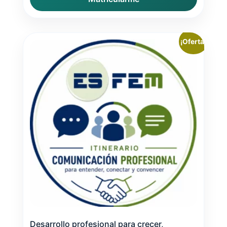
¡Oferta!
Desarrollo profesional para crecer,