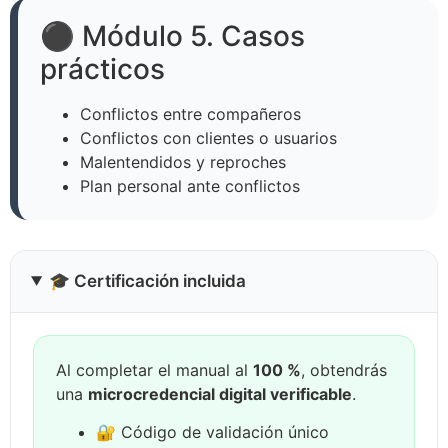
⚫ Módulo 5. Casos
prácticos
Conflictos entre compañeros
Conflictos con clientes o usuarios
Malentendidos y reproches
Plan personal ante conflictos
🎓 Certificación incluida
Al completar el manual al
100 %
, obtendrás
una
microcredencial digital verificable
.
🔐 Código de validación único