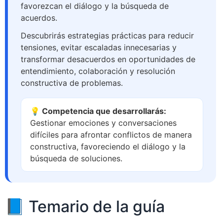
favorezcan el diálogo y la búsqueda de
acuerdos.
Descubrirás estrategias prácticas para reducir
tensiones, evitar escaladas innecesarias y
transformar desacuerdos en oportunidades de
entendimiento, colaboración y resolución
constructiva de problemas.
💡 Competencia que desarrollarás:
Gestionar emociones y conversaciones
difíciles para afrontar conflictos de manera
constructiva, favoreciendo el diálogo y la
búsqueda de soluciones.
📘 Temario de la guía