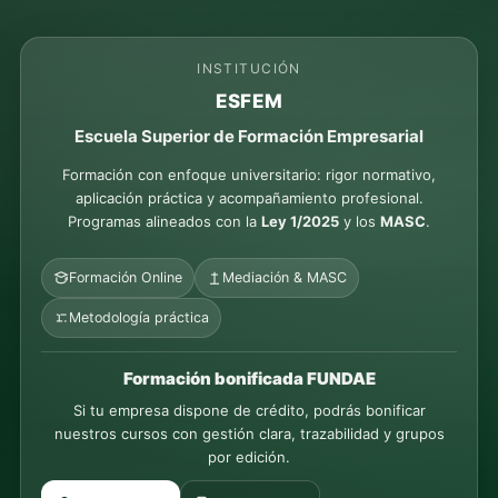
INSTITUCIÓN
ESFEM
Escuela Superior de Formación Empresarial
Formación con enfoque universitario: rigor normativo,
aplicación práctica y acompañamiento profesional.
Programas alineados con la
Ley 1/2025
y los
MASC
.
Formación Online
Mediación & MASC
Metodología práctica
Formación bonificada FUNDAE
Si tu empresa dispone de crédito, podrás bonificar
nuestros cursos con gestión clara, trazabilidad y grupos
por edición.