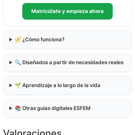
Matricúlate y empieza ahora
🧭 ¿Cómo funciona?
🔍 Diseñados a partir de necesidades reales
🌱 Aprendizaje a lo largo de la vida
📚 Otras guías digitales ESFEM
Valoraciones