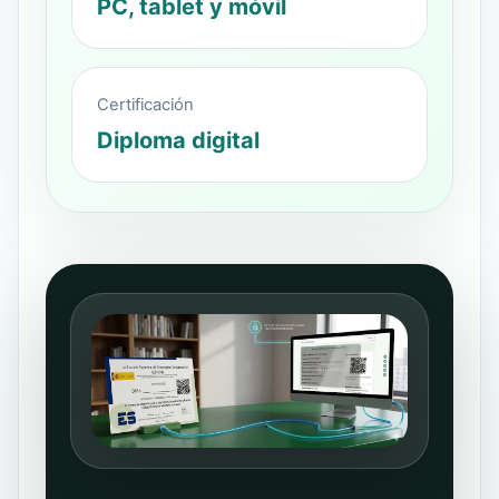
PC, tablet y móvil
Certificación
Diploma digital