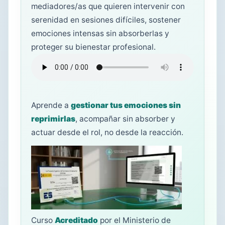
mediadores/as que quieren intervenir con
serenidad en sesiones difíciles, sostener
emociones intensas sin absorberlas y
proteger su bienestar profesional.
Aprende a
gestionar tus emociones sin
reprimirlas
, acompañar sin absorber y
actuar desde el rol, no desde la reacción.
Curso
Acreditado
por el Ministerio de