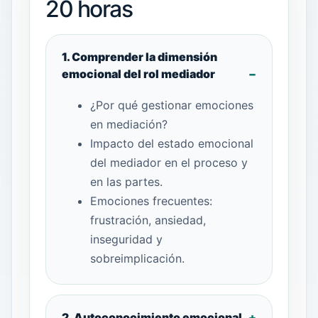
20 horas
1. Comprender la dimensión
emocional del rol mediador
¿Por qué gestionar emociones
en mediación?
Impacto del estado emocional
del mediador en el proceso y
en las partes.
Emociones frecuentes:
frustración, ansiedad,
inseguridad y
sobreimplicación.
2. Autoconocimiento emocional