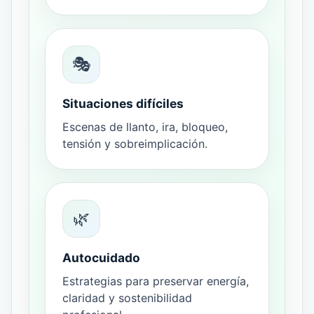
🎭
Situaciones difíciles
Escenas de llanto, ira, bloqueo,
tensión y sobreimplicación.
🌿
Autocuidado
Estrategias para preservar energía,
claridad y sostenibilidad