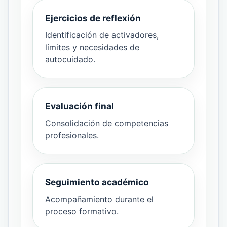
Ejercicios de reflexión
Identificación de activadores,
límites y necesidades de
autocuidado.
Evaluación final
Consolidación de competencias
profesionales.
Seguimiento académico
Acompañamiento durante el
proceso formativo.