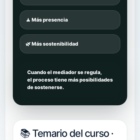
🧘 Más presencia
🌿 Más sostenibilidad
Cuando el mediador se regula,
el proceso tiene más posibilidades
de sostenerse.
📚 Temario del curso ·