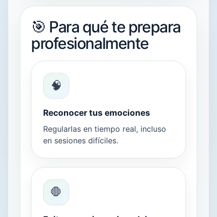
🎯 Para qué te prepara
profesionalmente
🧠
Reconocer tus emociones
Regularlas en tiempo real, incluso
en sesiones difíciles.
🛑