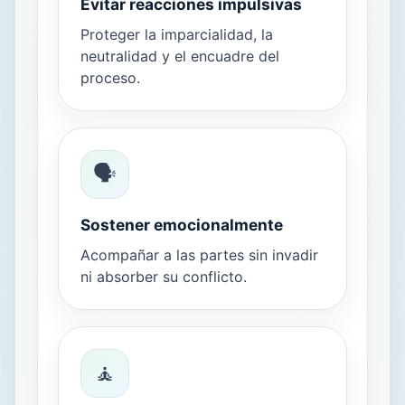
Evitar reacciones impulsivas
Proteger la imparcialidad, la
neutralidad y el encuadre del
proceso.
🗣️
Sostener emocionalmente
Acompañar a las partes sin invadir
ni absorber su conflicto.
🧘