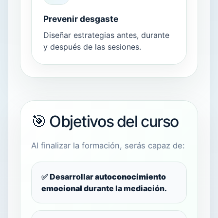
Prevenir desgaste
Diseñar estrategias antes, durante
y después de las sesiones.
🎯 Objetivos del curso
Al finalizar la formación, serás capaz de:
✅ Desarrollar
autoconocimiento
emocional
durante la mediación.