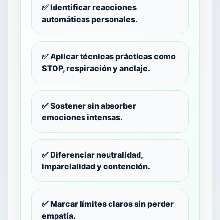
✅ Identificar reacciones
automáticas personales.
✅ Aplicar técnicas prácticas como
STOP, respiración y anclaje.
✅ Sostener sin absorber
emociones intensas.
✅ Diferenciar neutralidad,
imparcialidad y contención.
✅ Marcar límites claros sin perder
empatía.