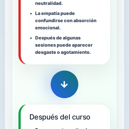
neutralidad.
La empatía puede
confundirse con absorción
emocional.
Después de algunas
sesiones puede aparecer
desgaste o agotamiento.
→
Después del curso