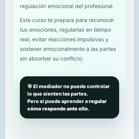
regulación emocional del profesional.
Este curso te prepara para reconocer
tus emociones, regularlas en tiempo
real, evitar reacciones impulsivas y
sostener emocionalmente a las partes
sin absorber su conflicto.
🎯 El mediador no puede controlar
lo que sienten las partes.
Pero sí puede aprender a
regular
cómo responde ante ello
.