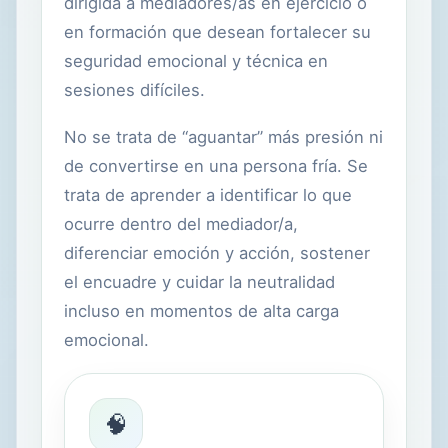
dirigida a mediadores/as en ejercicio o
en formación que desean fortalecer su
seguridad emocional y técnica en
sesiones difíciles.
No se trata de “aguantar” más presión ni
de convertirse en una persona fría. Se
trata de aprender a identificar lo que
ocurre dentro del mediador/a,
diferenciar emoción y acción, sostener
el encuadre y cuidar la neutralidad
incluso en momentos de alta carga
emocional.
🧠