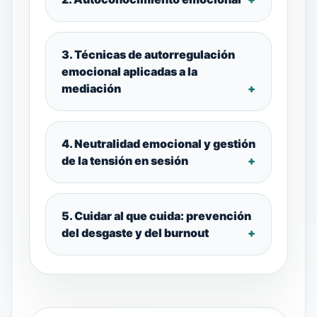
3. Técnicas de autorregulación
emocional aplicadas a la
mediación
4. Neutralidad emocional y gestión
de la tensión en sesión
5. Cuidar al que cuida: prevención
del desgaste y del burnout