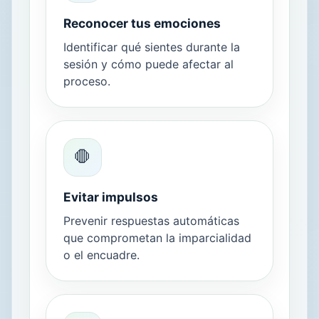
Reconocer tus emociones
Identificar qué sientes durante la
sesión y cómo puede afectar al
proceso.
🛑
Evitar impulsos
Prevenir respuestas automáticas
que comprometan la imparcialidad
o el encuadre.