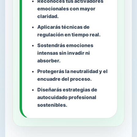
Reconoces tus activadores
emocionales con mayor
claridad.
Aplicarás técnicas de
regulación en tiempo real.
Sostendrás emociones
intensas sin invadir ni
absorber.
Protegerás la neutralidad y el
encuadre del proceso.
Diseñarás estrategias de
autocuidado profesional
sostenibles.