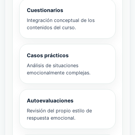
Cuestionarios
Integración conceptual de los
contenidos del curso.
Casos prácticos
Análisis de situaciones
emocionalmente complejas.
Autoevaluaciones
Revisión del propio estilo de
respuesta emocional.