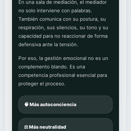
En una sala de mediación, el mediador
no solo interviene con palabras.
También comunica con su postura, su
respiración, sus silencios, su tono y su
capacidad para no reaccionar de forma
defensiva ante la tensión.
Por eso, la gestión emocional no es un
complemento blando. Es una
competencia profesional esencial para
proteger el proceso.
🧠 Más autoconciencia
⚖️ Más neutralidad