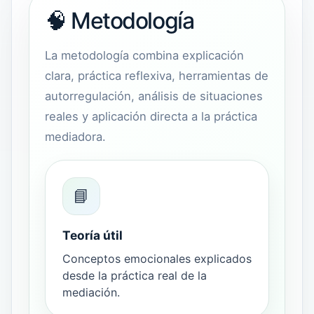
🧠 Metodología
La metodología combina explicación
clara, práctica reflexiva, herramientas de
autorregulación, análisis de situaciones
reales y aplicación directa a la práctica
mediadora.
📘
Teoría útil
Conceptos emocionales explicados
desde la práctica real de la
mediación.