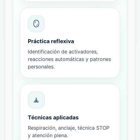
🪞
Práctica reflexiva
Identificación de activadores,
reacciones automáticas y patrones
personales.
🧘
Técnicas aplicadas
Respiración, anclaje, técnica STOP
y atención plena.