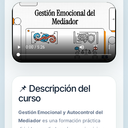
📌 Descripción del
curso
Gestión Emocional y Autocontrol del
Mediador
es una formación práctica