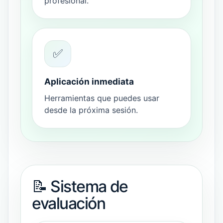
profesional.
✅
Aplicación inmediata
Herramientas que puedes usar
desde la próxima sesión.
📝 Sistema de
evaluación