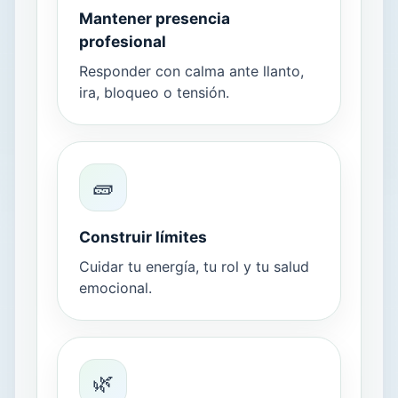
Mantener presencia
profesional
Responder con calma ante llanto,
ira, bloqueo o tensión.
🧱
Construir límites
Cuidar tu energía, tu rol y tu salud
emocional.
🌿