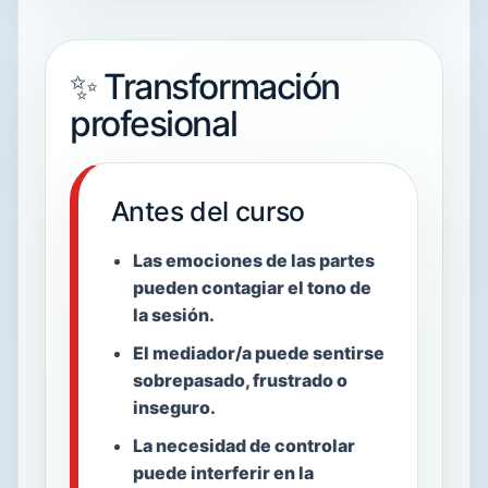
✨ Transformación
profesional
Antes del curso
Las emociones de las partes
pueden contagiar el tono de
la sesión.
El mediador/a puede sentirse
sobrepasado, frustrado o
inseguro.
La necesidad de controlar
puede interferir en la