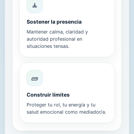
🧘
Sostener la presencia
Mantener calma, claridad y
autoridad profesional en
situaciones tensas.
🧱
Construir límites
Proteger tu rol, tu energía y tu
salud emocional como mediador/a.