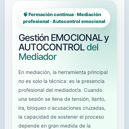
🧠 Formación continua · Mediación
profesional · Autocontrol emocional
Gestión EMOCIONAL y
AUTOCONTROL
del
Mediador
En mediación, la herramienta principal
no es solo la técnica: es la presencia
profesional del mediador/a. Cuando
una sesión se llena de tensión, llanto,
ira, bloqueo o acusaciones cruzadas,
la capacidad de sostener el proceso
depende en gran medida de la