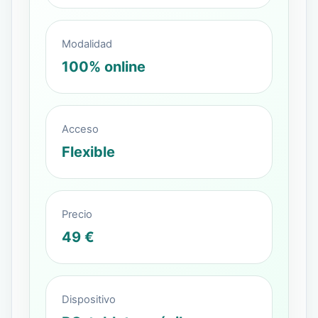
Modalidad
100% online
Acceso
Flexible
Precio
49 €
Dispositivo