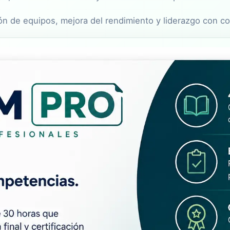
 de equipos, mejora del rendimiento y liderazgo con conf