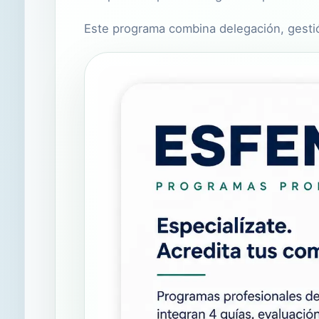
Este programa combina delegación, gestión