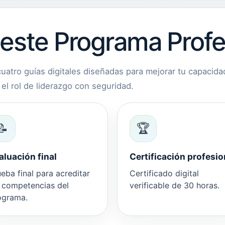
 este Programa Profe
uatro guías digitales diseñadas para mejorar tu capacidad
el rol de liderazgo con seguridad.
📝
🏆
aluación final
Certificación profesio
eba final para acreditar
Certificado digital
s competencias del
verificable de 30 horas.
ograma.