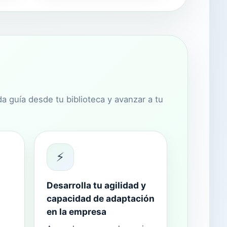
a guía desde tu biblioteca y avanzar a tu
⚡
Desarrolla tu agilidad y
capacidad de adaptación
en la empresa