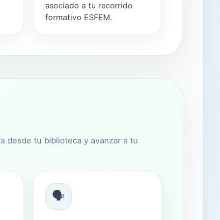
asociado a tu recorrido
formativo ESFEM.
a desde tu biblioteca y avanzar a tu
🗣️