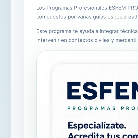
Los Programas Profesionales ESFEM PRO e
compuestos por varias guías especializadas
Este programa te ayuda a integrar técnica
intervenir en contextos civiles y mercantil