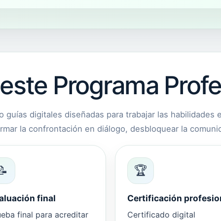
 este Programa Profe
 guías digitales diseñadas para trabajar las habilidades 
rmar la confrontación en diálogo, desbloquear la comunic
📝
🏆
aluación final
Certificación profesio
eba final para acreditar
Certificado digital