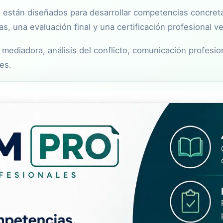
stán diseñados para desarrollar competencias concretas
, una evaluación final y una certificación profesional ver
 mediadora, análisis del conflicto, comunicación profesio
es.