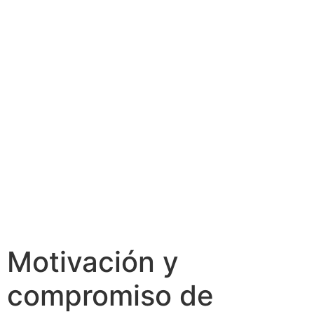
Motivación y
compromiso de