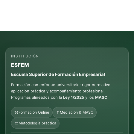
INSTITUCIÓN
ESFEM
Escuela Superior de Formación Empresarial
Formación con enfoque universitario: rigor normativo,
aplicación práctica y acompañamiento profesional.
Programas alineados con la
Ley 1/2025
y los
MASC
.
Formación Online
Mediación & MASC
Metodología práctica