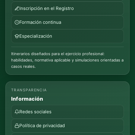
Inscripción en el Registro
Formación continua
Especialización
Itinerarios diseñados para el ejercicio profesional:
habilidades, normativa aplicable y simulaciones orientadas a
casos reales.
TRANSPARENCIA
Información
Redes sociales
Política de privacidad