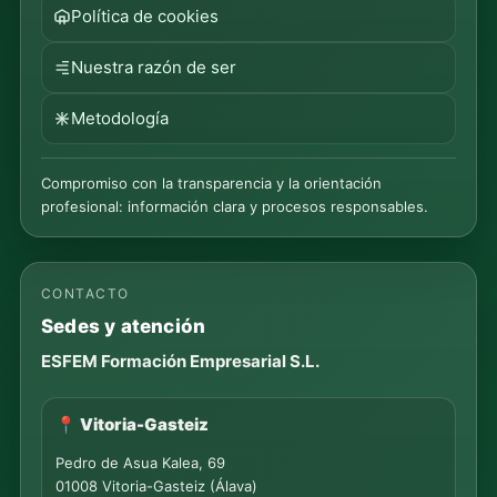
Política de cookies
Nuestra razón de ser
Metodología
Compromiso con la transparencia y la orientación
profesional: información clara y procesos responsables.
CONTACTO
Sedes y atención
ESFEM Formación Empresarial S.L.
📍 Vitoria-Gasteiz
Pedro de Asua Kalea, 69
01008 Vitoria-Gasteiz (Álava)