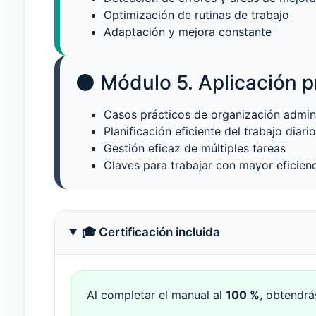
Optimización de rutinas de trabajo
Adaptación y mejora constante
⚫ Módulo 5. Aplicación pr
Casos prácticos de organización admini
Planificación eficiente del trabajo diario
Gestión eficaz de múltiples tareas
Claves para trabajar con mayor eficien
🎓 Certificación incluida
Al completar el manual al
100 %
, obtendr