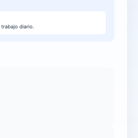
trabajo diario.