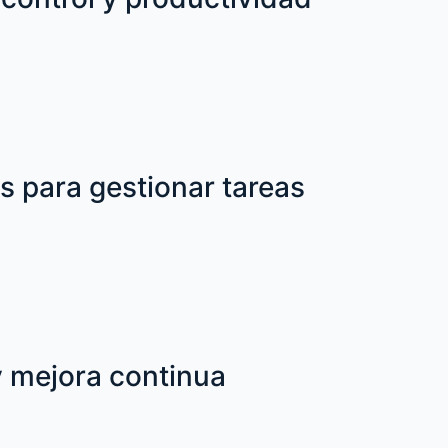
s para gestionar tareas
y mejora continua