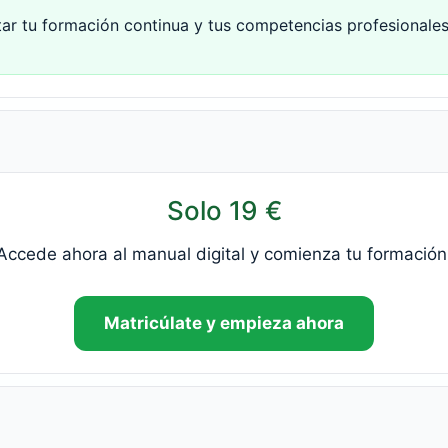
tar tu formación continua y tus competencias profesionales
Solo 19 €
Accede ahora al manual digital y comienza tu formación
Matricúlate y empieza ahora