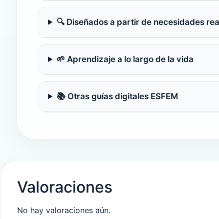
🔍 Diseñados a partir de necesidades rea
🌱 Aprendizaje a lo largo de la vida
📚 Otras guías digitales ESFEM
Valoraciones
No hay valoraciones aún.