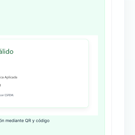
ión mediante QR y código