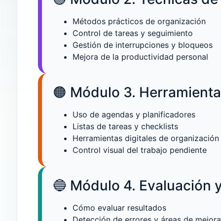
Métodos prácticos de organización
Control de tareas y seguimiento
Gestión de interrupciones y bloqueos
Mejora de la productividad personal
🟠 Módulo 3. Herramienta
Uso de agendas y planificadores
Listas de tareas y checklists
Herramientas digitales de organización
Control visual del trabajo pendiente
🔵 Módulo 4. Evaluación 
Cómo evaluar resultados
Detección de errores y áreas de mejora