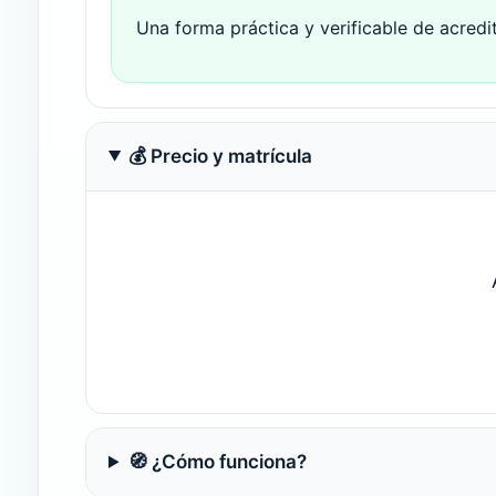
Una forma práctica y verificable de acredi
💰 Precio y matrícula
🧭 ¿Cómo funciona?