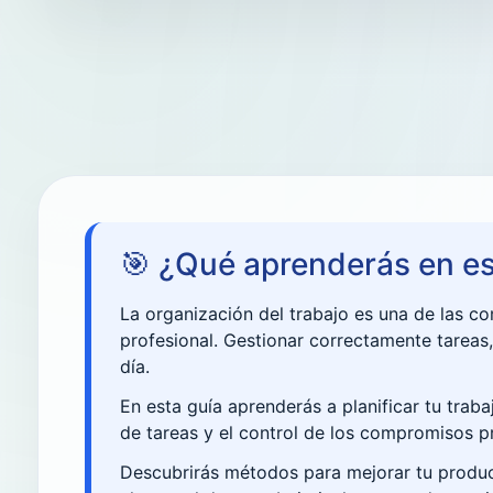
🎯 ¿Qué aprenderás en es
La organización del trabajo es una de las co
profesional. Gestionar correctamente tareas,
día.
En esta guía aprenderás a planificar tu traba
de tareas y el control de los compromisos p
Descubrirás métodos para mejorar tu product