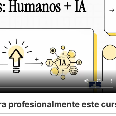
ra profesionalmente este cu