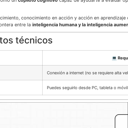
imiento, conocimiento en acción y acción en aprendizaje 
ontera entre la
inteligencia humana y la inteligencia aume
tos técnicos
💻 Requ
Conexión a internet (no se requiere alta ve
Puedes seguirlo desde PC, tableta o móvil