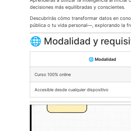
decisiones más equilibradas y conscientes.
Descubrirás cómo transformar datos en conoc
pública o tu vida personal—, explorando la fr
🌐 Modalidad y requisi
🌐 Modalidad
Curso 100% online
Accesible desde cualquier dispositivo