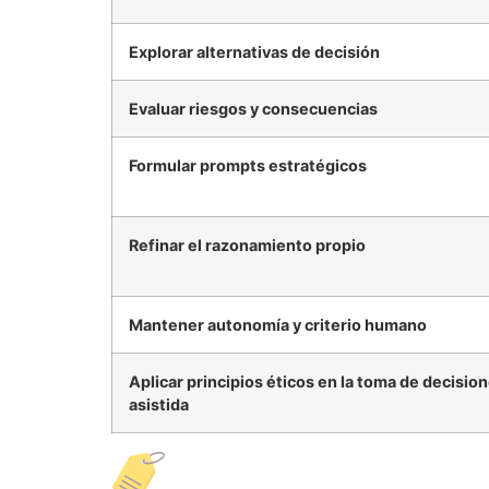
Explorar alternativas de decisión
Evaluar riesgos y consecuencias
Formular prompts estratégicos
Refinar el razonamiento propio
Mantener autonomía y criterio humano
Aplicar principios éticos en la toma de decisio
asistida