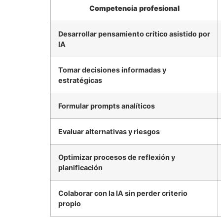
Competencia profesional
Desarrollar pensamiento crítico asistido por
IA
Tomar decisiones informadas y
estratégicas
Formular prompts analíticos
Evaluar alternativas y riesgos
Optimizar procesos de reflexión y
planificación
Colaborar con la IA sin perder criterio
propio