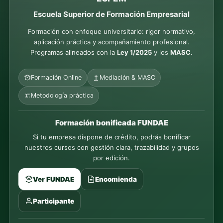
Escuela Superior de Formación Empresarial
Formación con enfoque universitario: rigor normativo,
aplicación práctica y acompañamiento profesional.
Programas alineados con la
Ley 1/2025
y los
MASC
.
Formación Online
Mediación & MASC
Metodología práctica
Formación bonificada FUNDAE
Si tu empresa dispone de crédito, podrás bonificar
nuestros cursos con gestión clara, trazabilidad y grupos
por edición.
Ver FUNDAE
Encomienda
Participante