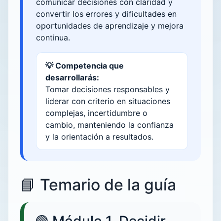
comunicar decisiones con claridad y
convertir los errores y dificultades en
oportunidades de aprendizaje y mejora
continua.
💡 Competencia que
desarrollarás:
Tomar decisiones responsables y
liderar con criterio en situaciones
complejas, incertidumbre o
cambio, manteniendo la confianza
y la orientación a resultados.
📘 Temario de la guía