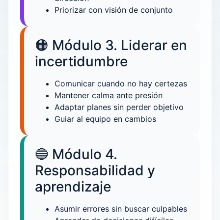
Priorizar con visión de conjunto
🟠 Módulo 3. Liderar en
incertidumbre
Comunicar cuando no hay certezas
Mantener calma ante presión
Adaptar planes sin perder objetivo
Guiar al equipo en cambios
🔵 Módulo 4.
Responsabilidad y
aprendizaje
Asumir errores sin buscar culpables