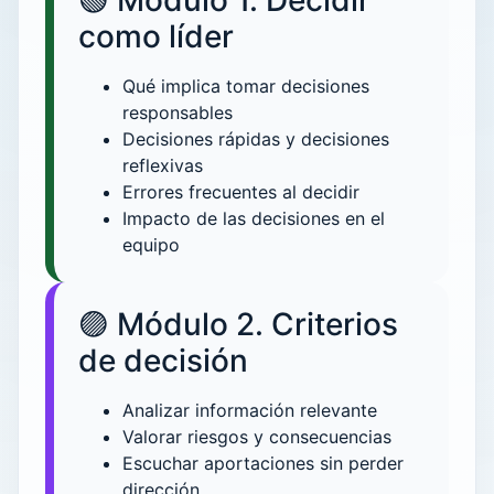
🟢 Módulo 1. Decidir
como líder
Qué implica tomar decisiones
responsables
Decisiones rápidas y decisiones
reflexivas
Errores frecuentes al decidir
Impacto de las decisiones en el
equipo
🟣 Módulo 2. Criterios
de decisión
Analizar información relevante
Valorar riesgos y consecuencias
Escuchar aportaciones sin perder
dirección