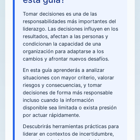
Tomar decisiones es una de las
responsabilidades más importantes del
liderazgo. Las decisiones influyen en los
resultados, afectan a las personas y
condicionan la capacidad de una
organización para adaptarse a los
cambios y afrontar nuevos desafíos.
En esta guía aprenderás a analizar
situaciones con mayor criterio, valorar
riesgos y consecuencias, y tomar
decisiones de forma más responsable
incluso cuando la información
disponible sea limitada o exista presión
por actuar rápidamente.
Descubrirás herramientas prácticas para
liderar en contextos de incertidumbre,