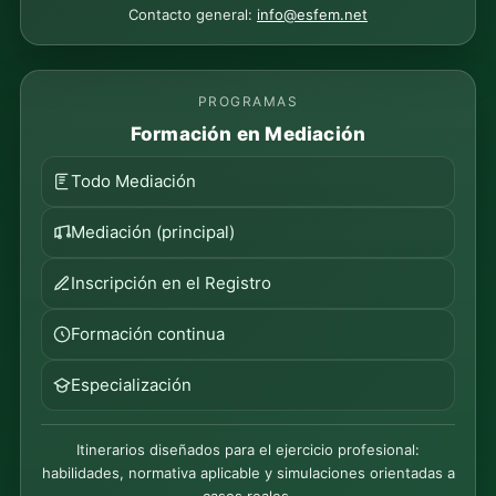
Contacto general:
info@esfem.net
PROGRAMAS
Formación en Mediación
Todo Mediación
Mediación (principal)
Inscripción en el Registro
Formación continua
Especialización
Itinerarios diseñados para el ejercicio profesional:
habilidades, normativa aplicable y simulaciones orientadas a