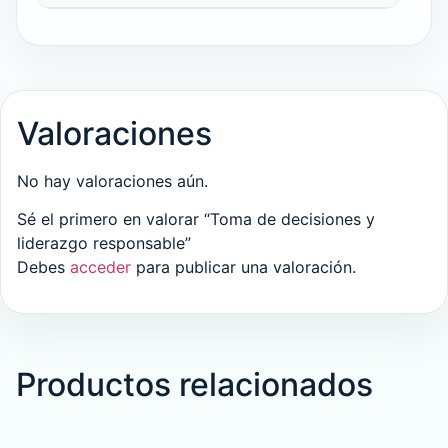
Valoraciones
No hay valoraciones aún.
Sé el primero en valorar “Toma de decisiones y
liderazgo responsable”
Debes
acceder
para publicar una valoración.
Productos relacionados