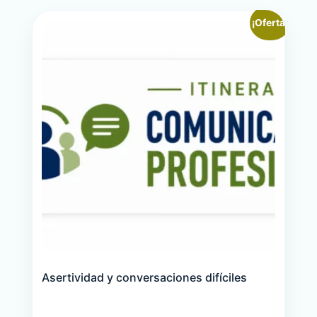
¡Oferta!
Asertividad y conversaciones difíciles