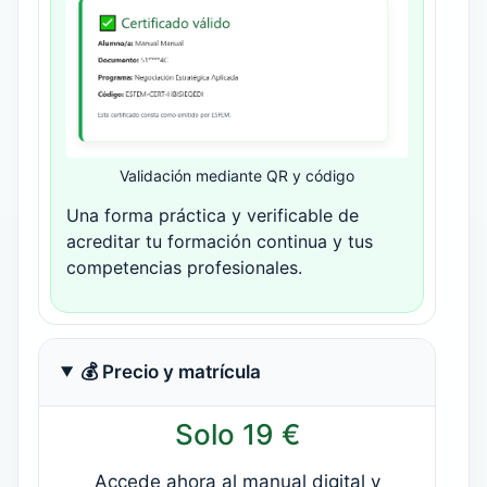
Validación mediante QR y código
Una forma práctica y verificable de
acreditar tu formación continua y tus
competencias profesionales.
💰 Precio y matrícula
Solo 19 €
Accede ahora al manual digital y