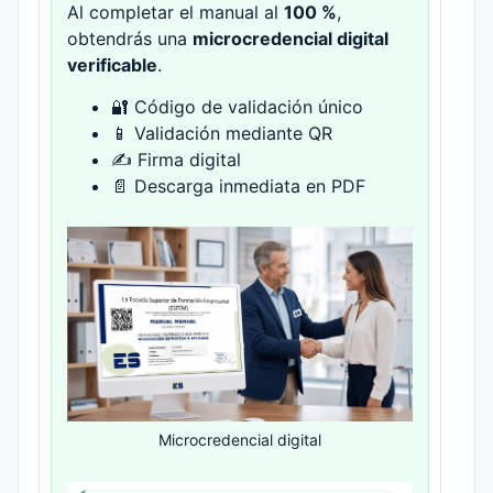
Al completar el manual al
100 %
,
obtendrás una
microcredencial digital
verificable
.
🔐 Código de validación único
📱 Validación mediante QR
✍ Firma digital
📄 Descarga inmediata en PDF
Microcredencial digital