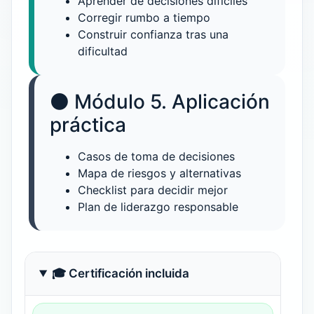
Aprender de decisiones difíciles
Corregir rumbo a tiempo
Construir confianza tras una
dificultad
⚫ Módulo 5. Aplicación
práctica
Casos de toma de decisiones
Mapa de riesgos y alternativas
Checklist para decidir mejor
Plan de liderazgo responsable
🎓 Certificación incluida