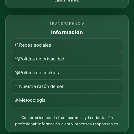
casos reales.
TRANSPARENCIA
Información
Redes sociales
Política de privacidad
Política de cookies
Nuestra razón de ser
Metodología
Compromiso con la transparencia y la orientación
profesional: información clara y procesos responsables.