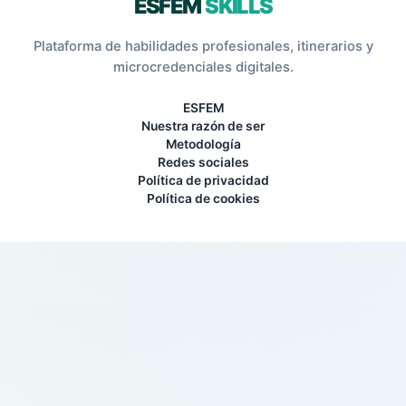
ESFEM
SKILLS
Plataforma de habilidades profesionales, itinerarios y
microcredenciales digitales.
ESFEM
Nuestra razón de ser
Metodología
Redes sociales
Política de privacidad
Política de cookies