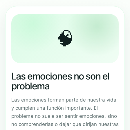
🧠
Las emociones no son el
problema
Las emociones forman parte de nuestra vida
y cumplen una función importante. El
problema no suele ser sentir emociones, sino
no comprenderlas o dejar que dirijan nuestras