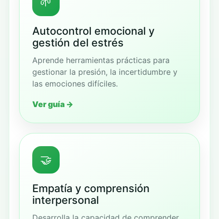
🌱
Autocontrol emocional y
gestión del estrés
Aprende herramientas prácticas para
gestionar la presión, la incertidumbre y
las emociones difíciles.
Ver guía →
🤝
Empatía y comprensión
interpersonal
Desarrolla la capacidad de comprender