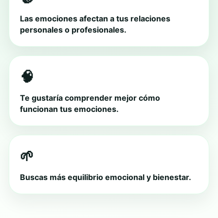
Las emociones afectan a tus relaciones
personales o profesionales.
🧠
Te gustaría comprender mejor cómo
funcionan tus emociones.
🌱
Buscas más equilibrio emocional y bienestar.