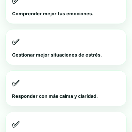
✅
Comprender mejor tus emociones.
✅
Gestionar mejor situaciones de estrés.
✅
Responder con más calma y claridad.
✅