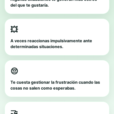
del que te gustaría.
💥
A veces reaccionas impulsivamente ante
determinadas situaciones.
😔
Te cuesta gestionar la frustración cuando las
cosas no salen como esperabas.
🤝