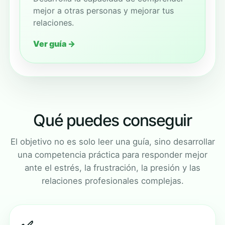
mejor a otras personas y mejorar tus
relaciones.
Ver guía →
Qué puedes conseguir
El objetivo no es solo leer una guía, sino desarrollar
una competencia práctica para responder mejor
ante el estrés, la frustración, la presión y las
relaciones profesionales complejas.