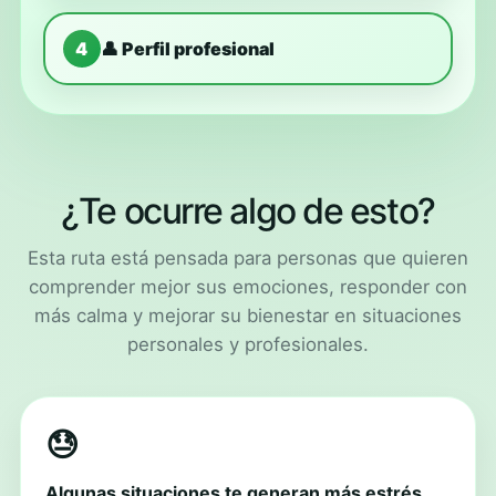
4
👤 Perfil profesional
¿Te ocurre algo de esto?
Esta ruta está pensada para personas que quieren
comprender mejor sus emociones, responder con
más calma y mejorar su bienestar en situaciones
personales y profesionales.
😓
Algunas situaciones te generan más estrés