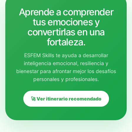
Aprende a comprender
tus emociones y
convertirlas en una
fortaleza.
ESFEM Skills te ayuda a desarrollar
inteligencia emocional, resiliencia y
bienestar para afrontar mejor los desafíos
personales y profesionales.
🚀 Ver itinerario recomendado