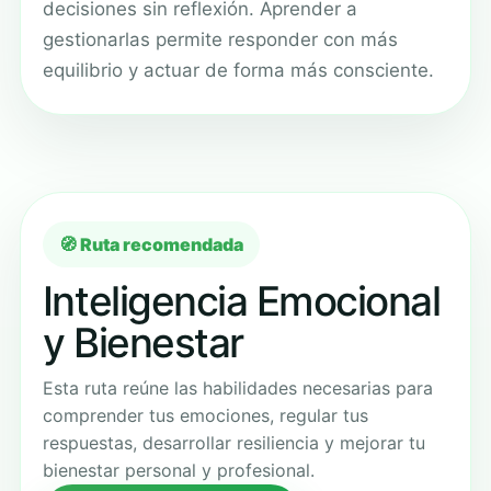
decisiones sin reflexión. Aprender a
gestionarlas permite responder con más
equilibrio y actuar de forma más consciente.
🧭 Ruta recomendada
Inteligencia Emocional
y Bienestar
Esta ruta reúne las habilidades necesarias para
comprender tus emociones, regular tus
respuestas, desarrollar resiliencia y mejorar tu
bienestar personal y profesional.