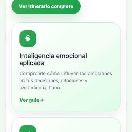
Ver itinerario completo
🧠
Inteligencia emocional
aplicada
Comprende cómo influyen las emociones
en tus decisiones, relaciones y
rendimiento diario.
Ver guía →