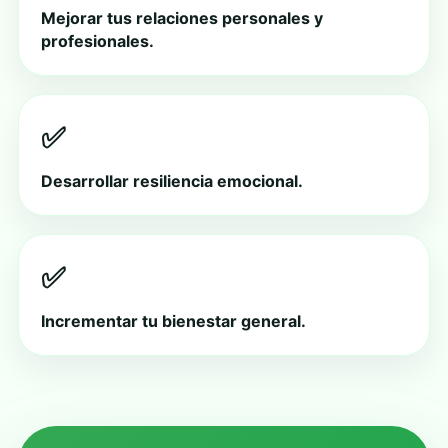
Mejorar tus relaciones personales y
profesionales.
✅
Desarrollar resiliencia emocional.
✅
Incrementar tu bienestar general.