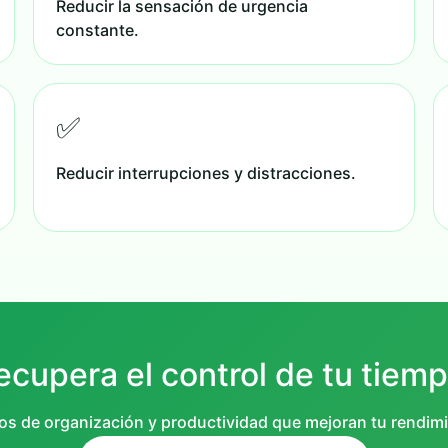
Reducir la sensación de urgencia
constante.
✅
Reducir interrupciones y distracciones.
ecupera el control de tu tiemp
tos de organización y productividad que mejoran tu rendimi