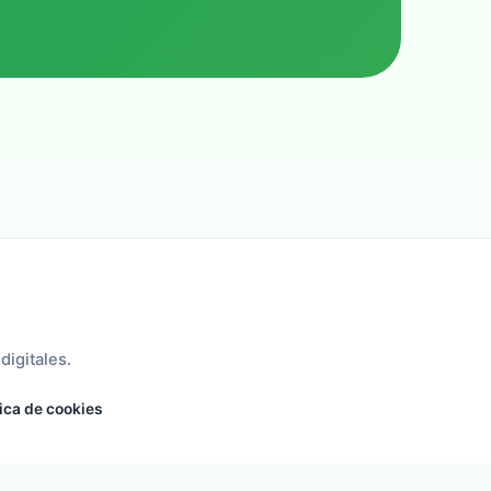
digitales.
tica de cookies