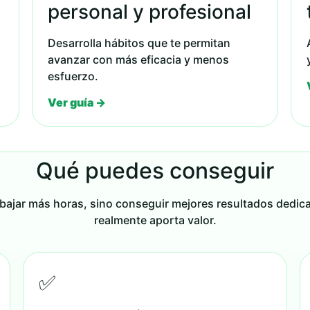
personal y profesional
Desarrolla hábitos que te permitan
avanzar con más eficacia y menos
esfuerzo.
Ver guía →
Qué puedes conseguir
rabajar más horas, sino conseguir mejores resultados dedic
realmente aporta valor.
✅