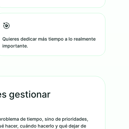
🎯
Quieres dedicar más tiempo a lo realmente
importante.
es gestionar
problema de tiempo, sino de prioridades,
qué hacer, cuándo hacerlo y qué dejar de