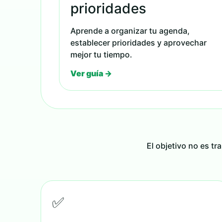
prioridades
Aprende a organizar tu agenda,
establecer prioridades y aprovechar
mejor tu tiempo.
Ver guía →
El objetivo no es t
✅