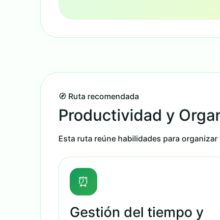
🧭 Ruta recomendada
Productividad y Organ
Esta ruta reúne habilidades para organizar 
⏰
Gestión del tiempo y