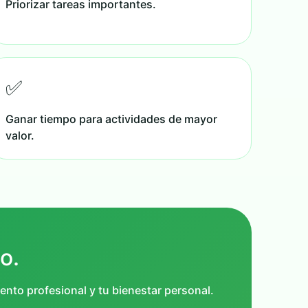
Priorizar tareas importantes.
✅
Ganar tiempo para actividades de mayor
valor.
o.
ento profesional y tu bienestar personal.