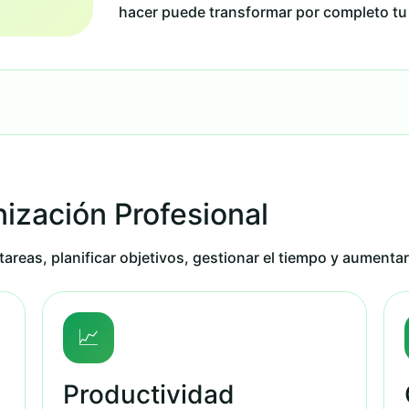
hacer puede transformar por completo tu 
ización Profesional
tareas, planificar objetivos, gestionar el tiempo y aumentar
📈
Productividad