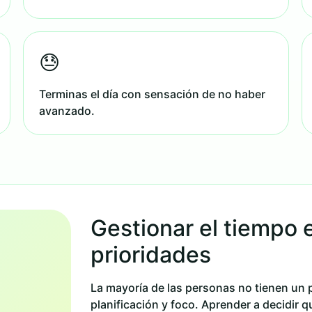
😓
Terminas el día con sensación de no haber
avanzado.
Gestionar el tiempo 
prioridades
La mayoría de las personas no tienen un 
planificación y foco. Aprender a decidir 