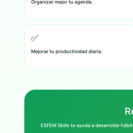
Organizar mejor tu agenda.
✅
Mejorar tu productividad diaria.
R
ESFEM Skills te ayuda a desarrollar hábi