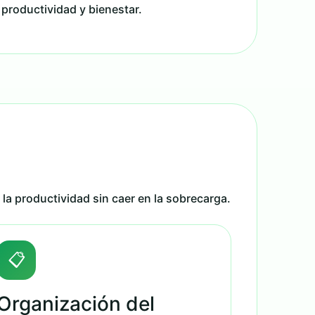
productividad y bienestar.
 la productividad sin caer en la sobrecarga.
📋
Organización del