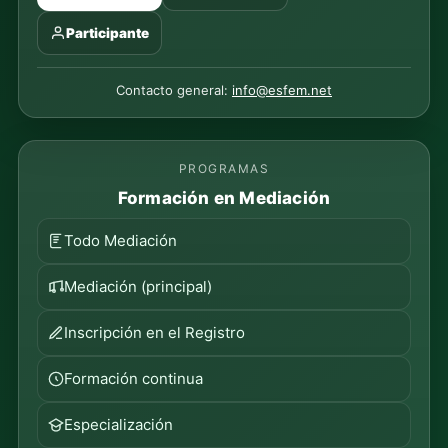
Participante
Contacto general:
info@esfem.net
PROGRAMAS
Formación en Mediación
Todo Mediación
Mediación (principal)
Inscripción en el Registro
Formación continua
Especialización