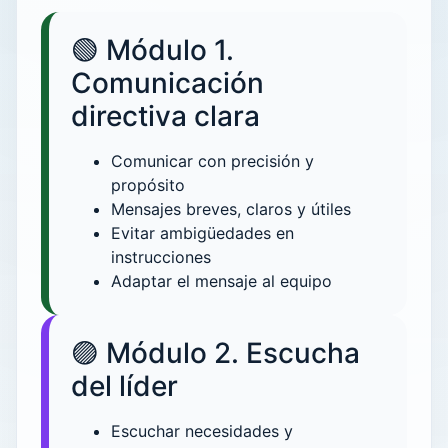
🟢 Módulo 1.
Comunicación
directiva clara
Comunicar con precisión y
propósito
Mensajes breves, claros y útiles
Evitar ambigüedades en
instrucciones
Adaptar el mensaje al equipo
🟣 Módulo 2. Escucha
del líder
Escuchar necesidades y