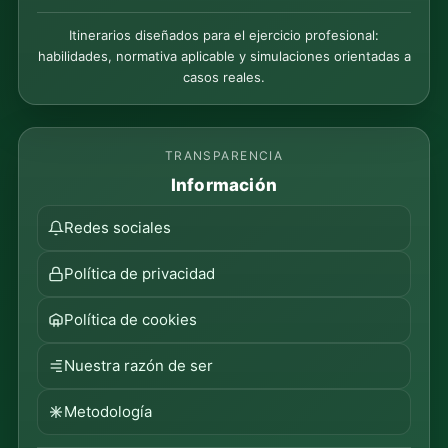
Itinerarios diseñados para el ejercicio profesional:
habilidades, normativa aplicable y simulaciones orientadas a
casos reales.
TRANSPARENCIA
Información
Redes sociales
Política de privacidad
Política de cookies
Nuestra razón de ser
Metodología