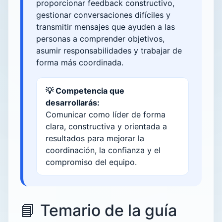
proporcionar feedback constructivo,
gestionar conversaciones difíciles y
transmitir mensajes que ayuden a las
personas a comprender objetivos,
asumir responsabilidades y trabajar de
forma más coordinada.
💡 Competencia que
desarrollarás:
Comunicar como líder de forma
clara, constructiva y orientada a
resultados para mejorar la
coordinación, la confianza y el
compromiso del equipo.
📘 Temario de la guía