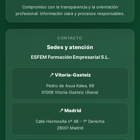
Compromiso con la transparencia y la orientación
profesional: información clara y procesos responsables.
CONTACTO
Sedes y atención
ESFEM Formación Empresarial S.L.
📍 Vitoria-Gasteiz
Pedro de Asua Kalea, 69
01008 Vitoria-Gasteiz (Álava)
📍 Madrid
Calle Hermosilla nº 48 – 1º Derecha
28001 Madrid