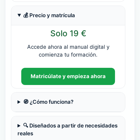
💰 Precio y matrícula
Solo 19 €
Accede ahora al manual digital y
comienza tu formación.
Matricúlate y empieza ahora
🧭 ¿Cómo funciona?
🔍 Diseñados a partir de necesidades
reales