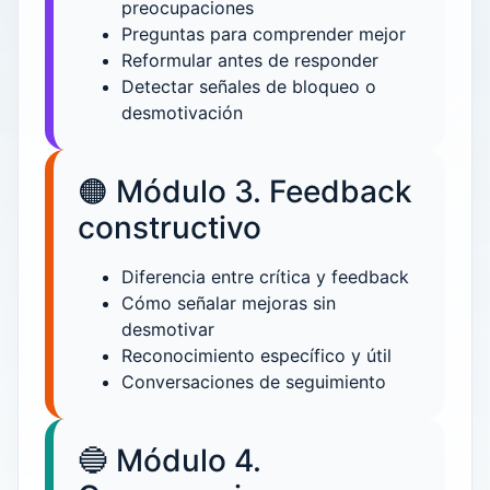
preocupaciones
Preguntas para comprender mejor
Reformular antes de responder
Detectar señales de bloqueo o
desmotivación
🟠 Módulo 3. Feedback
constructivo
Diferencia entre crítica y feedback
Cómo señalar mejoras sin
desmotivar
Reconocimiento específico y útil
Conversaciones de seguimiento
🔵 Módulo 4.