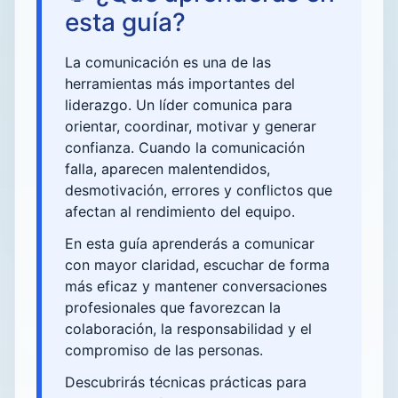
esta guía?
La comunicación es una de las
herramientas más importantes del
liderazgo. Un líder comunica para
orientar, coordinar, motivar y generar
confianza. Cuando la comunicación
falla, aparecen malentendidos,
desmotivación, errores y conflictos que
afectan al rendimiento del equipo.
En esta guía aprenderás a comunicar
con mayor claridad, escuchar de forma
más eficaz y mantener conversaciones
profesionales que favorezcan la
colaboración, la responsabilidad y el
compromiso de las personas.
Descubrirás técnicas prácticas para