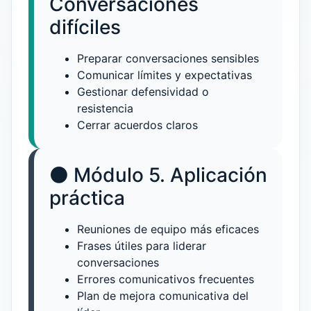
Conversaciones
difíciles
Preparar conversaciones sensibles
Comunicar límites y expectativas
Gestionar defensividad o
resistencia
Cerrar acuerdos claros
⚫ Módulo 5. Aplicación
práctica
Reuniones de equipo más eficaces
Frases útiles para liderar
conversaciones
Errores comunicativos frecuentes
Plan de mejora comunicativa del