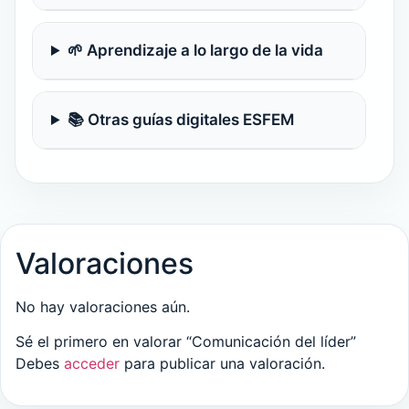
🌱 Aprendizaje a lo largo de la vida
📚 Otras guías digitales ESFEM
Valoraciones
No hay valoraciones aún.
Sé el primero en valorar “Comunicación del líder”
Debes
acceder
para publicar una valoración.