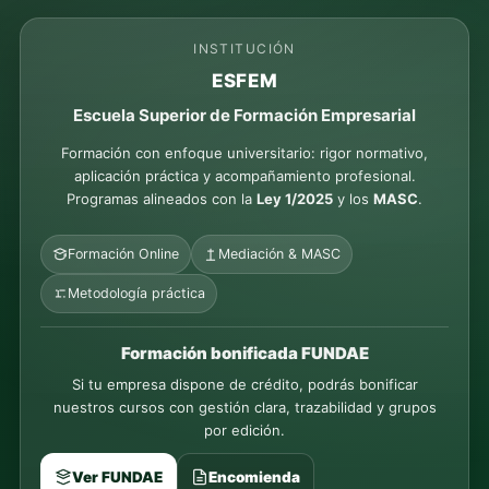
INSTITUCIÓN
ESFEM
Escuela Superior de Formación Empresarial
Formación con enfoque universitario: rigor normativo,
aplicación práctica y acompañamiento profesional.
Programas alineados con la
Ley 1/2025
y los
MASC
.
Formación Online
Mediación & MASC
Metodología práctica
Formación bonificada FUNDAE
Si tu empresa dispone de crédito, podrás bonificar
nuestros cursos con gestión clara, trazabilidad y grupos
por edición.
Ver FUNDAE
Encomienda