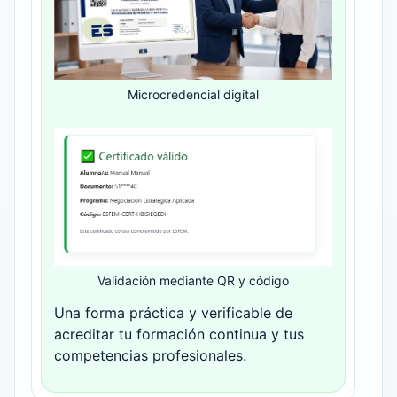
Microcredencial digital
Validación mediante QR y código
Una forma práctica y verificable de
acreditar tu formación continua y tus
competencias profesionales.