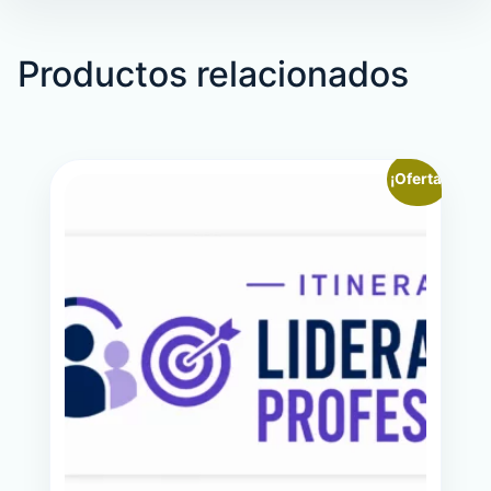
Productos relacionados
¡Oferta!