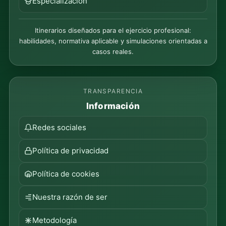
Especialización
Itinerarios diseñados para el ejercicio profesional:
habilidades, normativa aplicable y simulaciones orientadas a
casos reales.
TRANSPARENCIA
Información
Redes sociales
Política de privacidad
Política de cookies
Nuestra razón de ser
Metodología