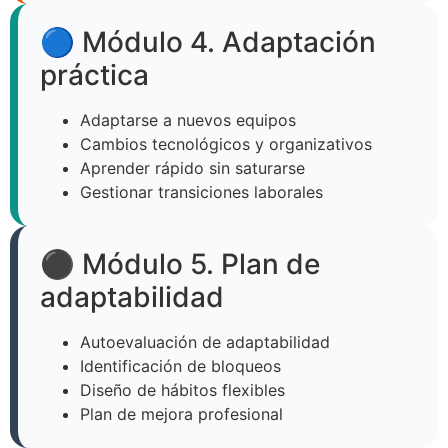
🔵 Módulo 4. Adaptación
práctica
Adaptarse a nuevos equipos
Cambios tecnológicos y organizativos
Aprender rápido sin saturarse
Gestionar transiciones laborales
⚫ Módulo 5. Plan de
adaptabilidad
Autoevaluación de adaptabilidad
Identificación de bloqueos
Diseño de hábitos flexibles
Plan de mejora profesional