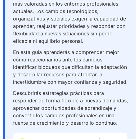
más valoradas en los entornos profesionales
actuales. Los cambios tecnológicos,
organizativos y sociales exigen la capacidad de
aprender, reajustar prioridades y responder con
flexibilidad a nuevas situaciones sin perder
eficacia ni equilibrio personal.
En esta guía aprenderás a comprender mejor
cómo reaccionamos ante los cambios,
identificar bloqueos que dificultan la adaptación
y desarrollar recursos para afrontar la
incertidumbre con mayor confianza y seguridad.
Descubrirás estrategias prácticas para
responder de forma flexible a nuevas demandas,
aprovechar oportunidades de aprendizaje y
convertir los cambios profesionales en una
fuente de crecimiento y desarrollo continuo.