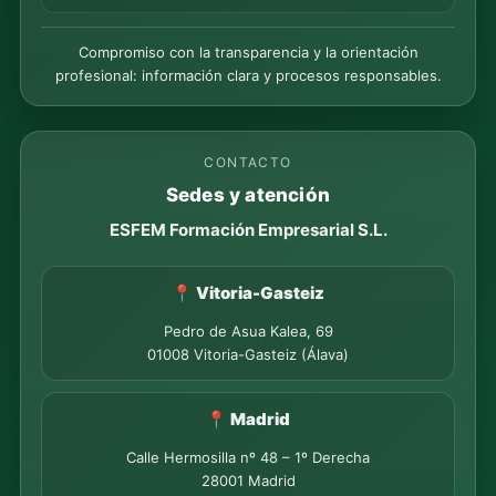
Compromiso con la transparencia y la orientación
profesional: información clara y procesos responsables.
CONTACTO
Sedes y atención
ESFEM Formación Empresarial S.L.
📍 Vitoria-Gasteiz
Pedro de Asua Kalea, 69
01008 Vitoria-Gasteiz (Álava)
📍 Madrid
Calle Hermosilla nº 48 – 1º Derecha
28001 Madrid