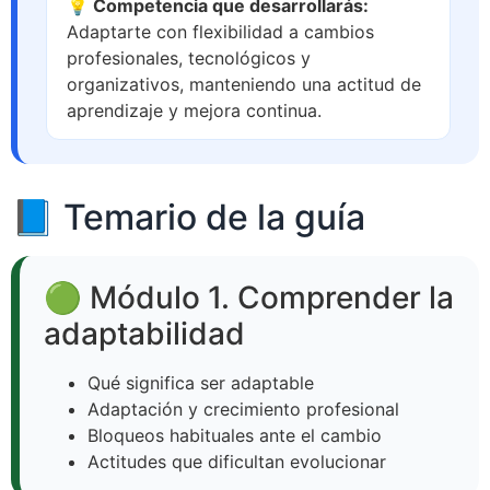
💡 Competencia que desarrollarás:
Adaptarte con flexibilidad a cambios
profesionales, tecnológicos y
organizativos, manteniendo una actitud de
aprendizaje y mejora continua.
📘 Temario de la guía
🟢 Módulo 1. Comprender la
adaptabilidad
Qué significa ser adaptable
Adaptación y crecimiento profesional
Bloqueos habituales ante el cambio
Actitudes que dificultan evolucionar