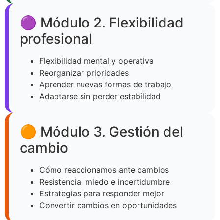
🟣 Módulo 2. Flexibilidad
profesional
Flexibilidad mental y operativa
Reorganizar prioridades
Aprender nuevas formas de trabajo
Adaptarse sin perder estabilidad
🟠 Módulo 3. Gestión del
cambio
Cómo reaccionamos ante cambios
Resistencia, miedo e incertidumbre
Estrategias para responder mejor
Convertir cambios en oportunidades