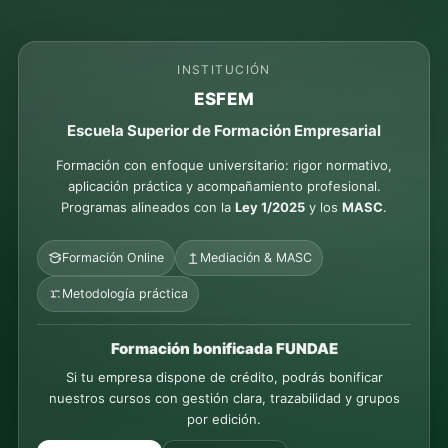
INSTITUCIÓN
ESFEM
Escuela Superior de Formación Empresarial
Formación con enfoque universitario: rigor normativo,
aplicación práctica y acompañamiento profesional.
Programas alineados con la
Ley 1/2025
y los
MASC
.
Formación Online
Mediación & MASC
Metodología práctica
Formación bonificada FUNDAE
Si tu empresa dispone de crédito, podrás bonificar
nuestros cursos con gestión clara, trazabilidad y grupos
por edición.