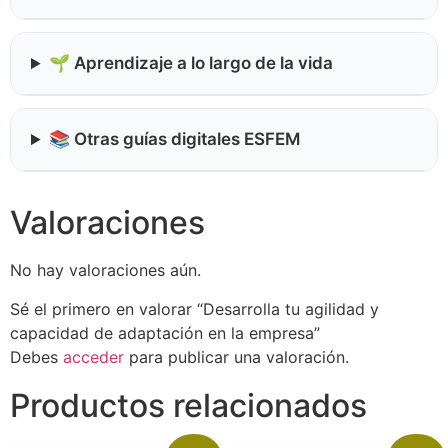
🌱 Aprendizaje a lo largo de la vida
📚 Otras guías digitales ESFEM
Valoraciones
No hay valoraciones aún.
Sé el primero en valorar “Desarrolla tu agilidad y
capacidad de adaptación en la empresa”
Debes
acceder
para publicar una valoración.
Productos relacionados