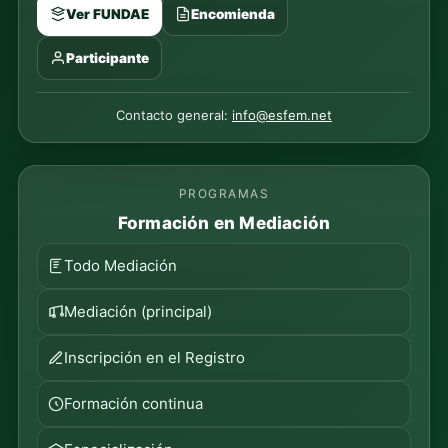
Ver FUNDAE
Encomienda
Participante
Contacto general:
info@esfem.net
PROGRAMAS
Formación en Mediación
Todo Mediación
Mediación (principal)
Inscripción en el Registro
Formación continua