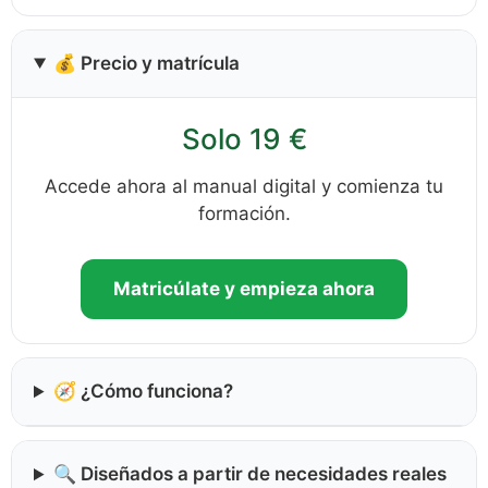
💰 Precio y matrícula
Solo 19 €
Accede ahora al manual digital y comienza tu
formación.
Matricúlate y empieza ahora
🧭 ¿Cómo funciona?
🔍 Diseñados a partir de necesidades reales