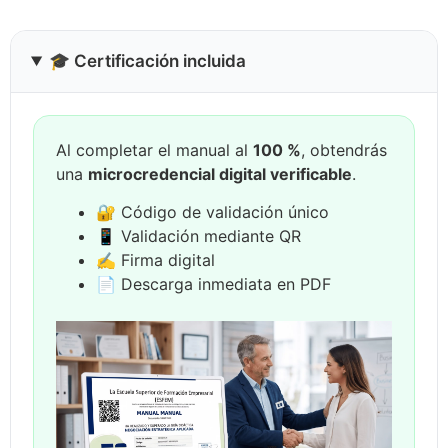
🎓 Certificación incluida
Al completar el manual al
100 %
, obtendrás
una
microcredencial digital verificable
.
🔐 Código de validación único
📱 Validación mediante QR
✍ Firma digital
📄 Descarga inmediata en PDF