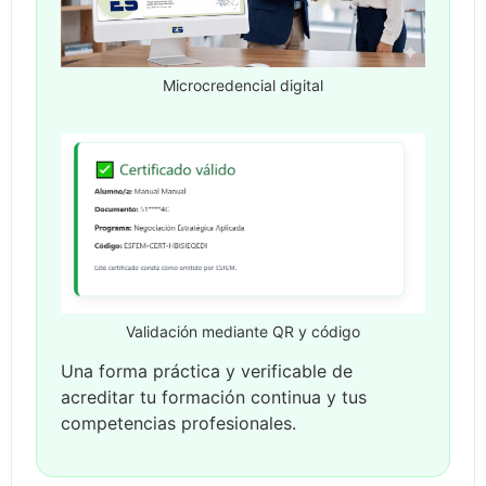
Microcredencial digital
Validación mediante QR y código
Una forma práctica y verificable de
acreditar tu formación continua y tus
competencias profesionales.