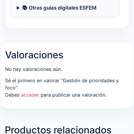
📚 Otras guías digitales ESFEM
Valoraciones
No hay valoraciones aún.
Sé el primero en valorar “Gestión de prioridades y
foco”
Debes
acceder
para publicar una valoración.
Productos relacionados