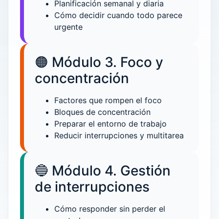
Planificación semanal y diaria
Cómo decidir cuando todo parece
urgente
🟠 Módulo 3. Foco y
concentración
Factores que rompen el foco
Bloques de concentración
Preparar el entorno de trabajo
Reducir interrupciones y multitarea
🔵 Módulo 4. Gestión
de interrupciones
Cómo responder sin perder el