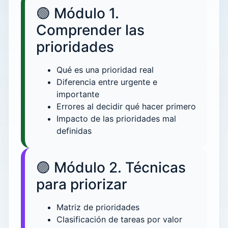
🟢 Módulo 1.
Comprender las
prioridades
Qué es una prioridad real
Diferencia entre urgente e
importante
Errores al decidir qué hacer primero
Impacto de las prioridades mal
definidas
🟣 Módulo 2. Técnicas
para priorizar
Matriz de prioridades
Clasificación de tareas por valor