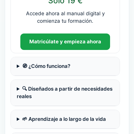
Solo 19 €
Accede ahora al manual digital y
comienza tu formación.
Matricúlate y empieza ahora
🧭 ¿Cómo funciona?
🔍 Diseñados a partir de necesidades
reales
🌱 Aprendizaje a lo largo de la vida