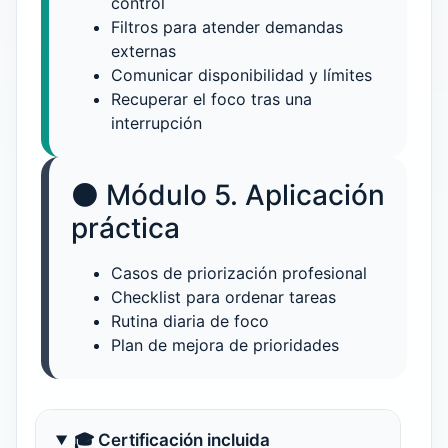
control
Filtros para atender demandas
externas
Comunicar disponibilidad y límites
Recuperar el foco tras una
interrupción
⚫ Módulo 5. Aplicación
práctica
Casos de priorización profesional
Checklist para ordenar tareas
Rutina diaria de foco
Plan de mejora de prioridades
🎓 Certificación incluida