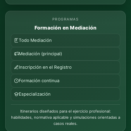
PROGRAMAS
Formación en Mediación
Todo Mediación
Mediación (principal)
Inscripción en el Registro
Formación continua
Especialización
Itinerarios diseñados para el ejercicio profesional:
habilidades, normativa aplicable y simulaciones orientadas a
casos reales.