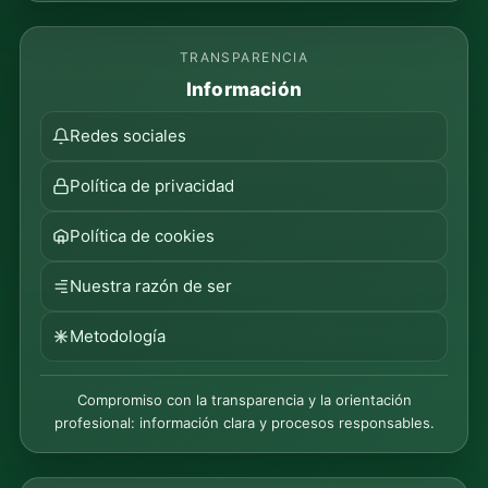
TRANSPARENCIA
Información
Redes sociales
Política de privacidad
Política de cookies
Nuestra razón de ser
Metodología
Compromiso con la transparencia y la orientación
profesional: información clara y procesos responsables.