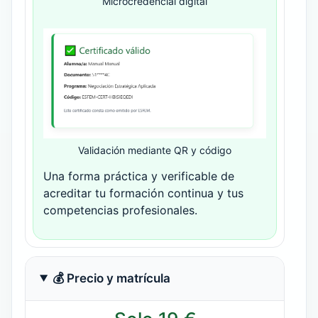
Microcredencial digital
Validación mediante QR y código
Una forma práctica y verificable de
acreditar tu formación continua y tus
competencias profesionales.
💰 Precio y matrícula