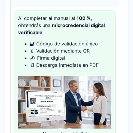
Al completar el manual al
100 %
,
obtendrás una
microcredencial digital
verificable
.
🔐 Código de validación único
📱 Validación mediante QR
✍ Firma digital
📄 Descarga inmediata en PDF