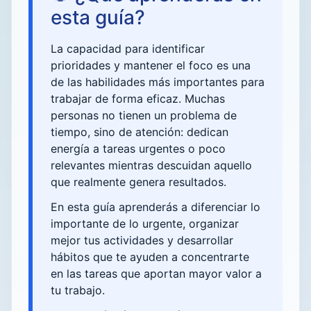
esta guía?
La capacidad para identificar
prioridades y mantener el foco es una
de las habilidades más importantes para
trabajar de forma eficaz. Muchas
personas no tienen un problema de
tiempo, sino de atención: dedican
energía a tareas urgentes o poco
relevantes mientras descuidan aquello
que realmente genera resultados.
En esta guía aprenderás a diferenciar lo
importante de lo urgente, organizar
mejor tus actividades y desarrollar
hábitos que te ayuden a concentrarte
en las tareas que aportan mayor valor a
tu trabajo.