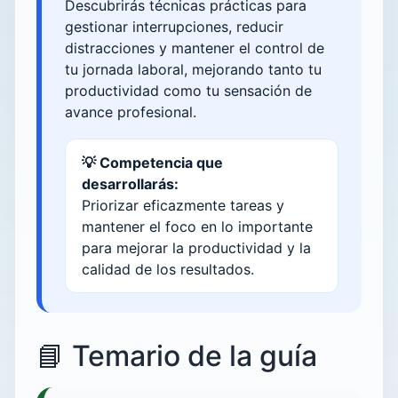
Descubrirás técnicas prácticas para
gestionar interrupciones, reducir
distracciones y mantener el control de
tu jornada laboral, mejorando tanto tu
productividad como tu sensación de
avance profesional.
💡 Competencia que
desarrollarás:
Priorizar eficazmente tareas y
mantener el foco en lo importante
para mejorar la productividad y la
calidad de los resultados.
📘 Temario de la guía