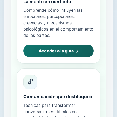
La mente en conflicto
Comprende cómo influyen las
emociones, percepciones,
creencias y mecanismos
psicológicos en el comportamiento
de las partes.
Acceder a la guía →
🔓
Comunicación que desbloquea
Técnicas para transformar
conversaciones difíciles en