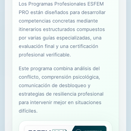
Los Programas Profesionales ESFEM
PRO están diseñados para desarrollar
competencias concretas mediante
itinerarios estructurados compuestos
por varias guías especializadas, una
evaluación final y una certificación
profesional verificable.
Este programa combina análisis del
conflicto, comprensión psicológica,
comunicación de desbloqueo y
estrategias de resiliencia profesional
para intervenir mejor en situaciones
difíciles.