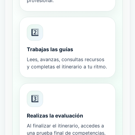
profesional.
2️⃣
Trabajas las guías
Lees, avanzas, consultas recursos
y completas el itinerario a tu ritmo.
3️⃣
Realizas la evaluación
Al finalizar el itinerario, accedes a
una prueba final de competencias.