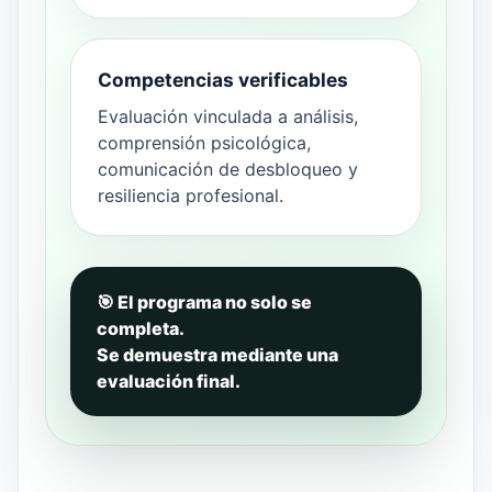
Competencias verificables
Evaluación vinculada a análisis,
comprensión psicológica,
comunicación de desbloqueo y
resiliencia profesional.
🎯 El programa no solo se
completa.
Se demuestra mediante una
evaluación final.