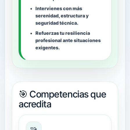
Intervienes con más
serenidad, estructura y
seguridad técnica.
Refuerzas tu resiliencia
profesional ante situaciones
exigentes.
🎯 Competencias que
acredita
🧩