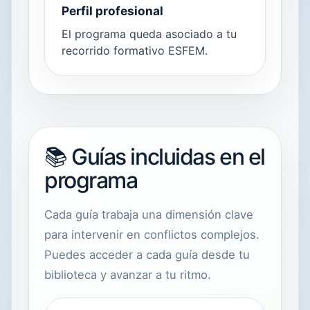
Perfil profesional
El programa queda asociado a tu
recorrido formativo ESFEM.
📚 Guías incluidas en el
programa
Cada guía trabaja una dimensión clave
para intervenir en conflictos complejos.
Puedes acceder a cada guía desde tu
biblioteca y avanzar a tu ritmo.