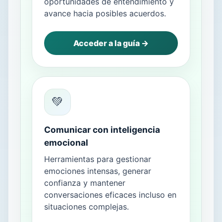
oportunidades de entendimiento y
avance hacia posibles acuerdos.
Acceder a la guía →
💚
Comunicar con inteligencia
emocional
Herramientas para gestionar
emociones intensas, generar
confianza y mantener
conversaciones eficaces incluso en
situaciones complejas.