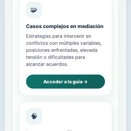
🧩
Casos complejos en mediación
Estrategias para intervenir en
conflictos con múltiples variables,
posiciones enfrentadas, elevada
tensión o dificultades para
alcanzar acuerdos.
Acceder a la guía →
🧠