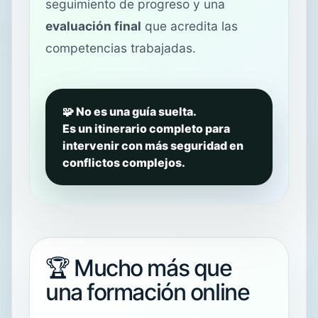
seguimiento de progreso y una
evaluación final
que acredita las
competencias trabajadas.
🧩 No es una guía suelta.
Es un itinerario completo para
intervenir con más seguridad en
conflictos complejos.
🏆 Mucho más que
una formación online