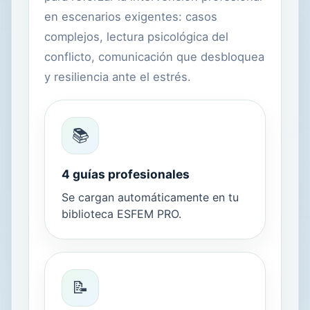
en escenarios exigentes: casos
complejos, lectura psicológica del
conflicto, comunicación que desbloquea
y resiliencia ante el estrés.
📚
4 guías profesionales
Se cargan automáticamente en tu
biblioteca ESFEM PRO.
📝