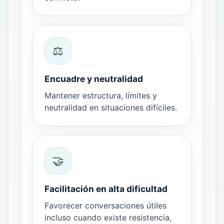
⚖️
Encuadre y neutralidad
Mantener estructura, límites y
neutralidad en situaciones difíciles.
🤝
Facilitación en alta dificultad
Favorecer conversaciones útiles
incluso cuando existe resistencia,