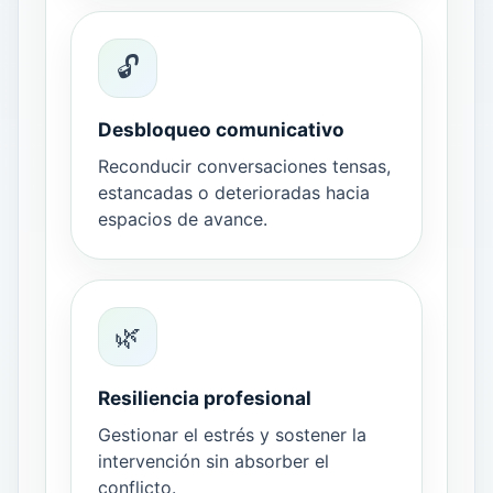
🔓
Desbloqueo comunicativo
Reconducir conversaciones tensas,
estancadas o deterioradas hacia
espacios de avance.
🌿
Resiliencia profesional
Gestionar el estrés y sostener la
intervención sin absorber el
conflicto.