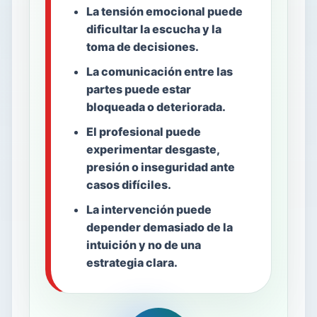
La tensión emocional puede
dificultar la escucha y la
toma de decisiones.
La comunicación entre las
partes puede estar
bloqueada o deteriorada.
El profesional puede
experimentar desgaste,
presión o inseguridad ante
casos difíciles.
La intervención puede
depender demasiado de la
intuición y no de una
estrategia clara.