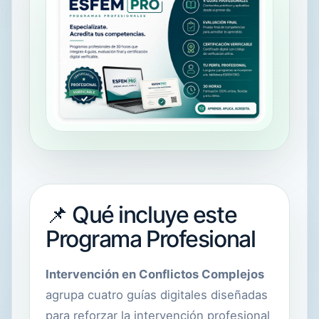
📌 Qué incluye este
Programa Profesional
Intervención en Conflictos Complejos
agrupa cuatro guías digitales diseñadas
para reforzar la intervención profesional