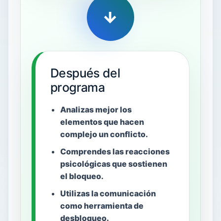
→
Después del
programa
Analizas mejor los
elementos que hacen
complejo un conflicto.
Comprendes las reacciones
psicológicas que sostienen
el bloqueo.
Utilizas la comunicación
como herramienta de
desbloqueo.