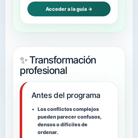
Acceder a la guía →
✨ Transformación
profesional
Antes del programa
Los conflictos complejos
pueden parecer confusos,
densos o difíciles de
ordenar.