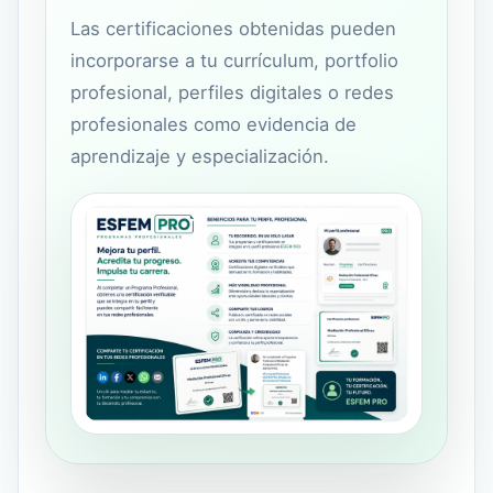
Las certificaciones obtenidas pueden
incorporarse a tu currículum, portfolio
profesional, perfiles digitales o redes
profesionales como evidencia de
aprendizaje y especialización.