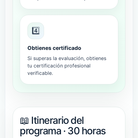
4️⃣
Obtienes certificado
Si superas la evaluación, obtienes
tu certificación profesional
verificable.
📖 Itinerario del
programa · 30 horas