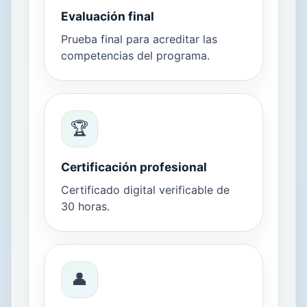
Evaluación final
Prueba final para acreditar las
competencias del programa.
🏆
Certificación profesional
Certificado digital verificable de
30 horas.
👤