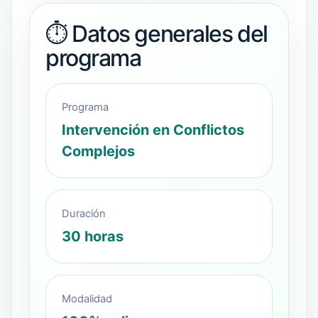
⏱️ Datos generales del
programa
Programa
Intervención en Conflictos
Complejos
Duración
30 horas
Modalidad