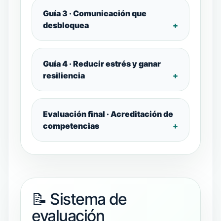
Guía 3 · Comunicación que
desbloquea
Guía 4 · Reducir estrés y ganar
resiliencia
Evaluación final · Acreditación de
competencias
📝 Sistema de
evaluación