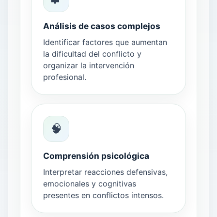
Análisis de casos complejos
Identificar factores que aumentan
la dificultad del conflicto y
organizar la intervención
profesional.
🧠
Comprensión psicológica
Interpretar reacciones defensivas,
emocionales y cognitivas
presentes en conflictos intensos.