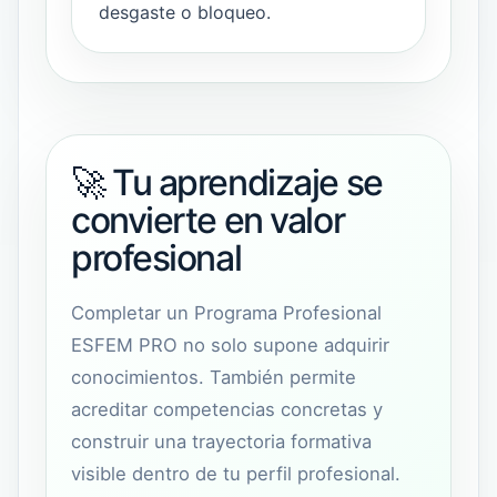
desgaste o bloqueo.
🚀 Tu aprendizaje se
convierte en valor
profesional
Completar un Programa Profesional
ESFEM PRO no solo supone adquirir
conocimientos. También permite
acreditar competencias concretas y
construir una trayectoria formativa
visible dentro de tu perfil profesional.