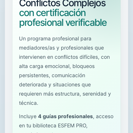
Conflictos Complejos
con certificación
profesional verificable
Un programa profesional para
mediadores/as y profesionales que
intervienen en conflictos difíciles, con
alta carga emocional, bloqueos
persistentes, comunicación
deteriorada y situaciones que
requieren más estructura, serenidad y
técnica.
Incluye
4 guías profesionales
, acceso
en tu biblioteca ESFEM PRO,