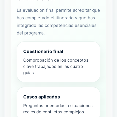
La evaluación final permite acreditar que
has completado el itinerario y que has
integrado las competencias esenciales
del programa.
Cuestionario final
Comprobación de los conceptos
clave trabajados en las cuatro
guías.
Casos aplicados
Preguntas orientadas a situaciones
reales de conflictos complejos.