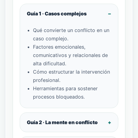
Guía 1 · Casos complejos
Qué convierte un conflicto en un
caso complejo.
Factores emocionales,
comunicativos y relacionales de
alta dificultad.
Cómo estructurar la intervención
profesional.
Herramientas para sostener
procesos bloqueados.
Guía 2 · La mente en conflicto