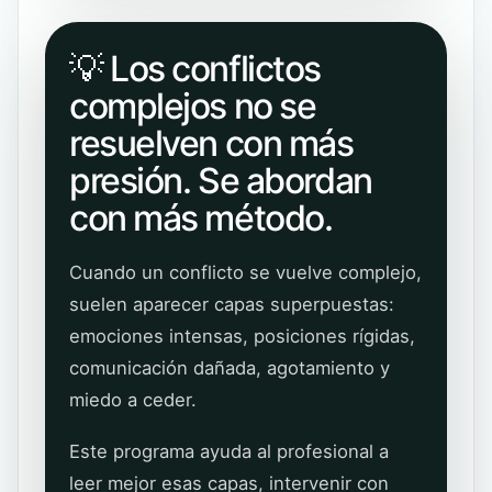
💡 Los conflictos
complejos no se
resuelven con más
presión. Se abordan
con más método.
Cuando un conflicto se vuelve complejo,
suelen aparecer capas superpuestas:
emociones intensas, posiciones rígidas,
comunicación dañada, agotamiento y
miedo a ceder.
Este programa ayuda al profesional a
leer mejor esas capas, intervenir con