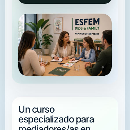
Un curso
especializado para
mediadores/as en