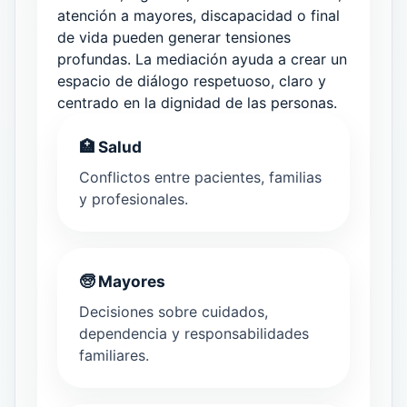
atención a mayores, discapacidad o final
de vida pueden generar tensiones
profundas. La mediación ayuda a crear un
espacio de diálogo respetuoso, claro y
centrado en la dignidad de las personas.
🏥 Salud
Conflictos entre pacientes, familias
y profesionales.
🧓 Mayores
Decisiones sobre cuidados,
dependencia y responsabilidades
familiares.