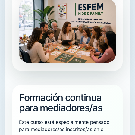
Formación continua
para mediadores/as
Este curso está especialmente pensado
para mediadores/as inscritos/as en el