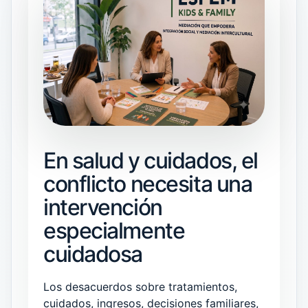
En salud y cuidados, el
conflicto necesita una
intervención
especialmente
cuidadosa
Los desacuerdos sobre tratamientos,
cuidados, ingresos, decisiones familiares,