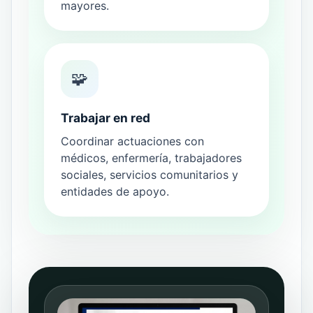
mayores.
🧩
Trabajar en red
Coordinar actuaciones con
médicos, enfermería, trabajadores
sociales, servicios comunitarios y
entidades de apoyo.