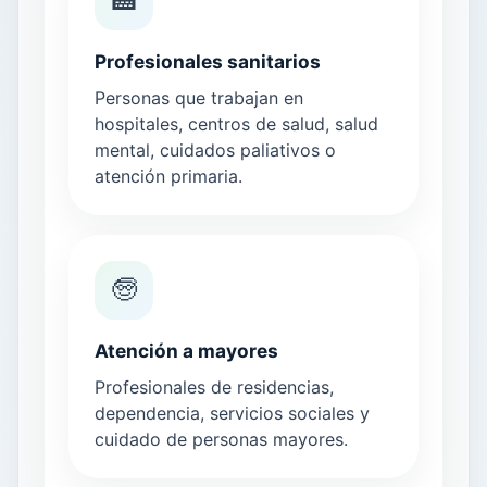
🏥
Profesionales sanitarios
Personas que trabajan en
hospitales, centros de salud, salud
mental, cuidados paliativos o
atención primaria.
🧓
Atención a mayores
Profesionales de residencias,
dependencia, servicios sociales y
cuidado de personas mayores.