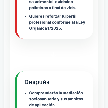
salud mental, cuidados
paliativos o final de vida.
Quieres reforzar tu perfil
profesional conforme a la Ley
Orgánica 1/2025.
→
Después
Comprenderás la mediación
sociosanitaria y sus ámbitos
de aplicación.