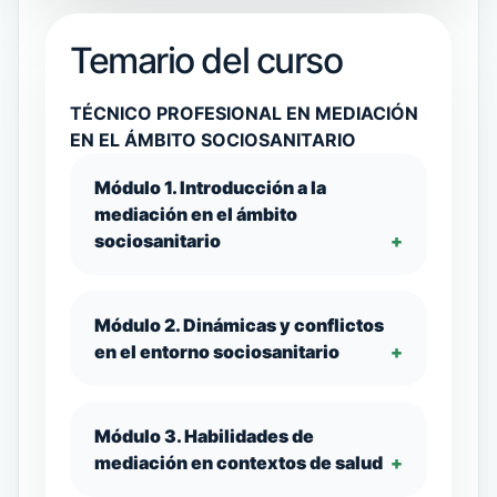
Temario del curso
TÉCNICO PROFESIONAL EN MEDIACIÓN
EN EL ÁMBITO SOCIOSANITARIO
Módulo 1. Introducción a la
mediación en el ámbito
sociosanitario
Módulo 2. Dinámicas y conflictos
en el entorno sociosanitario
Módulo 3. Habilidades de
mediación en contextos de salud