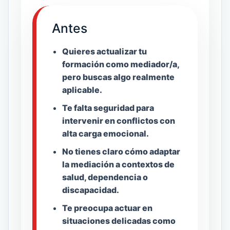
Antes
Quieres actualizar tu
formación como mediador/a,
pero buscas algo realmente
aplicable.
Te falta seguridad para
intervenir en conflictos con
alta carga emocional.
No tienes claro cómo adaptar
la mediación a contextos de
salud, dependencia o
discapacidad.
Te preocupa actuar en
situaciones delicadas como