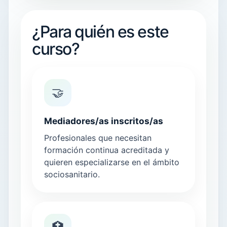
¿Para quién es este
curso?
🤝
Mediadores/as inscritos/as
Profesionales que necesitan
formación continua acreditada y
quieren especializarse en el ámbito
sociosanitario.