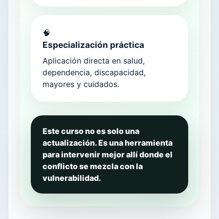
🧠
Especialización práctica
Aplicación directa en salud,
dependencia, discapacidad,
mayores y cuidados.
Este curso no es solo una
actualización. Es una herramienta
para intervenir mejor allí donde el
conflicto se mezcla con la
vulnerabilidad.