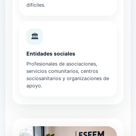
difíciles.
🏛️
Entidades sociales
Profesionales de asociaciones,
servicios comunitarios, centros
sociosanitarios y organizaciones de
apoyo.