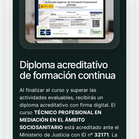
Diploma acreditativo
de formación continua
Al finalizar el curso y superar las
actividades evaluables, recibirás un
diploma acreditativo con firma digital. El
curso
TÉCNICO PROFESIONAL EN
MEDIACIÓN EN EL ÁMBITO
SOCIOSANITARIO
está acreditado ante el
Ministerio de Justicia con ID nº
32171
. La