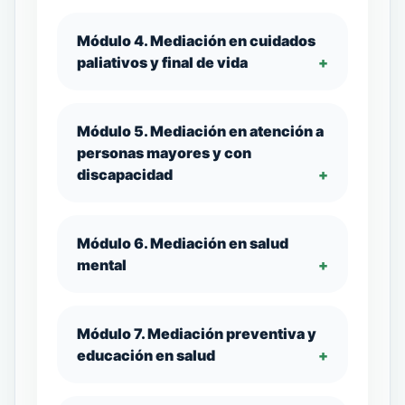
Módulo 4. Mediación en cuidados
paliativos y final de vida
Módulo 5. Mediación en atención a
personas mayores y con
discapacidad
Módulo 6. Mediación en salud
mental
Módulo 7. Mediación preventiva y
educación en salud