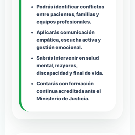
Podrás identificar conflictos
entre pacientes, familias y
equipos profesionales.
Aplicarás comunicación
empática, escucha activa y
gestión emocional.
Sabrás intervenir en salud
mental, mayores,
discapacidad y final de vida.
Contarás con formación
continua acreditada ante el
Ministerio de Justicia.