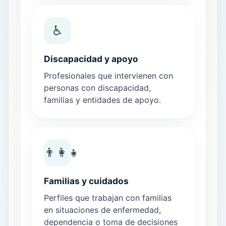
♿
Discapacidad y apoyo
Profesionales que intervienen con
personas con discapacidad,
familias y entidades de apoyo.
👨‍👩‍👧
Familias y cuidados
Perfiles que trabajan con familias
en situaciones de enfermedad,
dependencia o toma de decisiones