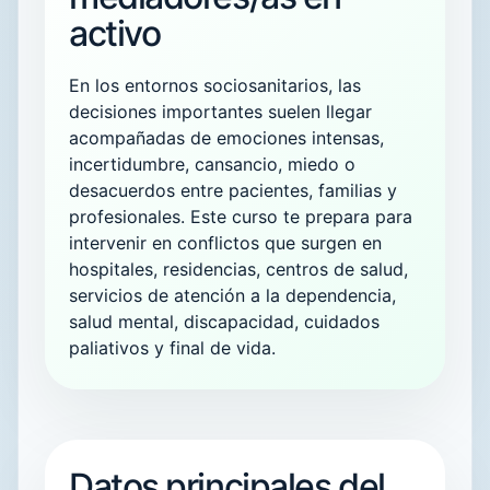
activo
En los entornos sociosanitarios, las
decisiones importantes suelen llegar
acompañadas de emociones intensas,
incertidumbre, cansancio, miedo o
desacuerdos entre pacientes, familias y
profesionales. Este curso te prepara para
intervenir en conflictos que surgen en
hospitales, residencias, centros de salud,
servicios de atención a la dependencia,
salud mental, discapacidad, cuidados
paliativos y final de vida.
Datos principales del