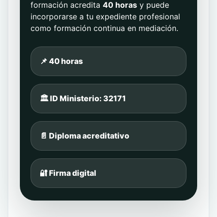
formación acredita
40 horas
y puede
incorporarse a tu expediente profesional
como formación continua en mediación.
📌 40 horas
🏛️ ID Ministerio: 32171
📄 Diploma acreditativo
🔐 Firma digital