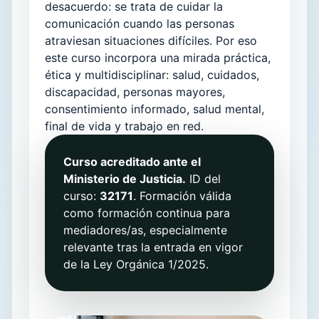
desacuerdo: se trata de cuidar la
comunicación cuando las personas
atraviesan situaciones difíciles. Por eso
este curso incorpora una mirada práctica,
ética y multidisciplinar: salud, cuidados,
discapacidad, personas mayores,
consentimiento informado, salud mental,
final de vida y trabajo en red.
Curso acreditado ante el
Ministerio de Justicia.
ID del
curso:
32171
. Formación válida
como formación continua para
mediadores/as, especialmente
relevante tras la entrada en vigor
de la Ley Orgánica 1/2025.