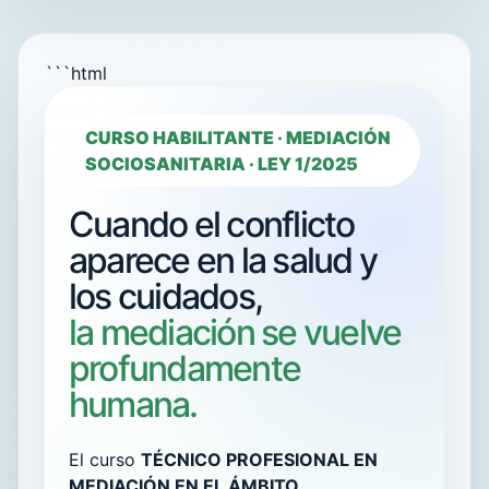
```html
CURSO HABILITANTE · MEDIACIÓN
SOCIOSANITARIA · LEY 1/2025
Cuando el conflicto
aparece en la salud y
los cuidados,
la mediación se vuelve
profundamente
humana.
El curso
TÉCNICO PROFESIONAL EN
MEDIACIÓN EN EL ÁMBITO