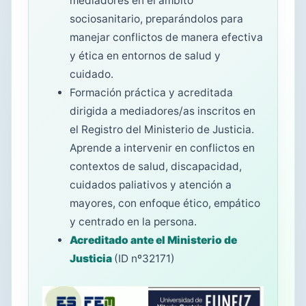
mediadores en el ámbito
sociosanitario, preparándolos para
manejar conflictos de manera efectiva
y ética en entornos de salud y
cuidado.
Formación práctica y acreditada
dirigida a mediadores/as inscritos en
el Registro del Ministerio de Justicia.
Aprende a intervenir en conflictos en
contextos de salud, discapacidad,
cuidados paliativos y atención a
mayores, con enfoque ético, empático
y centrado en la persona.
Acreditado ante el Ministerio de
Justicia
(ID nº32171)