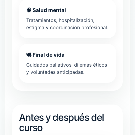
🧠 Salud mental
Tratamientos, hospitalización,
estigma y coordinación profesional.
🕊️ Final de vida
Cuidados paliativos, dilemas éticos
y voluntades anticipadas.
Antes y después del
curso