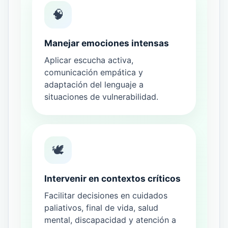
🧠
Manejar emociones intensas
Aplicar escucha activa,
comunicación empática y
adaptación del lenguaje a
situaciones de vulnerabilidad.
🕊️
Intervenir en contextos críticos
Facilitar decisiones en cuidados
paliativos, final de vida, salud
mental, discapacidad y atención a