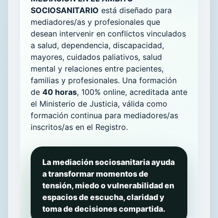
SOCIOSANITARIO
está diseñado para
mediadores/as y profesionales que
desean intervenir en conflictos vinculados
a salud, dependencia, discapacidad,
mayores, cuidados paliativos, salud
mental y relaciones entre pacientes,
familias y profesionales. Una formación
de
40 horas
, 100% online, acreditada ante
el Ministerio de Justicia, válida como
formación continua para mediadores/as
inscritos/as en el Registro.
La mediación sociosanitaria ayuda
a transformar momentos de
tensión, miedo o vulnerabilidad en
espacios de escucha, claridad y
toma de decisiones compartida.