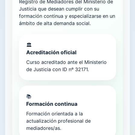
Registro de Mediadores del Ministerio de
Justicia que desean cumplir con su
formación continua y especializarse en un
ámbito de alta demanda social.
🏛️
Acreditación oficial
Curso acreditado ante el Ministerio
de Justicia con ID nº 32171.
📚
Formación continua
Formación orientada a la
actualización profesional de
mediadores/as.