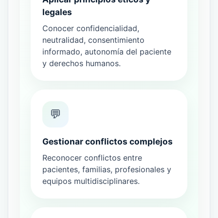
legales
Conocer confidencialidad,
neutralidad, consentimiento
informado, autonomía del paciente
y derechos humanos.
💬
Gestionar conflictos complejos
Reconocer conflictos entre
pacientes, familias, profesionales y
equipos multidisciplinares.