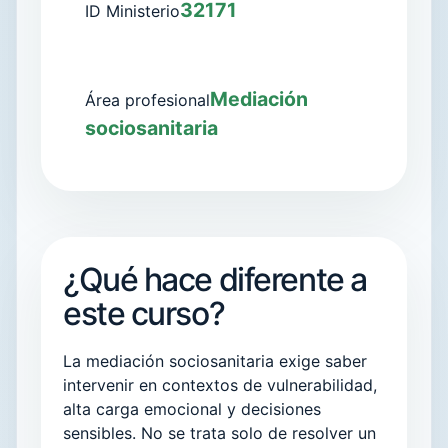
32171
ID Ministerio
Mediación
Área profesional
sociosanitaria
¿Qué hace diferente a
este curso?
La mediación sociosanitaria exige saber
intervenir en contextos de vulnerabilidad,
alta carga emocional y decisiones
sensibles. No se trata solo de resolver un