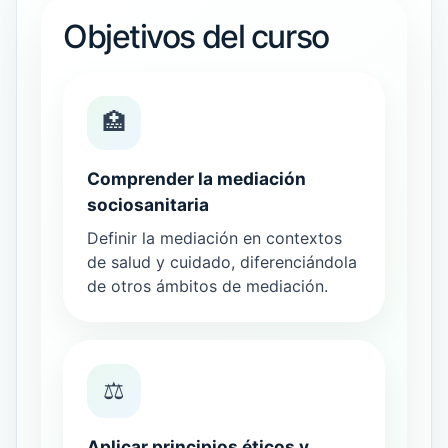
Objetivos del curso
🏥
Comprender la mediación
sociosanitaria
Definir la mediación en contextos
de salud y cuidado, diferenciándola
de otros ámbitos de mediación.
⚖️
Aplicar principios éticos y