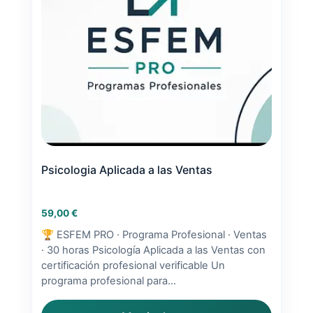
Psicologia Aplicada a las Ventas
59,00
€
🏆 ESFEM PRO · Programa Profesional · Ventas
· 30 horas Psicología Aplicada a las Ventas con
certificación profesional verificable Un
programa profesional para...