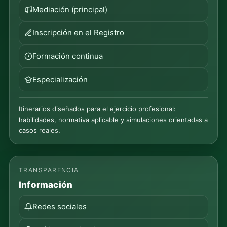
Mediación (principal)
Inscripción en el Registro
Formación continua
Especialización
Itinerarios diseñados para el ejercicio profesional:
habilidades, normativa aplicable y simulaciones orientadas a
casos reales.
TRANSPARENCIA
Información
Redes sociales