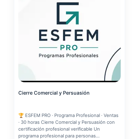
Cierre Comercial y Persuasión
🏆 ESFEM PRO · Programa Profesional · Ventas
· 30 horas Cierre Comercial y Persuasión con
certificación profesional verificable Un
programa profesional para personas...