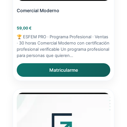
Comercial Moderno
59,00
€
🏆 ESFEM PRO · Programa Profesional · Ventas
· 30 horas Comercial Moderno con certificación
profesional verificable Un programa profesional
para personas que quieren...
Matricularme