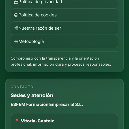
Política de privacidad
Política de cookies
Nuestra razón de ser
Metodología
Compromiso con la transparencia y la orientación
profesional: información clara y procesos responsables.
CONTACTO
Sedes y atención
ESFEM Formación Empresarial S.L.
📍 Vitoria-Gasteiz