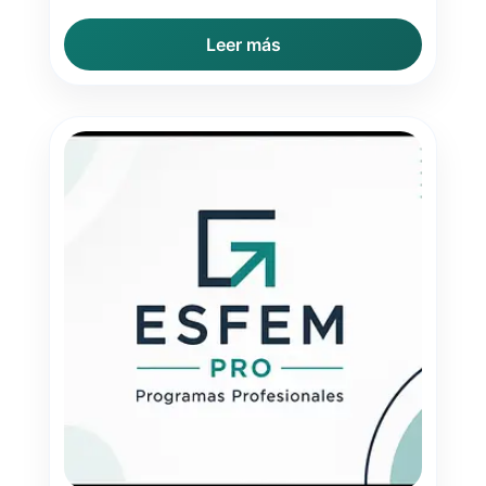
Leer más