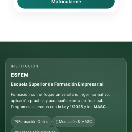
Matricularme
INSTITUCIÓN
ESFEM
Escuela Superior de Formación Empresarial
Formación con enfoque universitario: rigor normativo,
aplicación práctica y acompañamiento profesional.
Programas alineados con la
Ley 1/2025
y los
MASC
.
Formación Online
Mediación & MASC