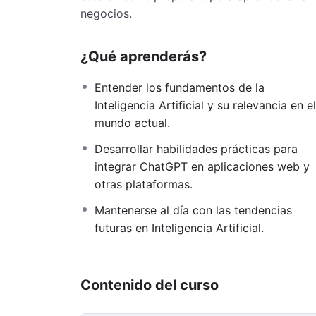
negocios.
¿Qué aprenderás?
Entender los fundamentos de la
Inteligencia Artificial y su relevancia en el
mundo actual.
Desarrollar habilidades prácticas para
integrar ChatGPT en aplicaciones web y
otras plataformas.
Mantenerse al día con las tendencias
futuras en Inteligencia Artificial.
Contenido del curso