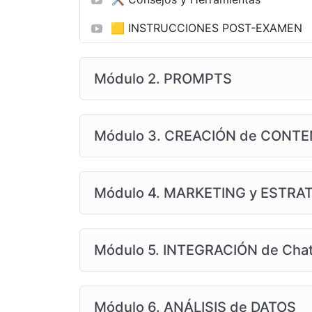
🟨 INSTRUCCIONES POST-EXAMEN
Módulo 2. PROMPTS
Módulo 3. CREACIÓN de CONT
Módulo 4. MARKETING y ESTRA
Módulo 5. INTEGRACIÓN de Cha
Módulo 6. ANÁLISIS de DATOS