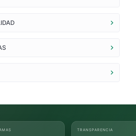
LIDAD
AS
AMAS
TRANSPARENCIA