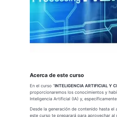
Acerca de este curso
En el curso “
INTELIGENCIA ARTIFICIAL Y 
proporcionaremos los conocimientos y habil
Inteligencia Artificial (IA) y, específicamen
Desde la generación de contenido hasta el an
este curso te preparará para aprovechar al