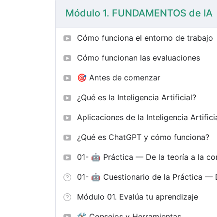
Módulo 1. FUNDAMENTOS de IA
Cómo funciona el entorno de trabajo
Cómo funcionan las evaluaciones
🎯 Antes de comenzar
¿Qué es la Inteligencia Artificial?
Aplicaciones de la Inteligencia Artifici
¿Qué es ChatGPT y cómo funciona?
01- 🤖 Práctica — De la teoría a la co
01- 🤖 Cuestionario de la Práctica — D
Módulo 01. Evalúa tu aprendizaje
🛠️ Consejos y Herramientas