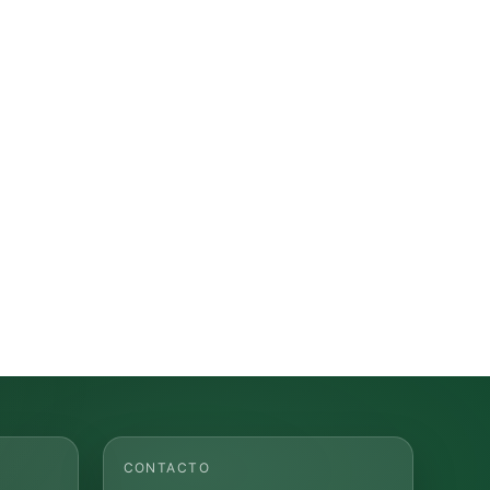
CONTACTO