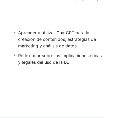
Aprender a utilizar ChatGPT para la
creación de contenidos, estrategias de
marketing y análisis de datos.
Reflexionar sobre las implicaciones éticas
y legales del uso de la IA.