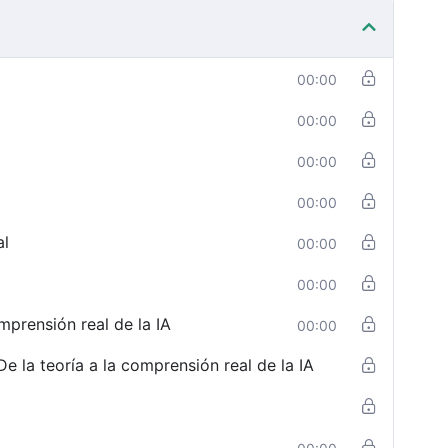
00:00
00:00
00:00
00:00
al
00:00
00:00
mprensión real de la IA
00:00
e la teoría a la comprensión real de la IA