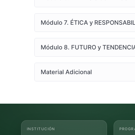
Módulo 7. ÉTICA y RESPONSABI
Módulo 8. FUTURO y TENDENCI
Material Adicional
INSTITUCIÓN
PROGR