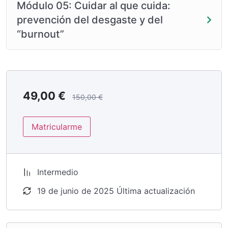
Módulo 05: Cuidar al que cuida:
prevención del desgaste y del
“burnout”
49,00
€
150,00
€
Matricularme
Intermedio
19 de junio de 2025 Última actualización