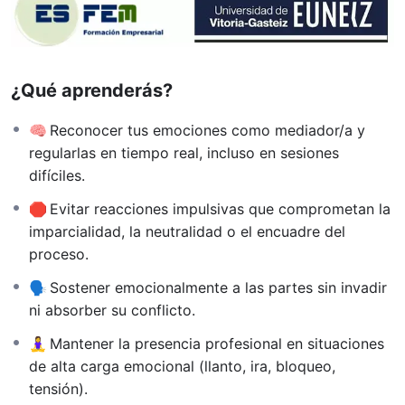
¿Qué aprenderás?
🧠 Reconocer tus emociones como mediador/a y
regularlas en tiempo real, incluso en sesiones
difíciles.
🛑 Evitar reacciones impulsivas que comprometan la
imparcialidad, la neutralidad o el encuadre del
proceso.
🗣️ Sostener emocionalmente a las partes sin invadir
ni absorber su conflicto.
🧘‍♀️ Mantener la presencia profesional en situaciones
de alta carga emocional (llanto, ira, bloqueo,
tensión).