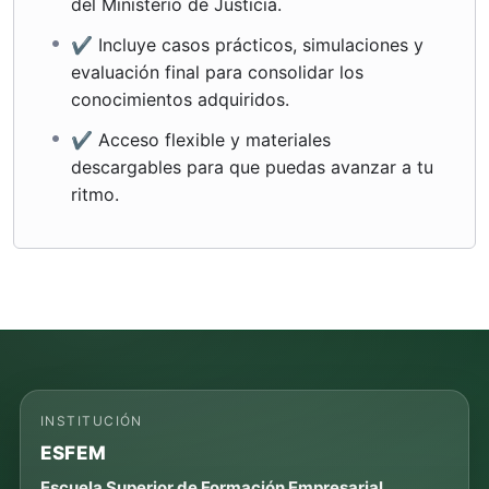
del Ministerio de Justicia.
✔ Incluye casos prácticos, simulaciones y
evaluación final para consolidar los
conocimientos adquiridos.
✔ Acceso flexible y materiales
descargables para que puedas avanzar a tu
ritmo.
INSTITUCIÓN
ESFEM
Escuela Superior de Formación Empresarial