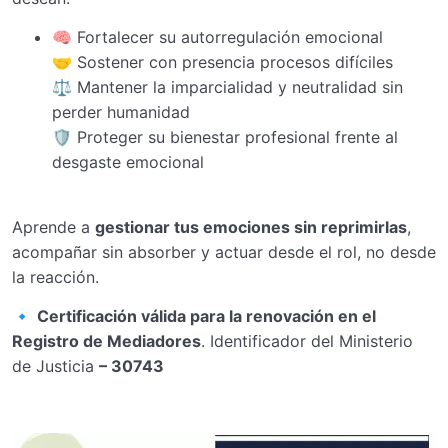
🧠 Fortalecer su autorregulación emocional
🤝 Sostener con presencia procesos difíciles
⚖️ Mantener la imparcialidad y neutralidad sin
perder humanidad
🛡️ Proteger su bienestar profesional frente al
desgaste emocional
Aprende a
gestionar tus emociones sin reprimirlas
,
acompañar sin absorber y actuar desde el rol, no desde
la reacción.
🔹
Certificación válida para la renovación en el
Registro de Mediadores
. Identificador del Ministerio
de Justicia
– 30743