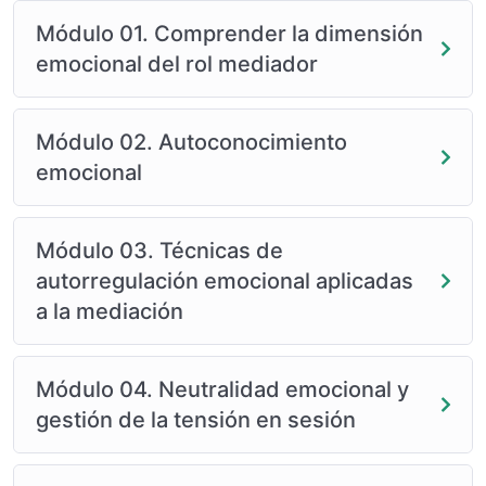
Módulo 01. Comprender la dimensión
emocional del rol mediador
Módulo 02. Autoconocimiento
emocional
Módulo 03. Técnicas de
autorregulación emocional aplicadas
a la mediación
Módulo 04. Neutralidad emocional y
gestión de la tensión en sesión