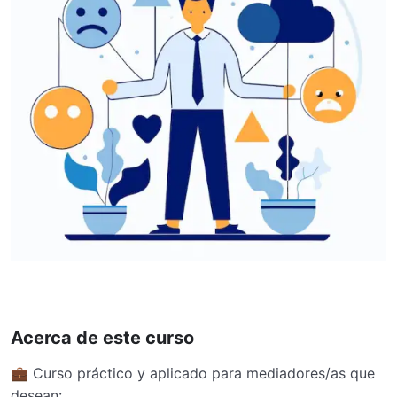
Acerca de este curso
💼 Curso práctico y aplicado para mediadores/as que
desean: