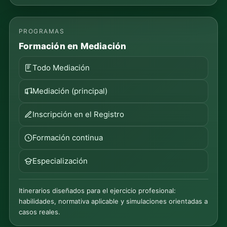
PROGRAMAS
Formación en Mediación
Todo Mediación
Mediación (principal)
Inscripción en el Registro
Formación continua
Especialización
Itinerarios diseñados para el ejercicio profesional:
habilidades, normativa aplicable y simulaciones orientadas a
casos reales.