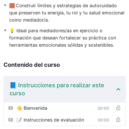
🧱 Construir límites y estrategias de autocuidado
que preserven tu energía, tu rol y tu salud emocional
como mediador/a.
💡 Ideal para mediadores/as en ejercicio o
formación que desean fortalecer su práctica con
herramientas emocionales sólidas y sostenibles.
Contenido del curso
📘 Instrucciones para realizar este
curso
👋 Bienvenida
00:00
📝 Instrucciones de evaluación
00:00