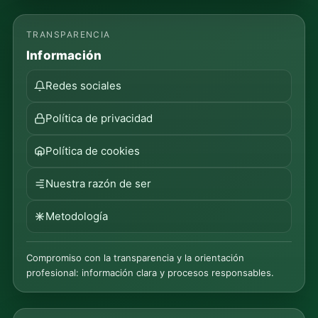
TRANSPARENCIA
Información
Redes sociales
Política de privacidad
Política de cookies
Nuestra razón de ser
Metodología
Compromiso con la transparencia y la orientación
profesional: información clara y procesos responsables.