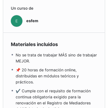
Un curso de
esfem
E
Materiales incluidos
No se trata de trabajar MÁS sino de trabajar
MEJOR.
📌 20 horas de formación online,
distribuidas en módulos teóricos y
prácticos.
✔ Cumple con el requisito de formación
continua obligatoria exigido para la
renovación en el Registro de Mediadores