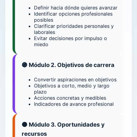
Definir hacia dónde quieres avanzar
Identificar opciones profesionales
posibles
Clarificar prioridades personales y
laborales
Evitar decisiones por impulso o
miedo
🟣 Módulo 2. Objetivos de carrera
Convertir aspiraciones en objetivos
Objetivos a corto, medio y largo
plazo
Acciones concretas y medibles
Indicadores de avance profesional
🟠 Módulo 3. Oportunidades y
recursos