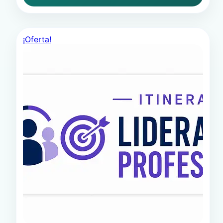
¡Oferta!