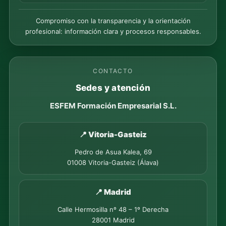
Compromiso con la transparencia y la orientación
profesional: información clara y procesos responsables.
CONTACTO
Sedes y atención
ESFEM Formación Empresarial S.L.
📍 Vitoria-Gasteiz
Pedro de Asua Kalea, 69
01008 Vitoria-Gasteiz (Álava)
📍 Madrid
Calle Hermosilla nº 48 – 1º Derecha
28001 Madrid