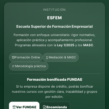
INSTITUCIÓN
ESFEM
Escuela Superior de Formación Empresarial
Formación con enfoque universitario: rigor normativo,
aplicación práctica y acompañamiento profesional.
Programas alineados con la
Ley 1/2025
y los
MASC
.
Formación Online
Mediación & MASC
Metodología práctica
Formación bonificada FUNDAE
Si tu empresa dispone de crédito, podrás bonificar
nuestros cursos con gestión clara, trazabilidad y grupos
por edición.
Ver FUNDAE
Encomienda