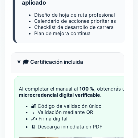
aplicado
Diseño de hoja de ruta profesional
Calendario de acciones prioritarias
Checklist de desarrollo de carrera
Plan de mejora continua
🎓 Certificación incluida
Al completar el manual al
100 %
, obtendrás una
microcredencial digital verificable
.
🔐 Código de validación único
📱 Validación mediante QR
✍ Firma digital
📄 Descarga inmediata en PDF