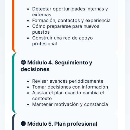
Detectar oportunidades internas y
externas
Formación, contactos y experiencia
Cómo prepararse para nuevos
puestos
Construir una red de apoyo
profesional
🔵 Módulo 4. Seguimiento y
decisiones
Revisar avances periódicamente
Tomar decisiones con información
Ajustar el plan cuando cambia el
contexto
Mantener motivación y constancia
⚫ Módulo 5. Plan profesional