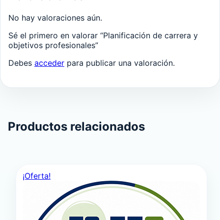
No hay valoraciones aún.
Sé el primero en valorar “Planificación de carrera y
objetivos profesionales”
Debes
acceder
para publicar una valoración.
Productos relacionados
¡Oferta!