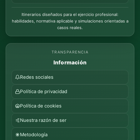
Itinerarios diseñados para el ejercicio profesional:
habilidades, normativa aplicable y simulaciones orientadas a
casos reales.
TRANSPARENCIA
Información
Redes sociales
Política de privacidad
Política de cookies
Nuestra razón de ser
Metodología