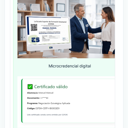
Microcredencial digital