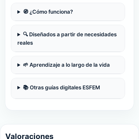
🧭 ¿Cómo funciona?
🔍 Diseñados a partir de necesidades
reales
🌱 Aprendizaje a lo largo de la vida
📚 Otras guías digitales ESFEM
Valoraciones