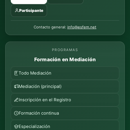
Participante
Contacto general:
info@esfem.net
PROGRAMAS
Formación en Mediación
Todo Mediación
Mediación (principal)
Inscripción en el Registro
Formación continua
Especialización