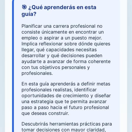
🎯 ¿Qué aprenderás en esta
guía?
Planificar una carrera profesional no
consiste únicamente en encontrar un
empleo o aspirar a un puesto mejor.
Implica reflexionar sobre dónde quieres
llegar, qué capacidades necesitas
desarrollar y qué decisiones pueden
ayudarte a avanzar de forma coherente
con tus objetivos personales y
profesionales.
En esta guía aprenderás a definir metas
profesionales realistas, identificar
oportunidades de crecimiento y diseñar
una estrategia que te permita avanzar
paso a paso hacia el futuro profesional
que deseas construir.
Descubrirás herramientas prácticas para
tomar decisiones con mayor claridad,