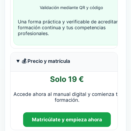
Validación mediante QR y código
Una forma práctica y verificable de acreditar tu
formación continua y tus competencias
profesionales.
💰 Precio y matrícula
Solo 19 €
Accede ahora al manual digital y comienza tu
formación.
Matricúlate y empieza ahora