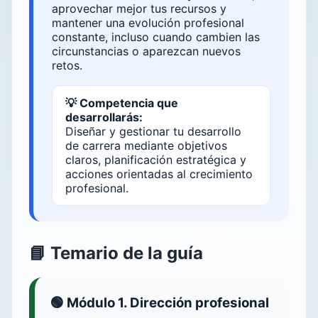
aprovechar mejor tus recursos y
mantener una evolución profesional
constante, incluso cuando cambien las
circunstancias o aparezcan nuevos
retos.
💡 Competencia que
desarrollarás:
Diseñar y gestionar tu desarrollo
de carrera mediante objetivos
claros, planificación estratégica y
acciones orientadas al crecimiento
profesional.
📘 Temario de la guía
🟢 Módulo 1. Dirección profesional