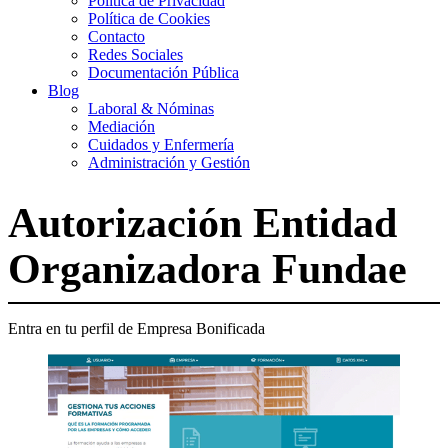
Política de Privacidad
Política de Cookies
Contacto
Redes Sociales
Documentación Pública
Blog
Laboral & Nóminas
Mediación
Cuidados y Enfermería
Administración y Gestión
Autorización Entidad
Organizadora Fundae
Entra en tu perfil de Empresa Bonificada