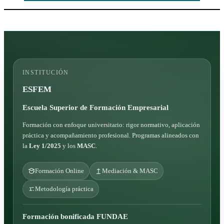
INSTITUCIÓN
ESFEM
Escuela Superior de Formación Empresarial
Formación con enfoque universitario: rigor normativo, aplicación
práctica y acompañamiento profesional. Programas alineados con
la
Ley 1/2025
y los
MASC
.
Formación Online
Mediación & MASC
Metodología práctica
Formación bonificada FUNDAE