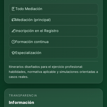
Todo Mediación
Mediación (principal)
Inscripción en el Registro
Formación continua
Especialización
Itinerarios diseñados para el ejercicio profesional:
habilidades, normativa aplicable y simulaciones orientadas a
casos reales.
TRANSPARENCIA
Información