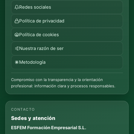
Redes sociales
Política de privacidad
Política de cookies
Nuestra razón de ser
Metodología
Compromiso con la transparencia y la orientación
profesional: información clara y procesos responsables.
CONTACTO
Sedes y atención
ESFEM Formación Empresarial S.L.