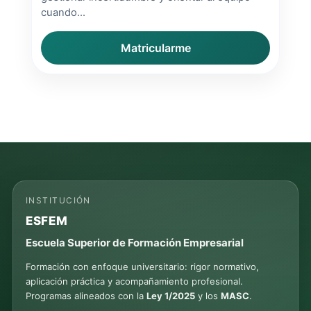
cuando...
Matricularme
INSTITUCIÓN
ESFEM
Escuela Superior de Formación Empresarial
Formación con enfoque universitario: rigor normativo,
aplicación práctica y acompañamiento profesional.
Programas alineados con la
Ley 1/2025
y los
MASC
.