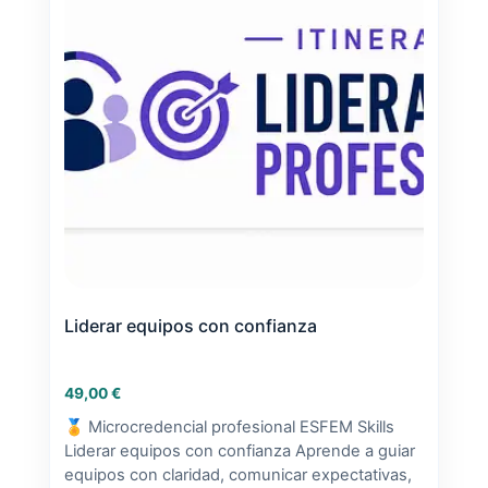
Liderar equipos con confianza
49,00
€
🏅 Microcredencial profesional ESFEM Skills
Liderar equipos con confianza Aprende a guiar
equipos con claridad, comunicar expectativas,