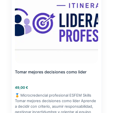
Tomar mejores decisiones como lider
49,00
€
🏅 Microcredencial profesional ESFEM Skills
Tomar mejores decisiones como líder Aprende
a decidir con criterio, asumir responsabilidad,
gestionar incertidumbre y orientar al equipo