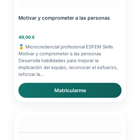
Motivar y comprometer a las personas
49,00
€
🏅 Microcredencial profesional ESFEM Skills
Motivar y comprometer a las personas
Desarrolla habilidades para mejorar la
implicación del equipo, reconocer el esfuerzo,
reforzar la...
Matricularme