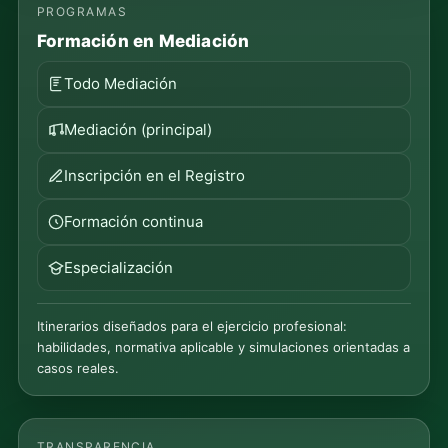
PROGRAMAS
Formación en Mediación
Todo Mediación
Mediación (principal)
Inscripción en el Registro
Formación continua
Especialización
Itinerarios diseñados para el ejercicio profesional:
habilidades, normativa aplicable y simulaciones orientadas a
casos reales.
TRANSPARENCIA