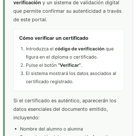
verificación
y un sistema de validación digital
que permite confirmar su autenticidad a través
de este portal.
Cómo verificar un certificado
Introduzca el
código de verificación
que
figura en el diploma o certificado.
Pulse el botón
“Verificar”
.
El sistema mostrará los datos asociados al
certificado registrado.
Si el certificado es auténtico, aparecerán los
datos esenciales del documento emitido,
incluyendo:
Nombre del alumno o alumna