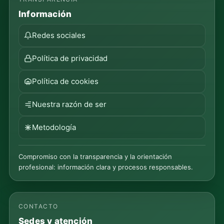
Información
Redes sociales
Política de privacidad
Política de cookies
Nuestra razón de ser
Metodología
Compromiso con la transparencia y la orientación
profesional: información clara y procesos responsables.
CONTACTO
Sedes y atención