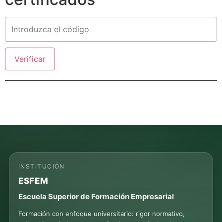
Verificar
INSTITUCIÓN
ESFEM
Escuela Superior de Formación Empresarial
Formación con enfoque universitario: rigor normativo,