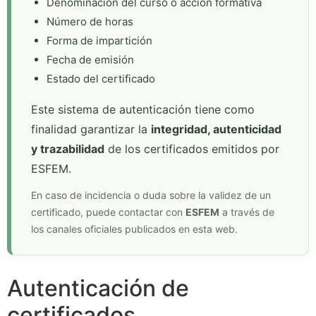
Denominación del curso o acción formativa
Número de horas
Forma de impartición
Fecha de emisión
Estado del certificado
Este sistema de autenticación tiene como
finalidad garantizar la
integridad, autenticidad
y trazabilidad
de los certificados emitidos por
ESFEM.
En caso de incidencia o duda sobre la validez de un
certificado, puede contactar con
ESFEM
a través de
los canales oficiales publicados en esta web.
Autenticación de
certificados