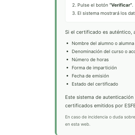
Pulse el botón
“Verificar”
.
El sistema mostrará los dat
Si el certificado es auténtico
Nombre del alumno o alumna
Denominación del curso o acc
Número de horas
Forma de impartición
Fecha de emisión
Estado del certificado
Este sistema de autenticación 
certificados emitidos por ESF
En caso de incidencia o duda sobre
en esta web.