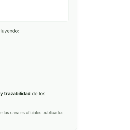
cluyendo:
y trazabilidad
de los
e los canales oficiales publicados