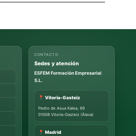
CONTACTO
Sedes y atención
ESFEM Formación Empresarial
S.L.
📍 Vitoria-Gasteiz
Pedro de Asua Kalea, 69
01008 Vitoria-Gasteiz (Álava)
📍 Madrid