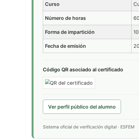
Curso
Cu
Número de horas
6
Forma de impartición
10
Fecha de emisión
2
Código QR asociado al certificado
Ver perfil público del alumno
Sistema oficial de verificación digital · ESFEM