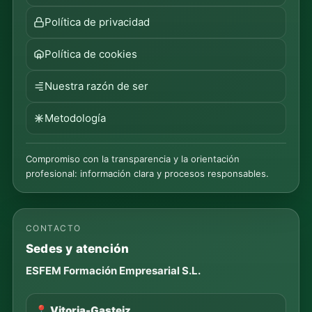
Política de privacidad
Política de cookies
Nuestra razón de ser
Metodología
Compromiso con la transparencia y la orientación
profesional: información clara y procesos responsables.
CONTACTO
Sedes y atención
ESFEM Formación Empresarial S.L.
📍 Vitoria-Gasteiz