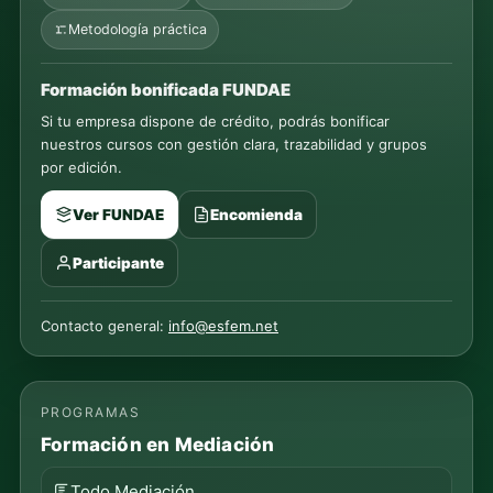
Metodología práctica
Formación bonificada FUNDAE
Si tu empresa dispone de crédito, podrás bonificar
nuestros cursos con gestión clara, trazabilidad y grupos
por edición.
Ver FUNDAE
Encomienda
Participante
Contacto general:
info@esfem.net
PROGRAMAS
Formación en Mediación
Todo Mediación