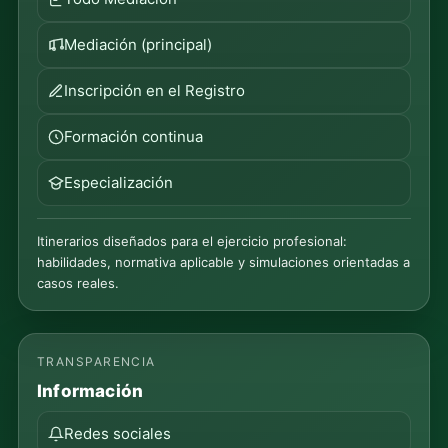
Mediación (principal)
Inscripción en el Registro
Formación continua
Especialización
Itinerarios diseñados para el ejercicio profesional:
habilidades, normativa aplicable y simulaciones orientadas a
casos reales.
TRANSPARENCIA
Información
Redes sociales