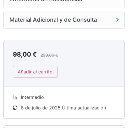
Material Adicional y de Consulta
98,00
€
290,00
€
Añadir al carrito
Intermedio
8 de julio de 2025 Última actualización