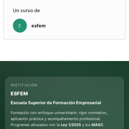
Un curso de
esfem
E
INSTITUCIÓN
ESFEM
Escuela Superior de Formación Empresarial
Formación con enfoque universitario: rigor normativo,
aplicación práctica y acompañamiento profesional.
Programas alineados con la
Ley 1/2025
y los
MASC
.