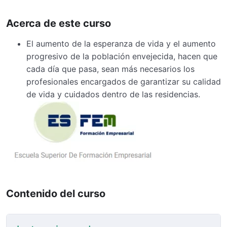
Acerca de este curso
El aumento de la esperanza de vida y el aumento
progresivo de la población envejecida, hacen que
cada día que pasa, sean más necesarios los
profesionales encargados de garantizar su calidad
de vida y cuidados dentro de las residencias.
Contenido del curso