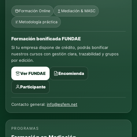
Formación Online
Mediación & MASC
Metodología práctica
Formación bonificada FUNDAE
Si tu empresa dispone de crédito, podrás bonificar
nuestros cursos con gestión clara, trazabilidad y grupos
por edición.
Ver FUNDAE
Encomienda
Participante
Contacto general:
info@esfem.net
PROGRAMAS