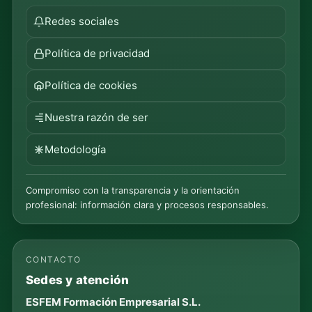
Redes sociales
Política de privacidad
Política de cookies
Nuestra razón de ser
Metodología
Compromiso con la transparencia y la orientación
profesional: información clara y procesos responsables.
CONTACTO
Sedes y atención
ESFEM Formación Empresarial S.L.