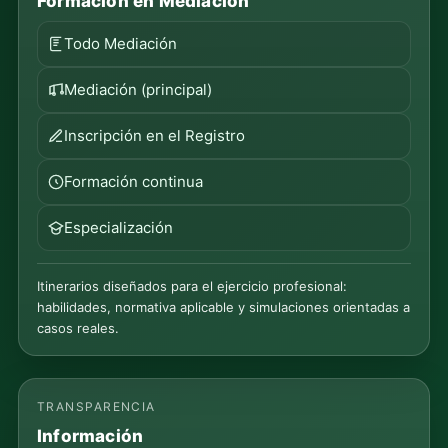
Formación en Mediación
Todo Mediación
Mediación (principal)
Inscripción en el Registro
Formación continua
Especialización
Itinerarios diseñados para el ejercicio profesional:
habilidades, normativa aplicable y simulaciones orientadas a
casos reales.
TRANSPARENCIA
Información