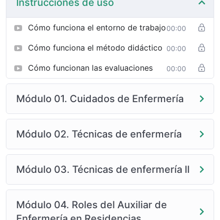
Instrucciones de uso
Cómo funciona el entorno de trabajo
00:00
Cómo funciona el método didáctico
00:00
Cómo funcionan las evaluaciones
00:00
Módulo 01. Cuidados de Enfermería
Módulo 02. Técnicas de enfermería
Módulo 03. Técnicas de enfermería II
Módulo 04. Roles del Auxiliar de
Enfermería en Residencias