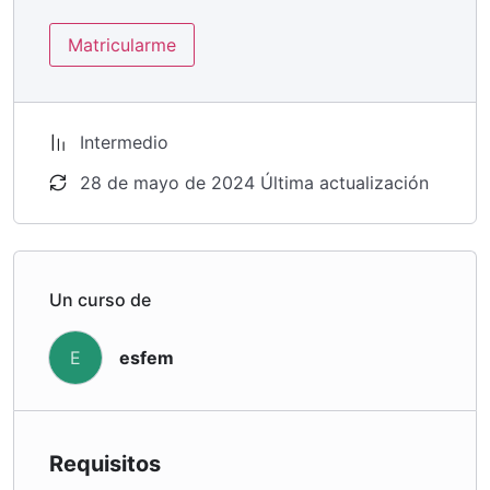
Matricularme
Intermedio
28 de mayo de 2024 Última actualización
Un curso de
esfem
E
Requisitos