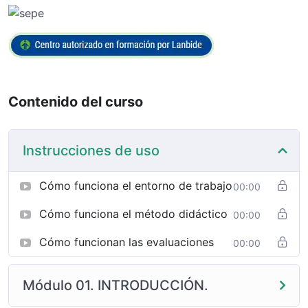
Contenido del curso
Instrucciones de uso
Cómo funciona el entorno de trabajo
00:00
Cómo funciona el método didáctico
00:00
Cómo funcionan las evaluaciones
00:00
Módulo 01. INTRODUCCIÓN.