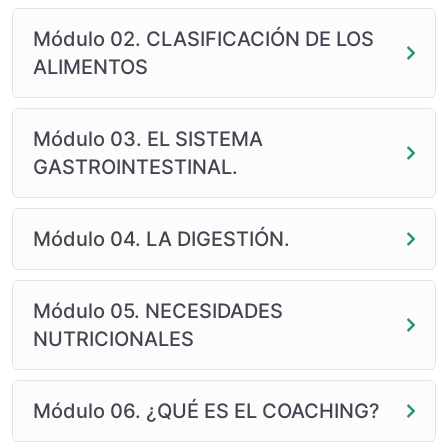
Módulo 02. CLASIFICACIÓN DE LOS
ALIMENTOS
Módulo 03. EL SISTEMA
GASTROINTESTINAL.
Módulo 04. LA DIGESTIÓN.
Módulo 05. NECESIDADES
NUTRICIONALES
Módulo 06. ¿QUÉ ES EL COACHING?