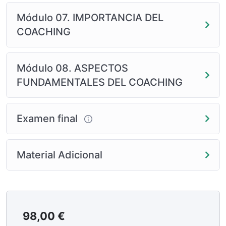
Módulo 07. IMPORTANCIA DEL
COACHING
Módulo 08. ASPECTOS
FUNDAMENTALES DEL COACHING
Examen final
Material Adicional
98,00
€