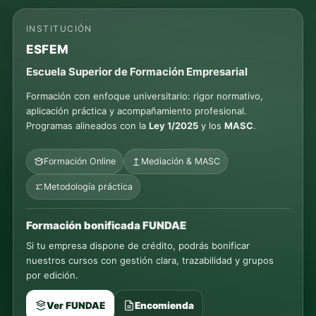
INSTITUCIÓN
ESFEM
Escuela Superior de Formación Empresarial
Formación con enfoque universitario: rigor normativo,
aplicación práctica y acompañamiento profesional.
Programas alineados con la
Ley 1/2025
y los
MASC
.
Formación Online
Mediación & MASC
Metodología práctica
Formación bonificada FUNDAE
Si tu empresa dispone de crédito, podrás bonificar
nuestros cursos con gestión clara, trazabilidad y grupos
por edición.
Ver FUNDAE
Encomienda