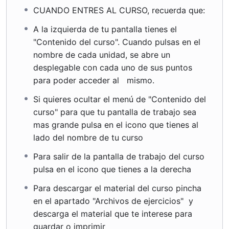
CUANDO ENTRES AL CURSO, recuerda que:
A la izquierda de tu pantalla tienes el
"Contenido del curso". Cuando pulsas en el
nombre de cada unidad, se abre un
desplegable con cada uno de sus puntos
para poder acceder al mismo.
Si quieres ocultar el menú de "Contenido del
curso" para que tu pantalla de trabajo sea
mas grande pulsa en el icono que tienes al
lado del nombre de tu curso
Para salir de la pantalla de trabajo del curso
pulsa en el icono que tienes a la derecha
Para descargar el material del curso pincha
en el apartado "Archivos de ejercicios" y
descarga el material que te interese para
guardar o imprimir