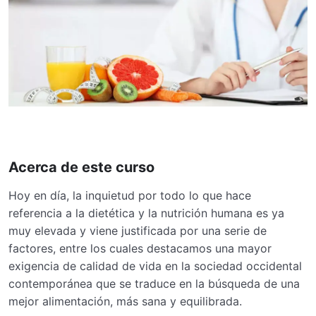
Acerca de este curso
Hoy en día, la inquietud por todo lo que hace
referencia a la dietética y la nutrición humana es ya
muy elevada y viene justificada por una serie de
factores, entre los cuales destacamos una mayor
exigencia de calidad de vida en la sociedad occidental
contemporánea que se traduce en la búsqueda de una
mejor alimentación, más sana y equilibrada.