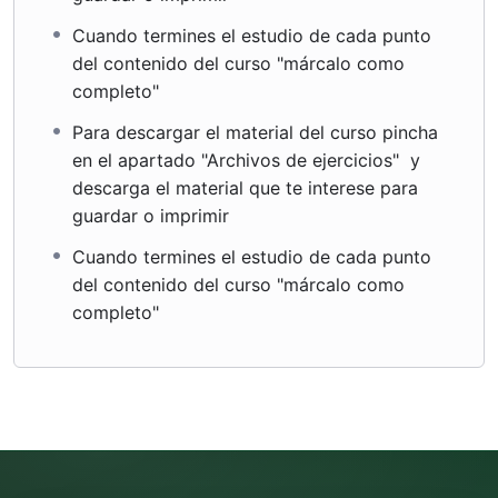
Cuando termines el estudio de cada punto
del contenido del curso "márcalo como
completo"
Para descargar el material del curso pincha
en el apartado "Archivos de ejercicios" y
descarga el material que te interese para
guardar o imprimir
Cuando termines el estudio de cada punto
del contenido del curso "márcalo como
completo"