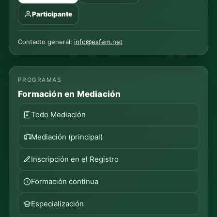
Participante
Contacto general:
info@esfem.net
PROGRAMAS
Formación en Mediación
Todo Mediación
Mediación (principal)
Inscripción en el Registro
Formación continua
Especialización