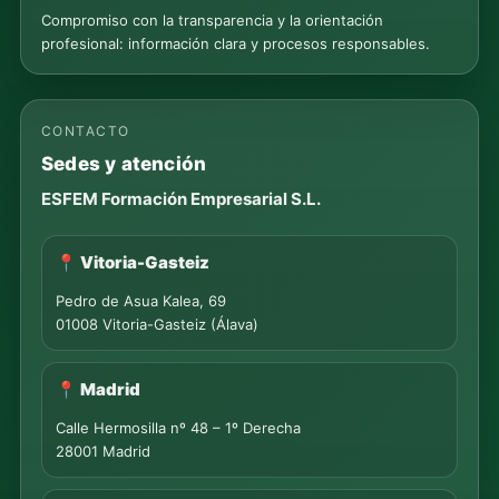
Compromiso con la transparencia y la orientación
profesional: información clara y procesos responsables.
CONTACTO
Sedes y atención
ESFEM Formación Empresarial S.L.
📍 Vitoria-Gasteiz
Pedro de Asua Kalea, 69
01008 Vitoria-Gasteiz (Álava)
📍 Madrid
Calle Hermosilla nº 48 – 1º Derecha
28001 Madrid