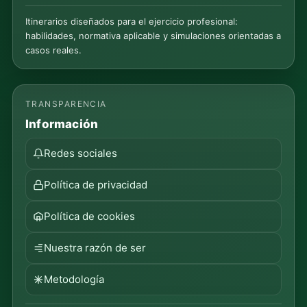
Itinerarios diseñados para el ejercicio profesional:
habilidades, normativa aplicable y simulaciones orientadas a
casos reales.
TRANSPARENCIA
Información
Redes sociales
Política de privacidad
Política de cookies
Nuestra razón de ser
Metodología