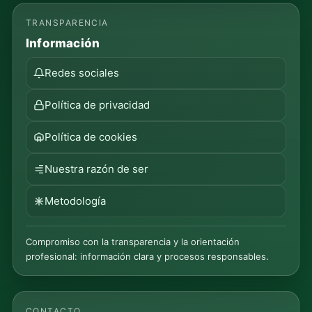
TRANSPARENCIA
Información
Redes sociales
Política de privacidad
Política de cookies
Nuestra razón de ser
Metodología
Compromiso con la transparencia y la orientación
profesional: información clara y procesos responsables.
CONTACTO