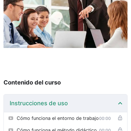
Contenido del curso
Instrucciones de uso
Cómo funciona el entorno de trabajo
00:00
Cómo funciona el método didáctico
00:00