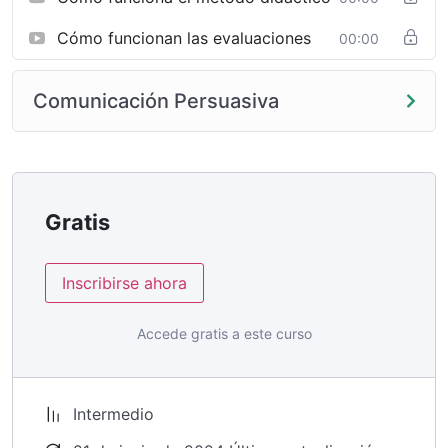
Cómo funcionan las evaluaciones
00:00
Comunicación Persuasiva
Gratis
Inscribirse ahora
Accede gratis a este curso
Intermedio