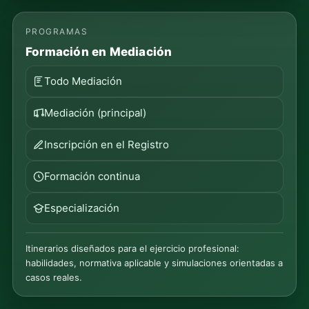
PROGRAMAS
Formación en Mediación
Todo Mediación
Mediación (principal)
Inscripción en el Registro
Formación continua
Especialización
Itinerarios diseñados para el ejercicio profesional:
habilidades, normativa aplicable y simulaciones orientadas a
casos reales.