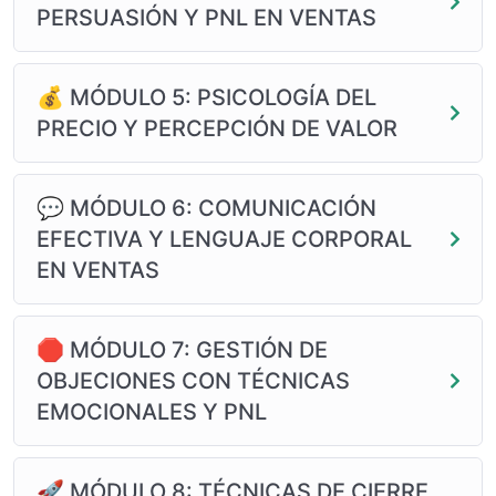
PERSUASIÓN Y PNL EN VENTAS
💰 MÓDULO 5: PSICOLOGÍA DEL
PRECIO Y PERCEPCIÓN DE VALOR
💬 MÓDULO 6: COMUNICACIÓN
EFECTIVA Y LENGUAJE CORPORAL
EN VENTAS
🛑 MÓDULO 7: GESTIÓN DE
OBJECIONES CON TÉCNICAS
EMOCIONALES Y PNL
🚀 MÓDULO 8: TÉCNICAS DE CIERRE