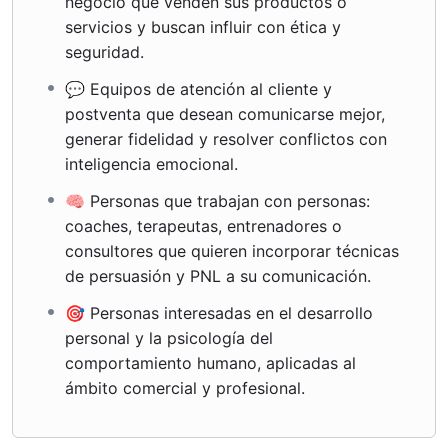
negocio que venden sus productos o
servicios y buscan influir con ética y
seguridad.
💬 Equipos de atención al cliente y
postventa que desean comunicarse mejor,
generar fidelidad y resolver conflictos con
inteligencia emocional.
🧠 Personas que trabajan con personas:
coaches, terapeutas, entrenadores o
consultores que quieren incorporar técnicas
de persuasión y PNL a su comunicación.
🎯 Personas interesadas en el desarrollo
personal y la psicología del
comportamiento humano, aplicadas al
ámbito comercial y profesional.