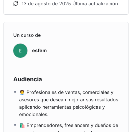
13 de agosto de 2025 Última actualización
Un curso de
esfem
E
Audiencia
🧑‍💼 Profesionales de ventas, comerciales y
asesores que desean mejorar sus resultados
aplicando herramientas psicológicas y
emocionales.
🛍️ Emprendedores, freelancers y dueños de