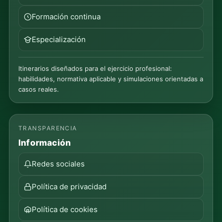
Formación continua
Especialización
Itinerarios diseñados para el ejercicio profesional:
habilidades, normativa aplicable y simulaciones orientadas a
casos reales.
TRANSPARENCIA
Información
Redes sociales
Política de privacidad
Política de cookies