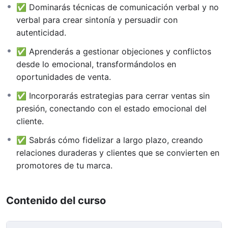
✅ Dominarás técnicas de comunicación verbal y no
verbal para crear sintonía y persuadir con
autenticidad.
✅ Aprenderás a gestionar objeciones y conflictos
desde lo emocional, transformándolos en
oportunidades de venta.
✅ Incorporarás estrategias para cerrar ventas sin
presión, conectando con el estado emocional del
cliente.
✅ Sabrás cómo fidelizar a largo plazo, creando
relaciones duraderas y clientes que se convierten en
promotores de tu marca.
Contenido del curso