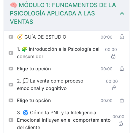
🧠 MÓDULO 1: FUNDAMENTOS DE LA
PSICOLOGÍA APLICADA A LAS
VENTAS
🧭 GUÍA DE ESTUDIO
00:00
1. 🧩 Introducción a la Psicología del
00:00
consumidor
Elige tu opción
00:00
2. 💭 La venta como proceso
00:00
emocional y cognitivo
Elige tu opción
00:00
3. 🌀 Cómo la PNL y la Inteligencia
00:00
Emocional influyen en el comportamiento
del cliente