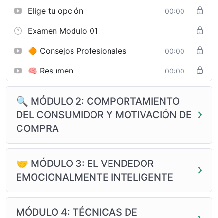
Elige tu opción
00:00
Examen Modulo 01
🔶 Consejos Profesionales
00:00
🧠 Resumen
00:00
🔍 MÓDULO 2: COMPORTAMIENTO
DEL CONSUMIDOR Y MOTIVACIÓN DE
COMPRA
🤝 MÓDULO 3: EL VENDEDOR
EMOCIONALMENTE INTELIGENTE
MÓDULO 4: TÉCNICAS DE