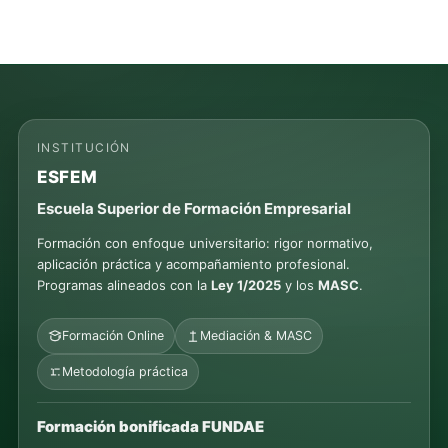
INSTITUCIÓN
ESFEM
Escuela Superior de Formación Empresarial
Formación con enfoque universitario: rigor normativo,
aplicación práctica y acompañamiento profesional.
Programas alineados con la
Ley 1/2025
y los
MASC
.
Formación Online
Mediación & MASC
Metodología práctica
Formación bonificada FUNDAE