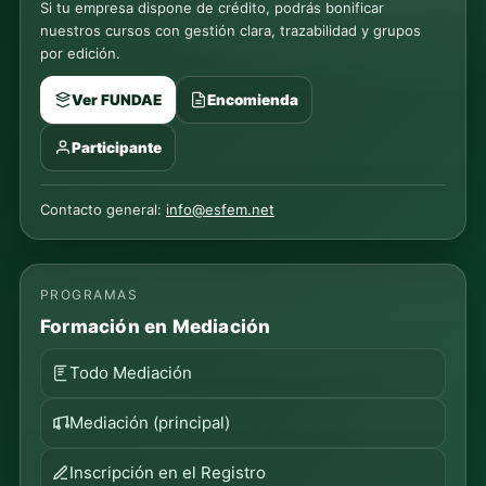
Si tu empresa dispone de crédito, podrás bonificar
nuestros cursos con gestión clara, trazabilidad y grupos
por edición.
Ver FUNDAE
Encomienda
Participante
Contacto general:
info@esfem.net
PROGRAMAS
Formación en Mediación
Todo Mediación
Mediación (principal)
Inscripción en el Registro