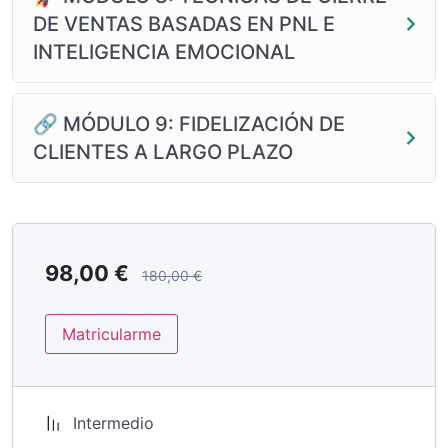
DE VENTAS BASADAS EN PNL E
INTELIGENCIA EMOCIONAL
🔗 MÓDULO 9: FIDELIZACIÓN DE
CLIENTES A LARGO PLAZO
98,00
€
180,00
€
Matricularme
Intermedio