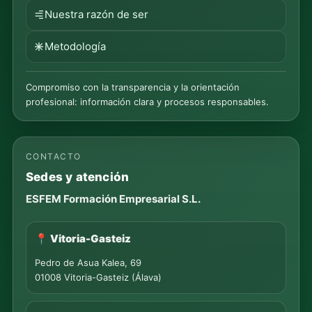
Nuestra razón de ser
Metodología
Compromiso con la transparencia y la orientación
profesional: información clara y procesos responsables.
CONTACTO
Sedes y atención
ESFEM Formación Empresarial S.L.
📍 Vitoria-Gasteiz
Pedro de Asua Kalea, 69
01008 Vitoria-Gasteiz (Álava)