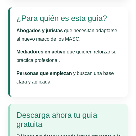
¿Para quién es esta guía?
Abogados y juristas
que necesitan adaptarse
al nuevo marco de los MASC.
Mediadores en activo
que quieren reforzar su
práctica profesional.
Personas que empiezan
y buscan una base
clara y aplicada.
Descarga ahora tu guía
gratuita