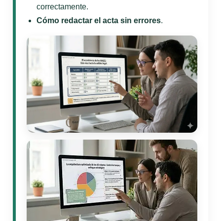
correctamente.
Cómo redactar el acta sin errores
.