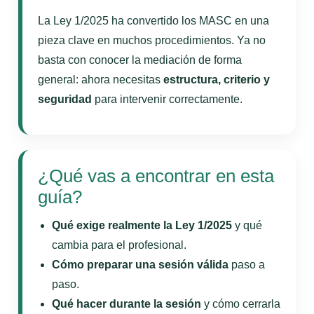
La Ley 1/2025 ha convertido los MASC en una
pieza clave en muchos procedimientos. Ya no
basta con conocer la mediación de forma
general: ahora necesitas
estructura, criterio y
seguridad
para intervenir correctamente.
¿Qué vas a encontrar en esta
guía?
Qué exige realmente la Ley 1/2025
y qué
cambia para el profesional.
Cómo preparar una sesión válida
paso a
paso.
Qué hacer durante la sesión
y cómo cerrarla