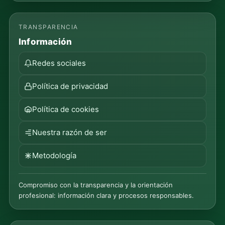
TRANSPARENCIA
Información
Redes sociales
Política de privacidad
Política de cookies
Nuestra razón de ser
Metodología
Compromiso con la transparencia y la orientación
profesional: información clara y procesos responsables.