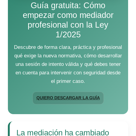
Guía gratuita: Cómo
empezar como mediador
profesional con la Ley
1/2025
Descubre de forma clara, práctica y profesional
qué exige la nueva normativa, cómo desarrollar
una sesión de intento válida y qué debes tener
en cuenta para intervenir con seguridad desde
el primer caso.
QUIERO DESCARGAR LA GUÍA
La mediación ha cambiado