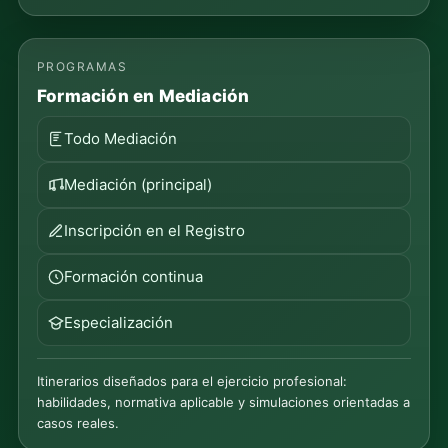
PROGRAMAS
Formación en Mediación
Todo Mediación
Mediación (principal)
Inscripción en el Registro
Formación continua
Especialización
Itinerarios diseñados para el ejercicio profesional:
habilidades, normativa aplicable y simulaciones orientadas a
casos reales.