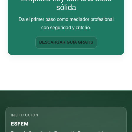
sólida
Da el primer paso como mediador profesional
con seguridad y criterio.
DESCARGAR GUÍA GRATIS
INSTITUCIÓN
ESFEM