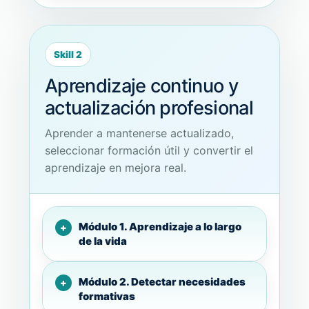
Skill 2
Aprendizaje continuo y
actualización profesional
Aprender a mantenerse actualizado,
seleccionar formación útil y convertir el
aprendizaje en mejora real.
Módulo 1. Aprendizaje a lo largo
de la vida
Módulo 2. Detectar necesidades
formativas