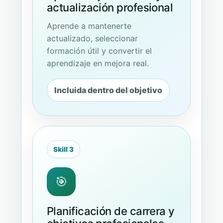
actualización profesional
Aprende a mantenerte
actualizado, seleccionar
formación útil y convertir el
aprendizaje en mejora real.
Incluida dentro del objetivo
Skill 3
🎯
Planificación de carrera y