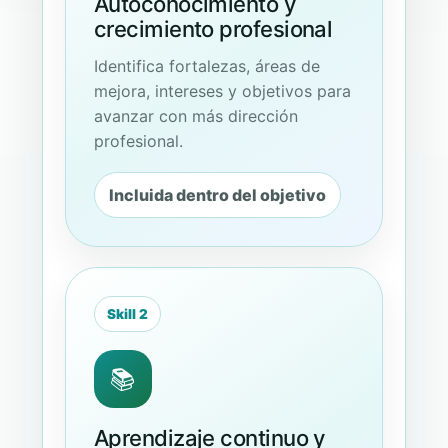
Autoconocimiento y
crecimiento profesional
Identifica fortalezas, áreas de
mejora, intereses y objetivos para
avanzar con más dirección
profesional.
Incluida dentro del objetivo
Skill 2
📚
Aprendizaje continuo y