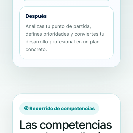
Después
Analizas tu punto de partida,
defines prioridades y conviertes tu
desarrollo profesional en un plan
concreto.
🧭 Recorrido de competencias
Las competencias