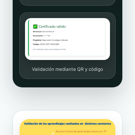
Validación mediante QR y código