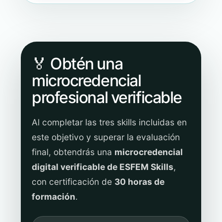
🏅 Obtén una
microcredencial
profesional verificable
Al completar las tres skills incluidas en
este objetivo y superar la evaluación
final, obtendrás una
microcredencial
digital verificable de ESFEM Skills
,
con certificación de
30 horas de
formación
.