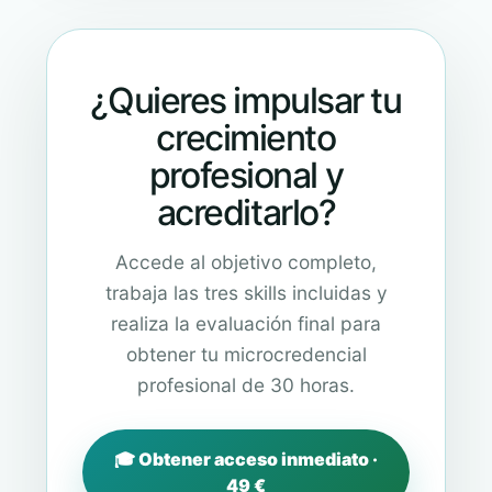
¿Quieres impulsar tu
crecimiento
profesional y
acreditarlo?
Accede al objetivo completo,
trabaja las tres skills incluidas y
realiza la evaluación final para
obtener tu microcredencial
profesional de 30 horas.
🎓 Obtener acceso inmediato ·
49 €