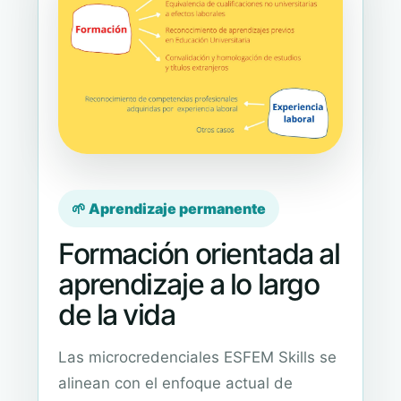
🌱 Aprendizaje permanente
Formación orientada al
aprendizaje a lo largo
de la vida
Las microcredenciales ESFEM Skills se
alinean con el enfoque actual de