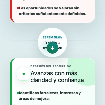
Las oportunidades se valoran sin
criterios suficientemente definidos.
ESFEM Skills
3 skills +
→
evaluación
DESPUÉS DEL RECORRIDO
Avanzas con más
claridad y confianza
Identificas fortalezas, intereses y
áreas de mejora.