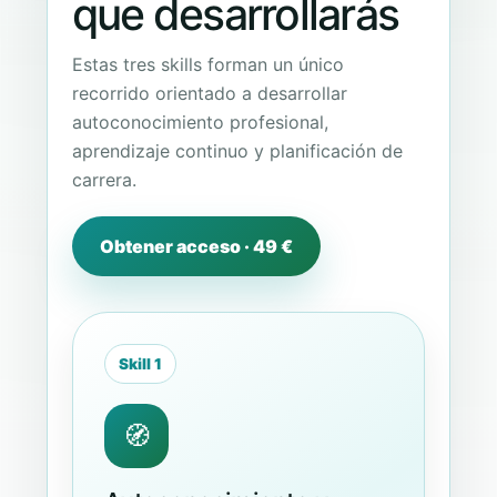
que desarrollarás
Estas tres skills forman un único
recorrido orientado a desarrollar
autoconocimiento profesional,
aprendizaje continuo y planificación de
carrera.
Obtener acceso · 49 €
Skill 1
🧭