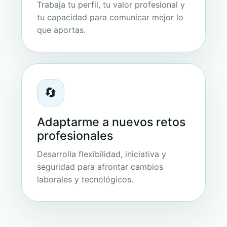
Trabaja tu perfil, tu valor profesional y
tu capacidad para comunicar mejor lo
que aportas.
🔄
Adaptarme a nuevos retos
profesionales
Desarrolla flexibilidad, iniciativa y
seguridad para afrontar cambios
laborales y tecnológicos.