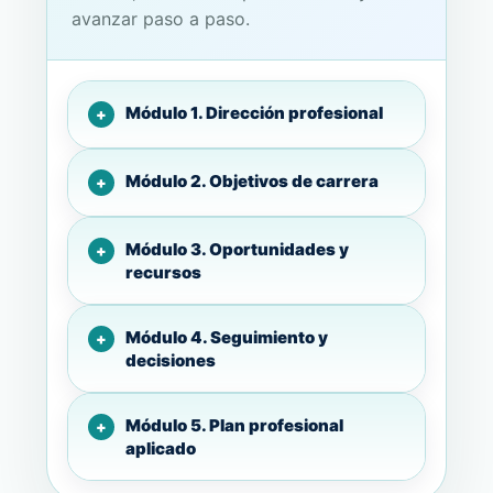
avanzar paso a paso.
Módulo 1. Dirección profesional
Módulo 2. Objetivos de carrera
Módulo 3. Oportunidades y
recursos
Módulo 4. Seguimiento y
decisiones
Módulo 5. Plan profesional
aplicado