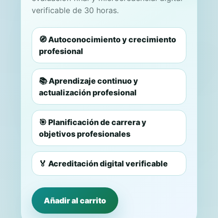
verificable de 30 horas.
🧭 Autoconocimiento y crecimiento
profesional
📚 Aprendizaje continuo y
actualización profesional
🎯 Planificación de carrera y
objetivos profesionales
🏅 Acreditación digital verificable
Añadir al carrito