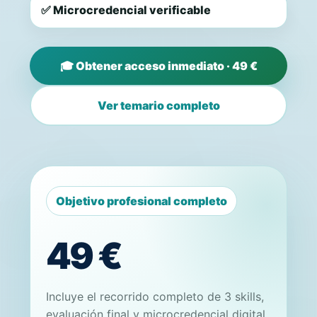
✅ Microcredencial verificable
🎓 Obtener acceso inmediato · 49 €
Ver temario completo
Objetivo profesional completo
49 €
Incluye el recorrido completo de 3 skills,
evaluación final y microcredencial digital