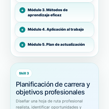
Módulo 3. Métodos de
aprendizaje eficaz
Módulo 4. Aplicación al trabajo
Módulo 5. Plan de actualización
Skill 3
Planificación de carrera y
objetivos profesionales
Diseñar una hoja de ruta profesional
realista, identificar oportunidades y