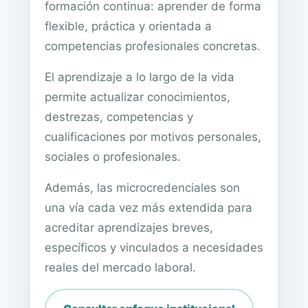
formación continua: aprender de forma
flexible, práctica y orientada a
competencias profesionales concretas.
El aprendizaje a lo largo de la vida
permite actualizar conocimientos,
destrezas, competencias y
cualificaciones por motivos personales,
sociales o profesionales.
Además, las microcredenciales son
una vía cada vez más extendida para
acreditar aprendizajes breves,
específicos y vinculados a necesidades
reales del mercado laboral.