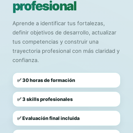
profesional
Aprende a identificar tus fortalezas,
definir objetivos de desarrollo, actualizar
tus competencias y construir una
trayectoria profesional con más claridad y
confianza.
✅ 30 horas de formación
✅ 3 skills profesionales
✅ Evaluación final incluida