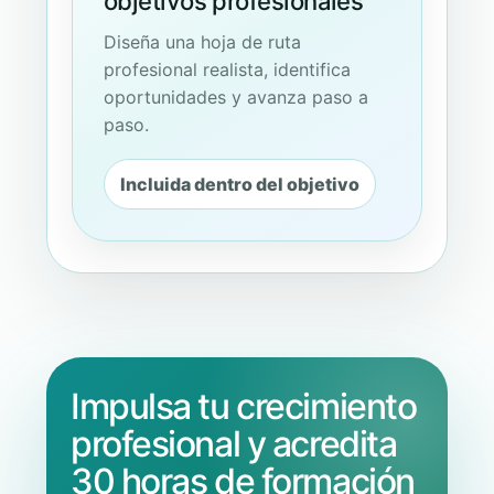
objetivos profesionales
Diseña una hoja de ruta
profesional realista, identifica
oportunidades y avanza paso a
paso.
Incluida dentro del objetivo
Impulsa tu crecimiento
profesional y acredita
30 horas de formación