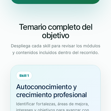
Temario completo del
objetivo
Despliega cada skill para revisar los módulos
y contenidos incluidos dentro del recorrido.
Skill 1
Autoconocimiento y
crecimiento profesional
Identificar fortalezas, áreas de mejora,
intereses y objetivos para avanzar con