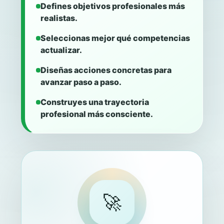
Defines objetivos profesionales más
realistas.
Seleccionas mejor qué competencias
actualizar.
Diseñas acciones concretas para
avanzar paso a paso.
Construyes una trayectoria
profesional más consciente.
🚀