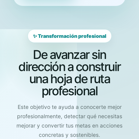
✨ Transformación profesional
De avanzar sin
dirección a construir
una hoja de ruta
profesional
Este objetivo te ayuda a conocerte mejor
profesionalmente, detectar qué necesitas
mejorar y convertir tus metas en acciones
concretas y sostenibles.