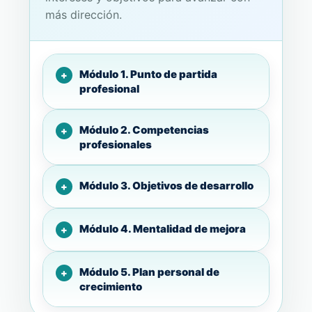
más dirección.
Módulo 1. Punto de partida
profesional
Módulo 2. Competencias
profesionales
Módulo 3. Objetivos de desarrollo
Módulo 4. Mentalidad de mejora
Módulo 5. Plan personal de
crecimiento