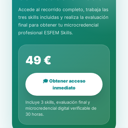
Accede al recorrido completo, trabaja las
tres skills incluidas y realiza la evaluación
final para obtener tu microcredencial
profesional ESFEM Skills.
49 €
🎓 Obtener acceso
inmediato
Incluye 3 skills, evaluación final y
microcredencial digital verificable de
30 horas.