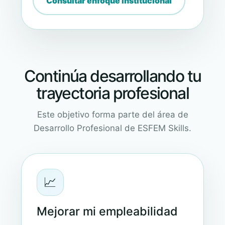
Consultar enfoque institucional
Continúa desarrollando tu
trayectoria profesional
Este objetivo forma parte del área de
Desarrollo Profesional de ESFEM Skills.
📈
Mejorar mi empleabilidad