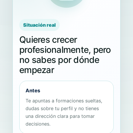
Situación real
Quieres crecer
profesionalmente, pero
no sabes por dónde
empezar
Antes
Te apuntas a formaciones sueltas,
dudas sobre tu perfil y no tienes
una dirección clara para tomar
decisiones.