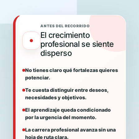
ANTES DEL RECORRIDO
El crecimiento
profesional se siente
disperso
No tienes claro qué fortalezas quieres
potenciar.
Te cuesta distinguir entre deseos,
necesidades y objetivos.
El aprendizaje queda condicionado
por la urgencia del momento.
La carrera profesional avanza sin una
hoja de ruta clara.