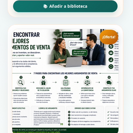
¡Oferta!