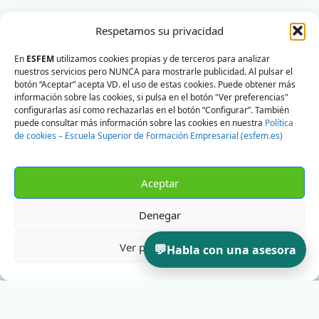
Respetamos su privacidad
En
ESFEM
utilizamos cookies propias y de terceros para analizar
nuestros servicios pero NUNCA para mostrarle publicidad. Al pulsar el
botón “Aceptar” acepta VD. el uso de estas cookies. Puede obtener más
información sobre las cookies, si pulsa en el botón "Ver preferencias"
configurarlas así como rechazarlas en el botón “Configurar”. También
puede consultar más información sobre las cookies en nuestra
Política
de cookies – Escuela Superior de Formación Empresarial (esfem.es)
Aceptar
Denegar
Ver preferencias
💬
Habla con una asesora