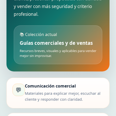
y vender con más seguridad y criterio
profesional.
📚 Colección actual
Guías comerciales y de ventas
Recursos breves, visuales y aplicables para vender
mejor sin improvisar.
Comunicación comercial
💬
Materiales para explicar mejor, escuchar al
cliente y responder con claridad.