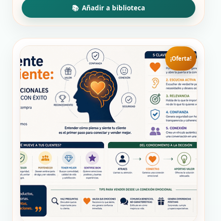
¡Oferta!