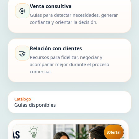
Venta consultiva
🎯
Guías para detectar necesidades, generar
confianza y orientar la decisión.
Relación con clientes
🤝
Recursos para fidelizar, negociar y
acompañar mejor durante el proceso
comercial.
Catálogo
Guías disponibles
¡Oferta!