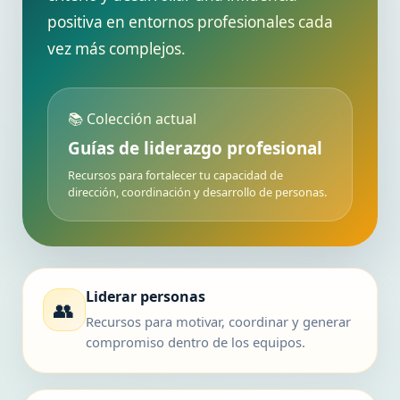
positiva en entornos profesionales cada
vez más complejos.
📚 Colección actual
Guías de liderazgo profesional
Recursos para fortalecer tu capacidad de
dirección, coordinación y desarrollo de personas.
Liderar personas
👥
Recursos para motivar, coordinar y generar
compromiso dentro de los equipos.