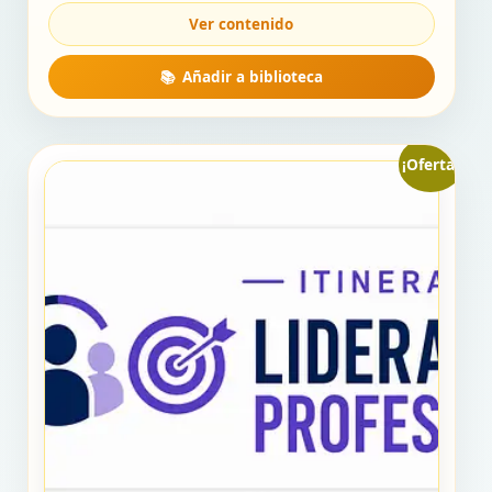
¡Oferta!