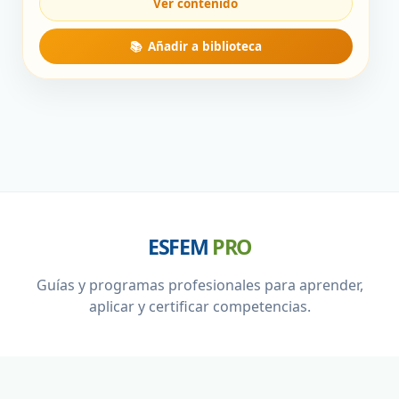
ESFEM
PRO
Guías y programas profesionales para aprender,
aplicar y certificar competencias.