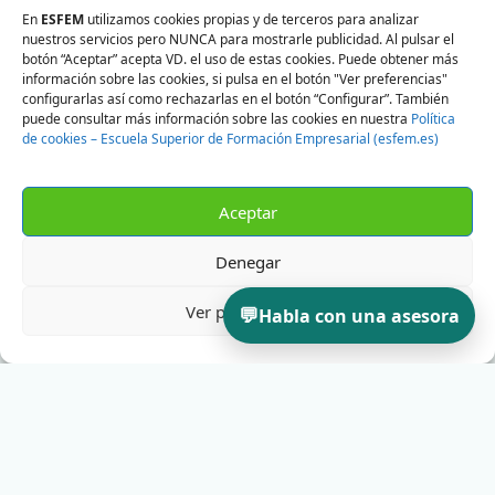
En
ESFEM
utilizamos cookies propias y de terceros para analizar
nuestros servicios pero NUNCA para mostrarle publicidad. Al pulsar el
botón “Aceptar” acepta VD. el uso de estas cookies. Puede obtener más
información sobre las cookies, si pulsa en el botón "Ver preferencias"
configurarlas así como rechazarlas en el botón “Configurar”. También
puede consultar más información sobre las cookies en nuestra
Política
de cookies – Escuela Superior de Formación Empresarial (esfem.es)
Aceptar
Denegar
Ver preferencias
💬
Habla con una asesora