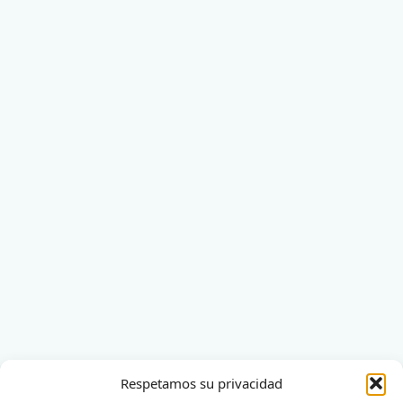
Respetamos su privacidad