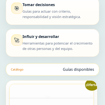
Tomar decisiones
🎯
Guías para actuar con criterio,
responsabilidad y visión estratégica.
Influir y desarrollar
🚀
Herramientas para potenciar el crecimiento
de otras personas y del equipo.
Guías disponibles
Catálogo
¡Oferta!