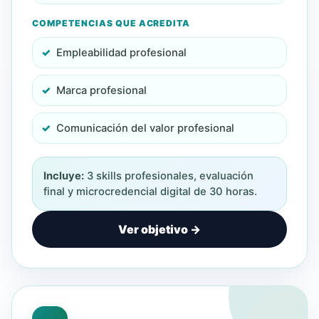
COMPETENCIAS QUE ACREDITA
Empleabilidad profesional
Marca profesional
Comunicación del valor profesional
Incluye:
3 skills profesionales, evaluación
final y microcredencial digital de 30 horas.
Ver objetivo →