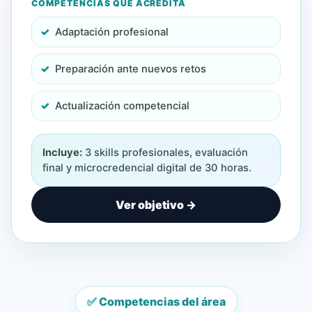
COMPETENCIAS QUE ACREDITA
Adaptación profesional
Preparación ante nuevos retos
Actualización competencial
Incluye:
3 skills profesionales, evaluación
final y microcredencial digital de 30 horas.
Ver objetivo →
✅ Competencias del área