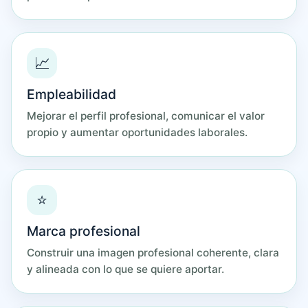
📈
Empleabilidad
Mejorar el perfil profesional, comunicar el valor
propio y aumentar oportunidades laborales.
⭐
Marca profesional
Construir una imagen profesional coherente, clara
y alineada con lo que se quiere aportar.