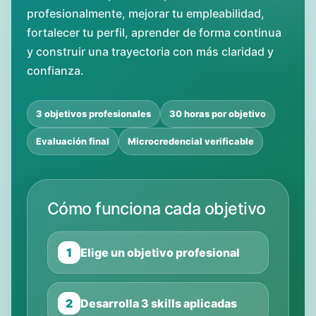
profesionalmente, mejorar tu empleabilidad,
fortalecer tu perfil, aprender de forma continua
y construir una trayectoria con más claridad y
confianza.
3 objetivos profesionales
30 horas por objetivo
Evaluación final
Microcredencial verificable
Cómo funciona cada objetivo
1
Elige un objetivo profesional
2
Desarrolla 3 skills aplicadas