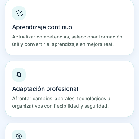
🚀
Aprendizaje continuo
Actualizar competencias, seleccionar formación
útil y convertir el aprendizaje en mejora real.
🔄
Adaptación profesional
Afrontar cambios laborales, tecnológicos u
organizativos con flexibilidad y seguridad.
🎯