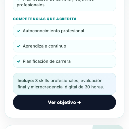
profesionales
COMPETENCIAS QUE ACREDITA
Autoconocimiento profesional
Aprendizaje continuo
Planificación de carrera
Incluye:
3 skills profesionales, evaluación
final y microcredencial digital de 30 horas.
Ver objetivo →