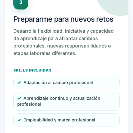
3
Prepararme para nuevos retos
Desarrolla flexibilidad, iniciativa y capacidad
de aprendizaje para afrontar cambios
profesionales, nuevas responsabilidades o
etapas laborales diferentes.
SKILLS INCLUIDAS
Adaptación al cambio profesional
Aprendizaje continuo y actualización
profesional
Empleabilidad y marca profesional