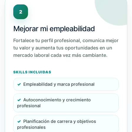
2
Mejorar mi empleabilidad
Fortalece tu perfil profesional, comunica mejor
tu valor y aumenta tus oportunidades en un
mercado laboral cada vez más cambiante.
SKILLS INCLUIDAS
Empleabilidad y marca profesional
Autoconocimiento y crecimiento
profesional
Planificación de carrera y objetivos
profesionales