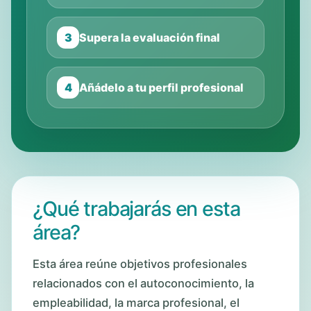
3
Supera la evaluación final
4
Añádelo a tu perfil profesional
¿Qué trabajarás en esta
área?
Esta área reúne objetivos profesionales
relacionados con el autoconocimiento, la
empleabilidad, la marca profesional, el