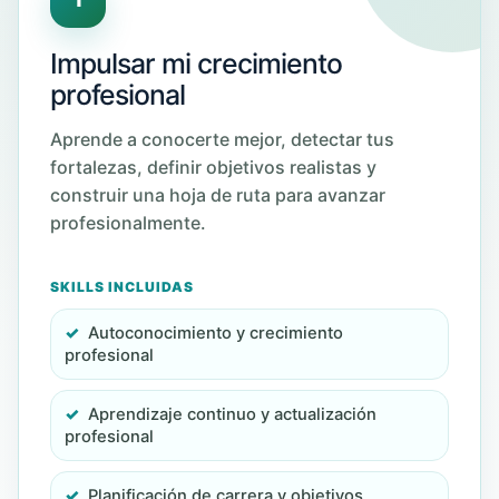
1
Impulsar mi crecimiento
profesional
Aprende a conocerte mejor, detectar tus
fortalezas, definir objetivos realistas y
construir una hoja de ruta para avanzar
profesionalmente.
SKILLS INCLUIDAS
Autoconocimiento y crecimiento
profesional
Aprendizaje continuo y actualización
profesional
Planificación de carrera y objetivos