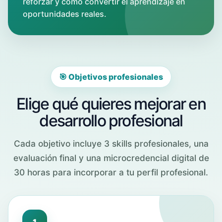
reforzar y cómo convertir el aprendizaje en
oportunidades reales.
🎯 Objetivos profesionales
Elige qué quieres mejorar en
desarrollo profesional
Cada objetivo incluye 3 skills profesionales, una
evaluación final y una microcredencial digital de
30 horas para incorporar a tu perfil profesional.