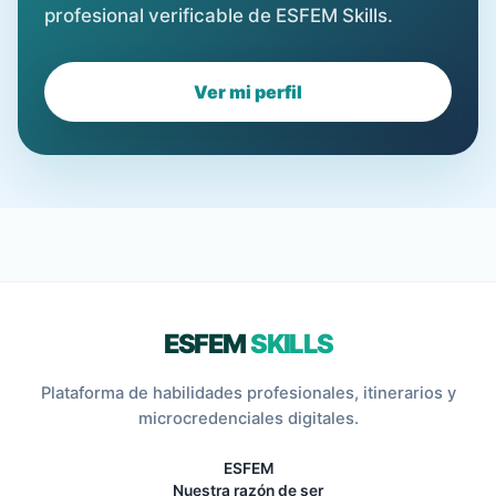
profesional verificable de ESFEM Skills.
Ver mi perfil
ESFEM
SKILLS
Plataforma de habilidades profesionales, itinerarios y
microcredenciales digitales.
ESFEM
Nuestra razón de ser