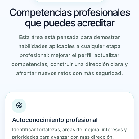
Competencias profesionales
que puedes acreditar
Esta área está pensada para demostrar
habilidades aplicables a cualquier etapa
profesional: mejorar el perfil, actualizar
competencias, construir una dirección clara y
afrontar nuevos retos con más seguridad.
🧭
Autoconocimiento profesional
Identificar fortalezas, áreas de mejora, intereses y
prioridades para avanzar con más dirección.