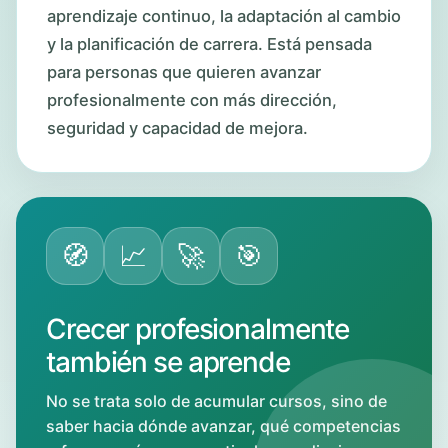
aprendizaje continuo, la adaptación al cambio
y la planificación de carrera. Está pensada
para personas que quieren avanzar
profesionalmente con más dirección,
seguridad y capacidad de mejora.
🧭
📈
🚀
🎯
Crecer profesionalmente
también se aprende
No se trata solo de acumular cursos, sino de
saber hacia dónde avanzar, qué competencias