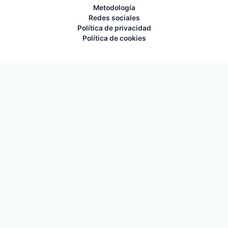
Metodología
Redes sociales
Política de privacidad
Política de cookies