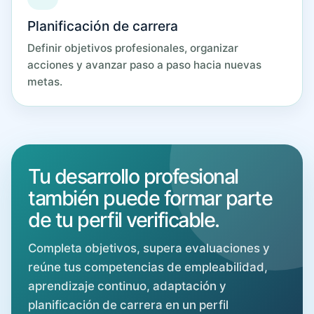
Planificación de carrera
Definir objetivos profesionales, organizar
acciones y avanzar paso a paso hacia nuevas
metas.
Tu desarrollo profesional
también puede formar parte
de tu perfil verificable.
Completa objetivos, supera evaluaciones y
reúne tus competencias de empleabilidad,
aprendizaje continuo, adaptación y
planificación de carrera en un perfil