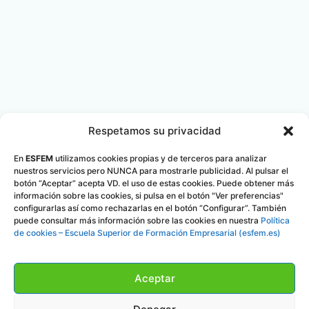
Respetamos su privacidad
En
ESFEM
utilizamos cookies propias y de terceros para analizar
nuestros servicios pero NUNCA para mostrarle publicidad. Al pulsar el
botón “Aceptar” acepta VD. el uso de estas cookies. Puede obtener más
información sobre las cookies, si pulsa en el botón "Ver preferencias"
configurarlas así como rechazarlas en el botón “Configurar”. También
puede consultar más información sobre las cookies en nuestra
Política
de cookies – Escuela Superior de Formación Empresarial (esfem.es)
Aceptar