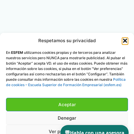
Respetamos su privacidad
En
ESFEM
utilizamos cookies propias y de terceros para analizar
nuestros servicios pero NUNCA para mostrarle publicidad. Al pulsar el
botón “Aceptar” acepta VD. el uso de estas cookies. Puede obtener más
información sobre las cookies, si pulsa en el botón "Ver preferencias"
configurarlas así como rechazarlas en el botón “Configurar”. También
puede consultar más información sobre las cookies en nuestra
Política
de cookies – Escuela Superior de Formación Empresarial (esfem.es)
Aceptar
Denegar
Ver preferencias
💬
Habla con una asesora