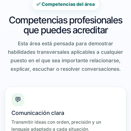
✅ Competencias del área
Competencias profesionales
que puedes acreditar
Esta área está pensada para demostrar
habilidades transversales aplicables a cualquier
puesto en el que sea importante relacionarse,
explicar, escuchar o resolver conversaciones.
💬
Comunicación clara
Transmitir ideas con orden, precisión y un
lenguaje adaptado a cada situación.