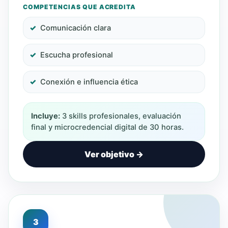
COMPETENCIAS QUE ACREDITA
Comunicación clara
Escucha profesional
Conexión e influencia ética
Incluye:
3 skills profesionales, evaluación
final y microcredencial digital de 30 horas.
Ver objetivo →
3