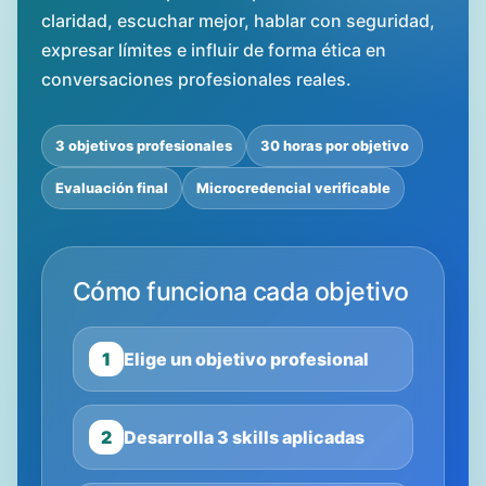
claridad, escuchar mejor, hablar con seguridad,
expresar límites e influir de forma ética en
conversaciones profesionales reales.
3 objetivos profesionales
30 horas por objetivo
Evaluación final
Microcredencial verificable
Cómo funciona cada objetivo
1
Elige un objetivo profesional
2
Desarrolla 3 skills aplicadas