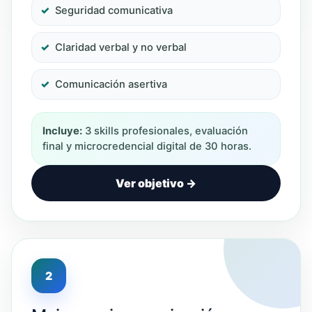
Seguridad comunicativa
Claridad verbal y no verbal
Comunicación asertiva
Incluye:
3 skills profesionales, evaluación
final y microcredencial digital de 30 horas.
Ver objetivo →
2