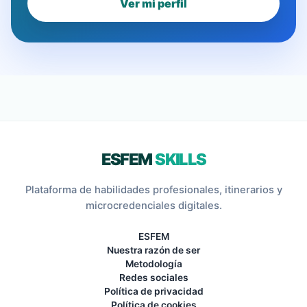
Ver mi perfil
ESFEM
SKILLS
Plataforma de habilidades profesionales, itinerarios y
microcredenciales digitales.
ESFEM
Nuestra razón de ser
Metodología
Redes sociales
Política de privacidad
Política de cookies