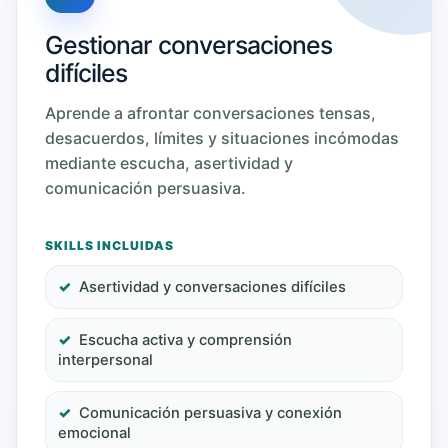
Gestionar conversaciones
difíciles
Aprende a afrontar conversaciones tensas,
desacuerdos, límites y situaciones incómodas
mediante escucha, asertividad y
comunicación persuasiva.
SKILLS INCLUIDAS
Asertividad y conversaciones difíciles
Escucha activa y comprensión
interpersonal
Comunicación persuasiva y conexión
emocional