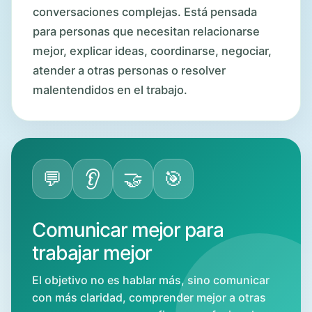
conversaciones complejas. Está pensada
para personas que necesitan relacionarse
mejor, explicar ideas, coordinarse, negociar,
atender a otras personas o resolver
malentendidos en el trabajo.
💬
👂
🤝
🎯
Comunicar mejor para
trabajar mejor
El objetivo no es hablar más, sino comunicar
con más claridad, comprender mejor a otras