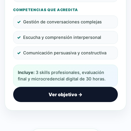
COMPETENCIAS QUE ACREDITA
Gestión de conversaciones complejas
Escucha y comprensión interpersonal
Comunicación persuasiva y constructiva
Incluye:
3 skills profesionales, evaluación
final y microcredencial digital de 30 horas.
Ver objetivo →