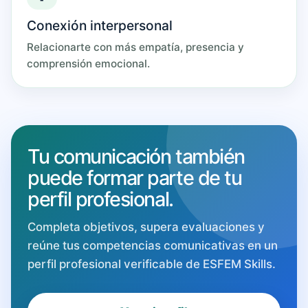
Conexión interpersonal
Relacionarte con más empatía, presencia y
comprensión emocional.
Tu comunicación también
puede formar parte de tu
perfil profesional.
Completa objetivos, supera evaluaciones y
reúne tus competencias comunicativas en un
perfil profesional verificable de ESFEM Skills.