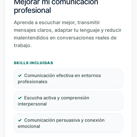
Mejorar mi comunicación
profesional
Aprende a escuchar mejor, transmitir
mensajes claros, adaptar tu lenguaje y reducir
malentendidos en conversaciones reales de
trabajo.
SKILLS INCLUIDAS
Comunicación efectiva en entornos
profesionales
Escucha activa y comprensión
interpersonal
Comunicación persuasiva y conexión
emocional