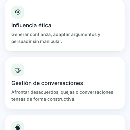
🎯
Influencia ética
Generar confianza, adaptar argumentos y
persuadir sin manipular.
🤝
Gestión de conversaciones
Afrontar desacuerdos, quejas o conversaciones
tensas de forma constructiva.
🧠