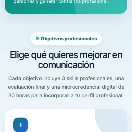
personas y generar confianza profesional.
🎯 Objetivos profesionales
Elige qué quieres mejorar en
comunicación
Cada objetivo incluye 3 skills profesionales, una
evaluación final y una microcredencial digital de
30 horas para incorporar a tu perfil profesional.
1