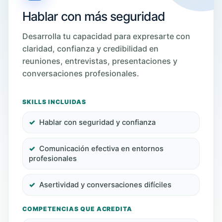
Hablar con más seguridad
Desarrolla tu capacidad para expresarte con
claridad, confianza y credibilidad en
reuniones, entrevistas, presentaciones y
conversaciones profesionales.
SKILLS INCLUIDAS
Hablar con seguridad y confianza
Comunicación efectiva en entornos
profesionales
Asertividad y conversaciones difíciles
COMPETENCIAS QUE ACREDITA