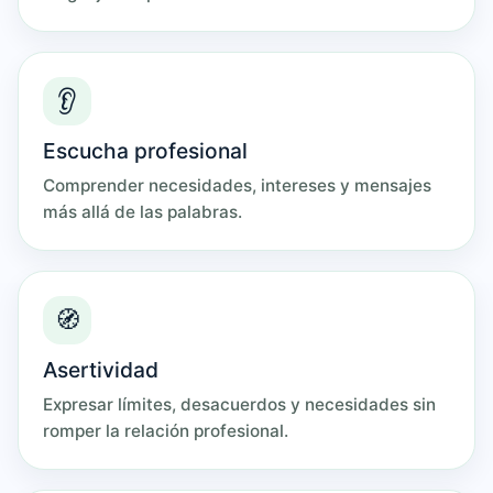
👂
Escucha profesional
Comprender necesidades, intereses y mensajes
más allá de las palabras.
🧭
Asertividad
Expresar límites, desacuerdos y necesidades sin
romper la relación profesional.